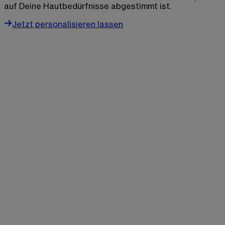
auf Deine Hautbedürfnisse abgestimmt ist.
Jetzt personalisieren lassen