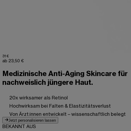
31 €
ab 23,50 €
Medizinische Anti-Aging Skincare für
nachweislich jüngere Haut.
20x wirksamer als Retinol
Hochwirksam bei Falten & Elastizitätsverlust
Von Ärzt:innen entwickelt – wissenschaftlich belegt
Jetzt personalisieren lassen
BEKANNT AUS