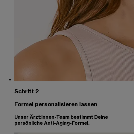
Schritt 2
Formel personalisieren lassen
Unser Ärzt:innen-Team bestimmt Deine
persönliche Anti-Aging-Formel.