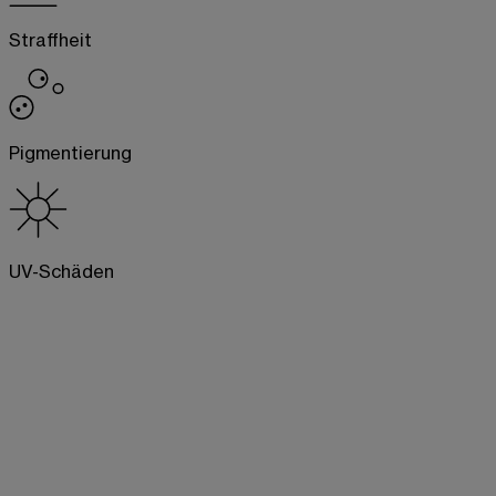
Straffheit
Pigmentierung
UV-Schäden