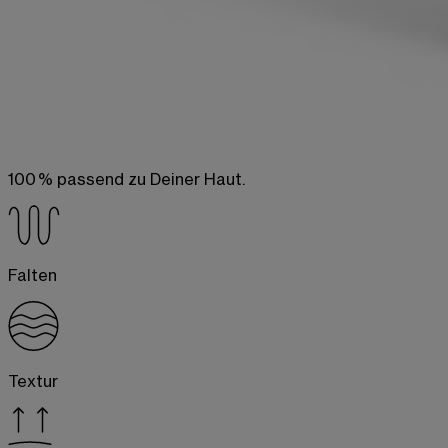
100 % passend zu Deiner Haut.
Falten
Textur