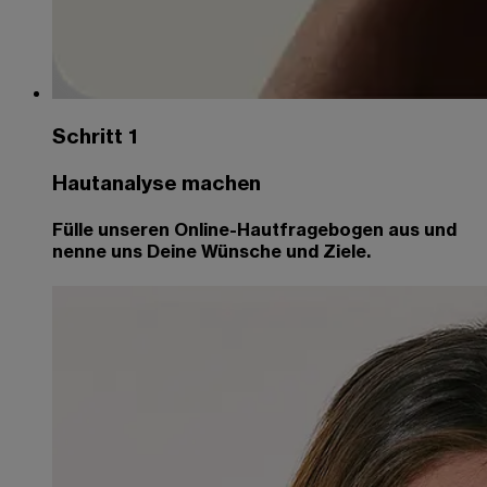
Schritt 1
Hautanalyse machen
Fülle unseren Online-Hautfragebogen aus und
nenne uns Deine Wünsche und Ziele.