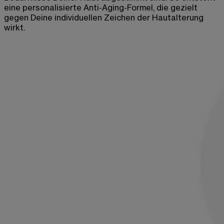
eine personalisierte Anti-Aging-Formel, die gezielt
gegen Deine individuellen Zeichen der Hautalterung
wirkt.