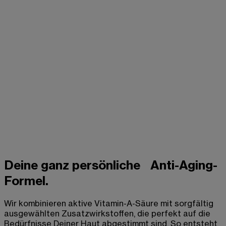
Deine ganz persönliche Anti-Aging-
Formel.
Wir kombinieren aktive Vitamin-A-Säure mit sorgfältig
ausgewählten Zusatzwirkstoffen, die perfekt auf die
Bedürfnisse Deiner Haut abgestimmt sind. So entsteht