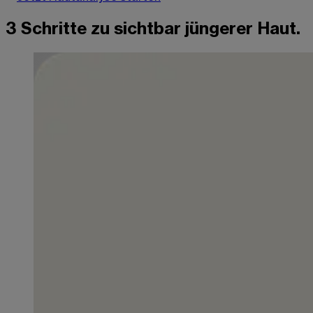
3 Schritte zu sichtbar jüngerer Haut.