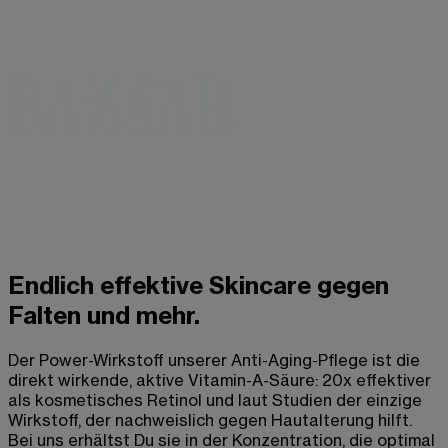
Endlich effektive Skincare gegen
Falten und mehr.
Der Power-Wirkstoff unserer Anti-Aging-Pflege ist die
direkt wirkende, aktive Vitamin-A-Säure: 20x effektiver
als kosmetisches Retinol und laut Studien der einzige
Wirkstoff, der nachweislich gegen Hautalterung hilft.
Bei uns erhältst Du sie in der Konzentration, die optimal