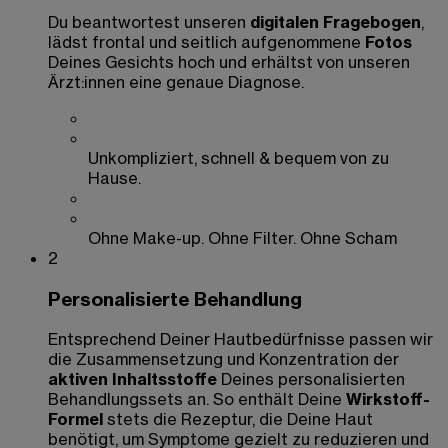
Du beantwortest unseren
digitalen Fragebogen
,
lädst frontal und seitlich aufgenommene
Fotos
Deines Gesichts hoch und erhältst von unseren
Ärzt:innen eine genaue Diagnose.
Unkompliziert, schnell & bequem von zu
Hause.
Ohne Make-up. Ohne Filter. Ohne Scham
2
Personalisierte Behandlung
Entsprechend Deiner Hautbedürfnisse passen wir
die Zusammensetzung und Konzentration der
aktiven Inhaltsstoffe
Deines personalisierten
Behandlungssets an. So enthält Deine
Wirkstoff-
Formel
stets die Rezeptur, die Deine Haut
benötigt, um Symptome gezielt zu reduzieren und