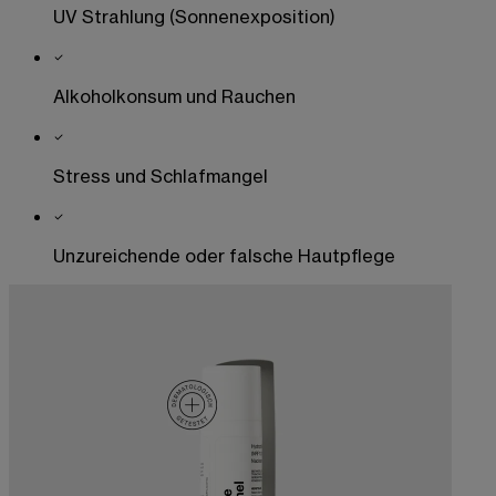
UV Strahlung (Sonnenexposition)
Alkoholkonsum und Rauchen
Stress und Schlafmangel
Unzureichende oder falsche Hautpflege