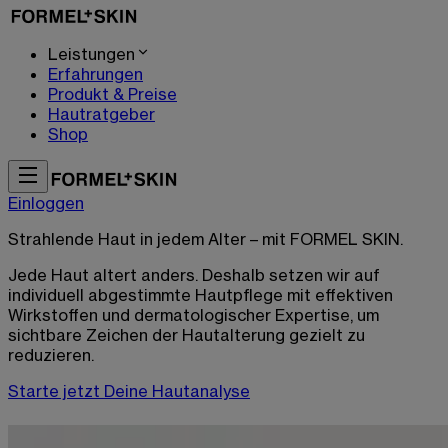
Leistungen
Erfahrungen
Produkt & Preise
Hautratgeber
Shop
Einloggen
Strahlende Haut in jedem Alter – mit
FORMEL SKIN.
Jede Haut altert anders. Deshalb setzen wir auf
individuell abgestimmte Hautpflege mit effektiven
Wirkstoffen und dermatologischer Expertise, um
sichtbare Zeichen der Hautalterung gezielt zu
reduzieren.
Starte jetzt Deine Hautanalyse