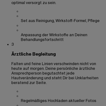
optimal versorgt zu sein.
Set aus Reinigung, Wirkstoff-Formel, Pflege
Anpassung der Wirkstoffe an Deinen
Behandlungsfortschritt
3
Ärztliche Begleitung
Falten und feine Linien verschwinden nicht von
heute auf morgen. Deine persönliche ärztliche
Ansprechperson begutachtet jede
Hautveränderung und steht Dir bei Unklarheiten
beratend zur Seite.
Regelmäßiges Hochladen aktueller Fotos