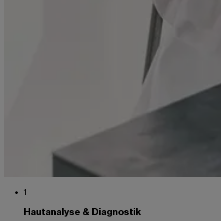
1
Hautanalyse & Diagnostik