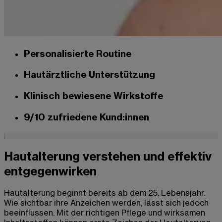
Personalisierte Routine
Hautärztliche Unterstützung
Klinisch bewiesene Wirkstoffe
9/10 zufriedene Kund:innen
Hautalterung verstehen und effektiv
entgegenwirken
Hautalterung beginnt bereits ab dem 25. Lebensjahr.
Wie sichtbar ihre Anzeichen werden, lässt sich jedoch
beeinflussen. Mit der richtigen Pflege und wirksamen