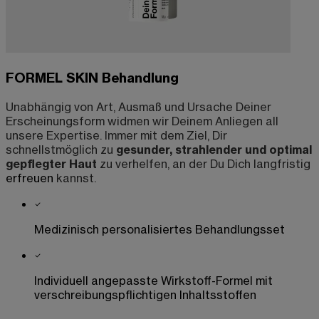
FORMEL SKIN Behandlung
Unabhängig von Art, Ausmaß und Ursache Deiner
Erscheinungsform widmen wir Deinem Anliegen all
unsere Expertise.
Immer mit dem Ziel, Dir
schnellstmöglich zu
gesunder, strahlender und optimal
gepflegter Haut
zu verhelfen, an der Du Dich langfristig
erfreuen
kannst.
Medizinisch personalisiertes Behandlungsset
Individuell angepasste Wirkstoff-Formel mit
verschreibungspflichtigen Inhaltsstoffen