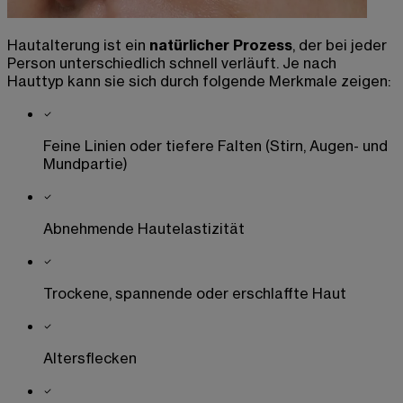
Hautalterung ist ein
natürlicher Prozess
, der bei jeder
Person unterschiedlich schnell verläuft.
Je nach
Hauttyp kann sie sich durch folgende Merkmale zeigen
:
Feine Linien oder tiefere Falten (Stirn, Augen- und
Mundpartie)
Abnehmende Hautelastizität
Trockene, spannende oder erschlaffte Haut
Altersflecken