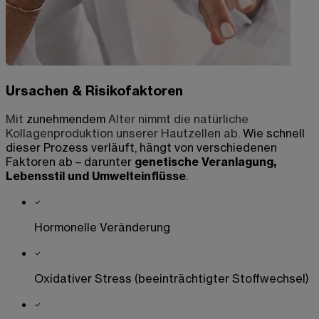
Ursachen & Risikofaktoren
Mit
zunehmendem
Alter nimmt die natürliche
Kollagenproduktion unserer Hautzellen ab.
Wie schnell
dieser Prozess verläuft, hängt von verschiedenen
Faktoren ab – darunter
genetische Veranlagung,
Lebensstil und Umwelteinflüsse
.
Hormonelle Veränderung
Oxidativer Stress (beeinträchtigter Stoffwechsel)