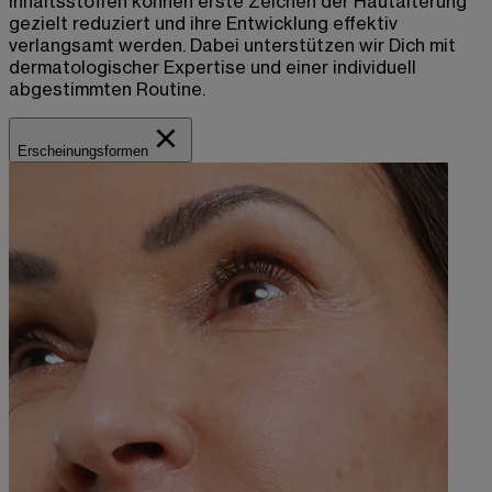
Inhaltsstoffen können erste Zeichen der Hautalterung
gezielt reduziert und ihre Entwicklung effektiv
verlangsamt werden. Dabei unterstützen wir Dich mit
dermatologischer Expertise und einer individuell
abgestimmten Routine.
Erscheinungsformen