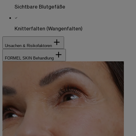
Sichtbare Blutgefäße
Knitterfalten (Wangenfalten)
Ursachen & Risikofaktoren
FORMEL SKIN Behandlung