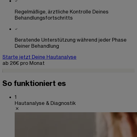
Regelmäßige, ärztliche Kontrolle Deines
Behandlungsfortschritts
Beratende Unterstützung während jeder Phase
Deiner Behandlung
Starte jetzt Deine Hautanalyse
ab 26€ pro Monat
So funktioniert es
1
Hautanalyse & Diagnostik