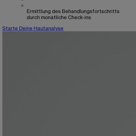
Ermittlung des Behandlungsfortschritts
durch monatliche Check-ins
Starte Deine Hautanalyse