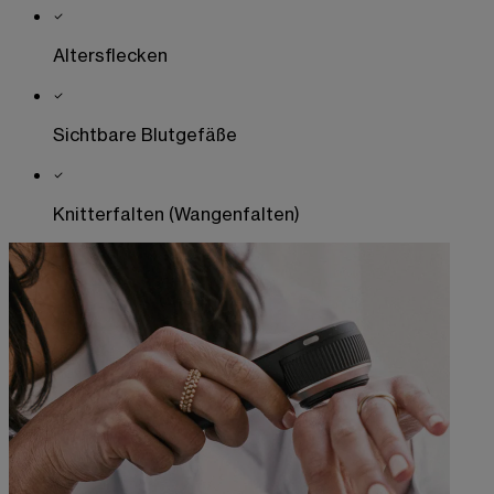
Altersflecken
Sichtbare Blutgefäße
Knitterfalten (Wangenfalten)