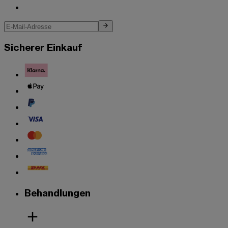
Sicherer Einkauf
Behandlungen