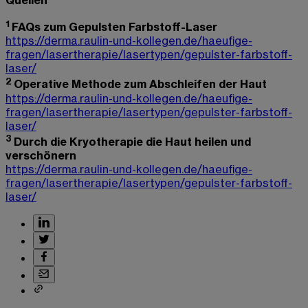
Quellen
1
FAQs zum Gepulsten Farbstoff-Laser
https://derma.raulin-und-kollegen.de/haeufige-
fragen/lasertherapie/lasertypen/gepulster-farbstoff-
laser/
2
Operative Methode zum Abschleifen der Haut
https://derma.raulin-und-kollegen.de/haeufige-
fragen/lasertherapie/lasertypen/gepulster-farbstoff-
laser/
3
Durch die Kryotherapie die Haut heilen und
verschönern
https://derma.raulin-und-kollegen.de/haeufige-
fragen/lasertherapie/lasertypen/gepulster-farbstoff-
laser/