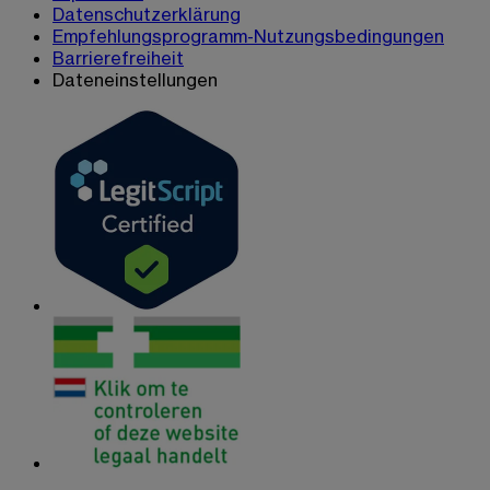
Datenschutzerklärung
Empfehlungsprogramm-Nutzungsbedingungen
Barrierefreiheit
Dateneinstellungen