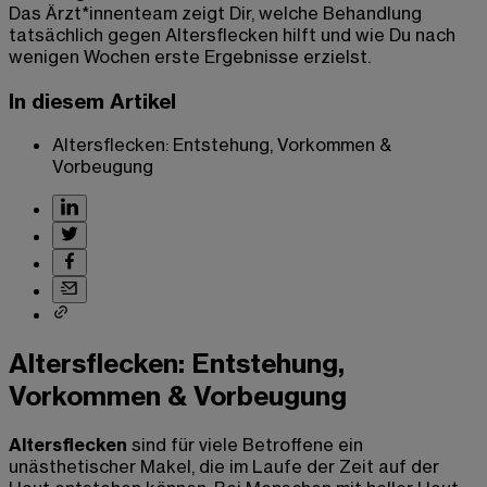
Das Ärzt*innenteam zeigt Dir, welche Behandlung
tatsächlich gegen Altersflecken hilft und wie Du nach
wenigen Wochen erste Ergebnisse erzielst.
In diesem Artikel
Altersflecken: Entstehung, Vorkommen &
Vorbeugung
Altersflecken: Entstehung,
Vorkommen & Vorbeugung
Altersflecken
sind für viele Betroffene ein
unästhetischer Makel, die im Laufe der Zeit auf der