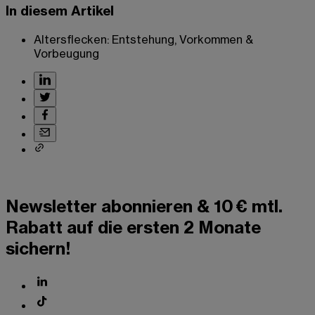
In diesem Artikel
Altersflecken: Entstehung, Vorkommen &
Vorbeugung
Newsletter abonnieren & 10 € mtl.
Rabatt auf die ersten 2 Monate
sichern!