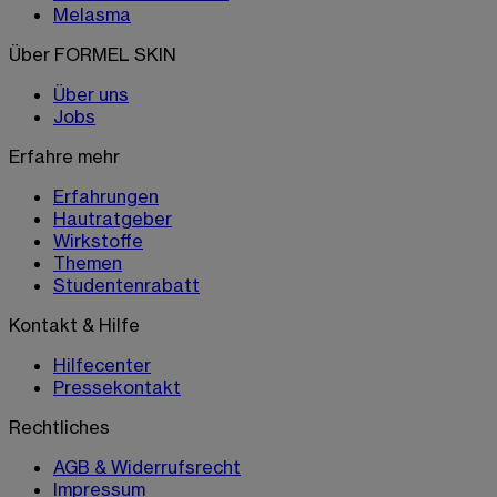
Melasma
Über FORMEL SKIN
Über uns
Jobs
Erfahre mehr
Erfahrungen
Hautratgeber
Wirkstoffe
Themen
Studentenrabatt
Kontakt & Hilfe
Hilfecenter
Pressekontakt
Rechtliches
AGB & Widerrufsrecht
Impressum