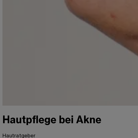
Hautpflege bei Akne
Hautratgeber