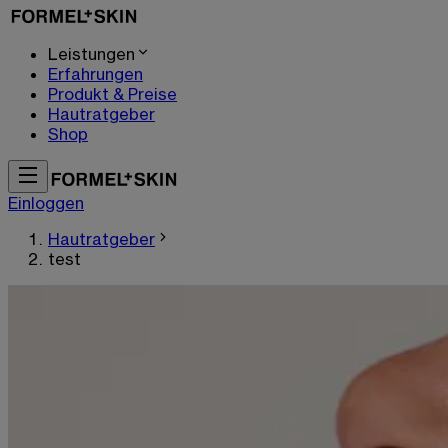
Leistungen
Erfahrungen
Produkt & Preise
Hautratgeber
Shop
Einloggen
Hautratgeber
test