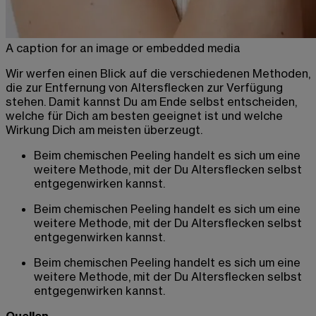
A caption for an image or embedded media
Wir werfen einen Blick auf die verschiedenen Methoden,
die zur Entfernung von Altersflecken zur Verfügung
stehen. Damit kannst Du am Ende selbst entscheiden,
welche für Dich am besten geeignet ist und welche
Wirkung Dich am meisten überzeugt.
Beim chemischen Peeling handelt es sich um eine
weitere Methode, mit der Du Altersflecken selbst
entgegenwirken kannst.
Beim chemischen Peeling handelt es sich um eine
weitere Methode, mit der Du Altersflecken selbst
entgegenwirken kannst.
Beim chemischen Peeling handelt es sich um eine
weitere Methode, mit der Du Altersflecken selbst
entgegenwirken kannst.