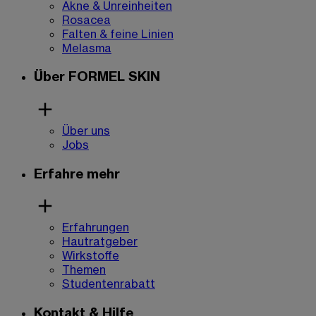
Akne & Unreinheiten
Rosacea
Falten & feine Linien
Melasma
Über FORMEL SKIN
Über uns
Jobs
Erfahre mehr
Erfahrungen
Hautratgeber
Wirkstoffe
Themen
Studentenrabatt
Kontakt & Hilfe