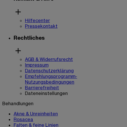
Hilfecenter
Pressekontakt
Rechtliches
AGB & Widerrufsrecht
Impressum
Datenschutzerklärung
Empfehlungsprogramm-
Nutzungsbedingungen
Barrierefreiheit
Dateneinstellungen
Behandlungen
Akne & Unreinheiten
Rosacea
Falten & feine Linien