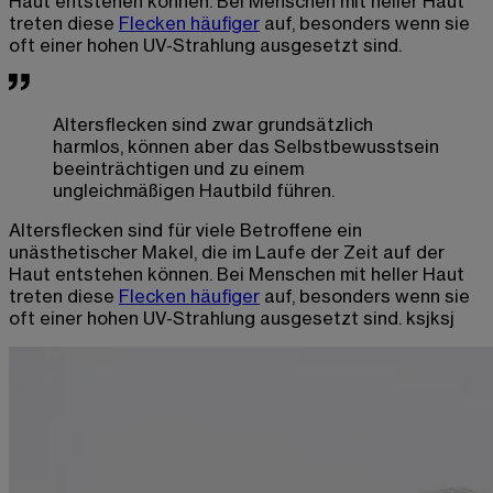
Haut entstehen können. Bei Menschen mit heller Haut
treten diese
Flecken häufiger
auf, besonders wenn sie
oft einer hohen UV-Strahlung ausgesetzt sind.
Altersflecken sind zwar grundsätzlich
harmlos, können aber das Selbstbewusstsein
beeinträchtigen und zu einem
ungleichmäßigen Hautbild führen.
Altersflecken sind für viele Betroffene ein
unästhetischer Makel, die im Laufe der Zeit auf der
Haut entstehen können. Bei Menschen mit heller Haut
treten diese
Flecken häufiger
auf, besonders wenn sie
oft einer hohen UV-Strahlung ausgesetzt sind. ksjksj