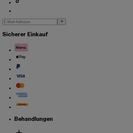
Sicherer Einkauf
Behandlungen