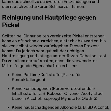
kann das schnell zu schwereren Entzündungen und
damit auch zu stärkeren Schmerzen führen.
Reinigung und Hautpflege gegen
Pickel
Sollten bei Dir nur selten vereinzelte Pickel entstehen,
kann es oft schon ausreichen, einfach abzuwarten, bis
sie von selbst wieder zurückgehen. Diesen Prozess
kannst Du jedoch sehr gut mit der richtigen
Hautreinigung und -pflege unterstützen. Dabei solltest
Du vor allem darauf achten, dass die verwendeten
Mittel folgende Eigenschaften erfüllen:
Keine Parfüm-/Duftstoffe (Risiko für
Kontaktallergien)
Keine komedogenen (Poren verstopfenden)
Inhaltsstoffe (z. B. Kokosöl, Olivenöl, Acetylated
Lanolin Alcohol, Isopropyl Myristate, Oleth-3)
Keine hautschädigenden Alkohole (z. B. SD Alcohol,