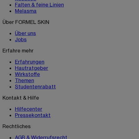
Falten & feine Linien
Melasma
Über FORMEL SKIN
Über uns
Jobs
Erfahre mehr
Erfahrungen
Hautratgeber
Wirkstoffe
Themen
Studentenrabatt
Kontakt & Hilfe
Hilfecenter
Pressekontakt
Rechtliches
AGB & Widerrufsrecht