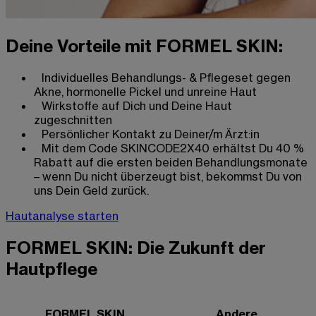
Deine Vorteile mit FORMEL SKIN:
Individuelles Behandlungs- & Pflegeset gegen
Akne, hormonelle Pickel und unreine Haut
Wirkstoffe auf Dich und Deine Haut
zugeschnitten
Persönlicher Kontakt zu Deiner/m Ärzt:in
Mit dem Code SKINCODE2X40 erhältst Du 40 %
Rabatt auf die ersten beiden Behandlungsmonate
– wenn Du nicht überzeugt bist, bekommst Du von
uns Dein Geld zurück.
Hautanalyse starten
FORMEL SKIN: Die Zukunft der
Hautpflege
FORMEL SKIN
Andere