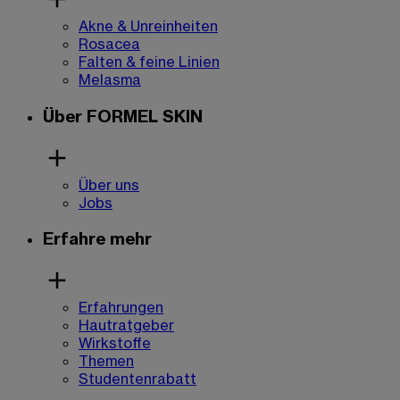
Akne & Unreinheiten
Rosacea
Falten & feine Linien
Melasma
Über FORMEL SKIN
Über uns
Jobs
Erfahre mehr
Erfahrungen
Hautratgeber
Wirkstoffe
Themen
Studentenrabatt