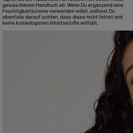
gewaschenen Handtuch ab. Wenn Du ergänzend eine
Feuchtigkeitscreme verwenden willst, solltest Du
ebenfalls darauf achten, dass diese nicht fettet und
keine komedogenen Inhaltsstoffe enthält.