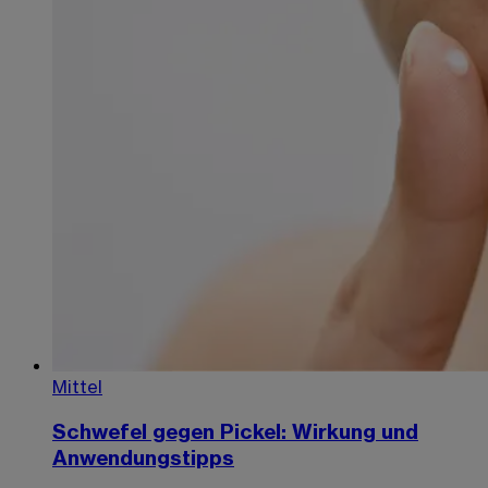
Mittel
Schwefel gegen Pickel: Wirkung und
Anwendungstipps