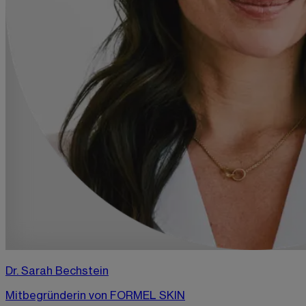
Dr. Sarah Bechstein
Mitbegründerin von FORMEL SKIN