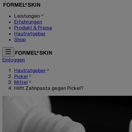
Leistungen
Erfahrungen
Produkt & Preise
Hautratgeber
Shop
Einloggen
Hautratgeber
Pickel
Mittel
Hilft Zahnpasta gegen Pickel?