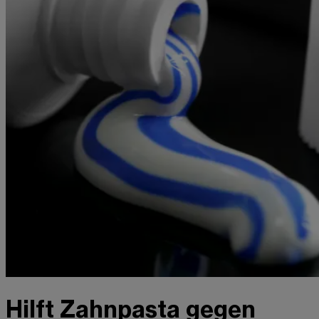
Hilft Zahnpasta gegen