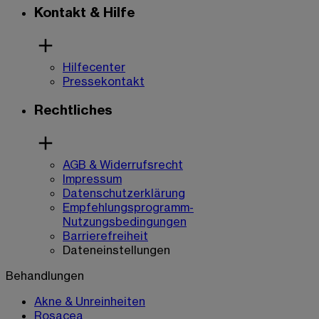
Kontakt & Hilfe
Hilfecenter
Pressekontakt
Rechtliches
AGB & Widerrufsrecht
Impressum
Datenschutzerklärung
Empfehlungsprogramm-
Nutzungsbedingungen
Barrierefreiheit
Dateneinstellungen
Behandlungen
Akne & Unreinheiten
Rosacea