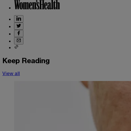
Keep Reading
View all