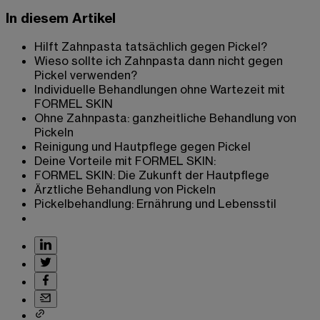
In diesem Artikel
Hilft Zahnpasta tatsächlich gegen Pickel?
Wieso sollte ich Zahnpasta dann nicht gegen
Pickel verwenden?
Individuelle Behandlungen ohne Wartezeit mit
FORMEL SKIN
Ohne Zahnpasta: ganzheitliche Behandlung von
Pickeln
Reinigung und Hautpflege gegen Pickel
Deine Vorteile mit FORMEL SKIN:
FORMEL SKIN: Die Zukunft der Hautpflege
Ärztliche Behandlung von Pickeln
Pickelbehandlung: Ernährung und Lebensstil