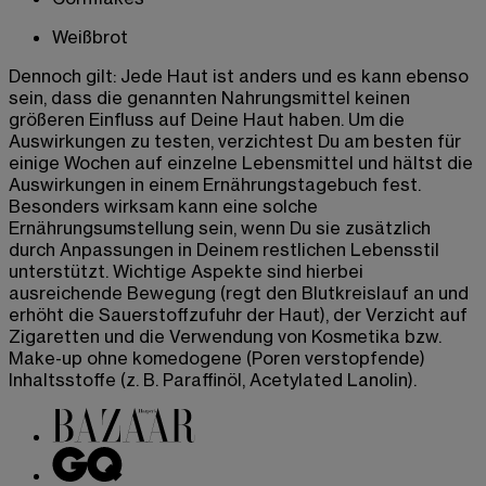
Weißbrot
Dennoch gilt: Jede Haut ist anders und es kann ebenso
sein, dass die genannten Nahrungsmittel keinen
größeren Einfluss auf Deine Haut haben. Um die
Auswirkungen zu testen, verzichtest Du am besten für
einige Wochen auf einzelne Lebensmittel und hältst die
Auswirkungen in einem Ernährungstagebuch fest.
Besonders wirksam kann eine solche
Ernährungsumstellung sein, wenn Du sie zusätzlich
durch Anpassungen in Deinem restlichen Lebensstil
unterstützt. Wichtige Aspekte sind hierbei
ausreichende Bewegung (regt den Blutkreislauf an und
erhöht die Sauerstoffzufuhr der Haut), der Verzicht auf
Zigaretten und die Verwendung von Kosmetika bzw.
Make-up ohne komedogene (Poren verstopfende)
Inhaltsstoffe (z. B. Paraffinöl, Acetylated Lanolin).