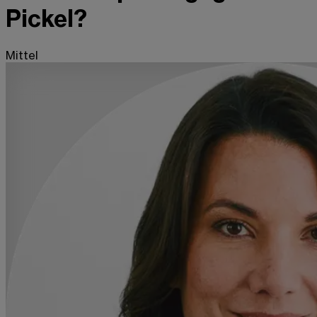
Pickel?
Mittel