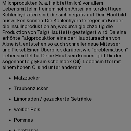
Milchprodukten (v. a. Halbfettmilch) vor allem
Lebensmittel mit einem hohen Anteil an kurzkettigen
Kohlenhydraten sind, die sich negativ auf Dein Hautbild
auswirken können. Die Kohlenhydrate regen im Körper
die Insulinproduktion an, wodurch gleichzeitig die
Produktion von Talg (Hautfett) gesteigert wird. Da eine
erhöhte Talgproduktion eine der Hauptursachen von
Akne ist, entstehen so auch schneller neue Mitesser
und Pickel. Einen Überblick darüber, wie “problematisch”
Lebensmittel für Deine Haut sein können, gibt Dir der
sogenannte glykämische Index (GI). Lebensmittel mit
einem hohen GI sind unter anderem:
Malzzucker
Traubenzucker
Limonaden / gezuckerte Getränke
weißer Reis
Pommes
Cornflakes