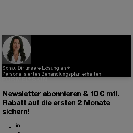
Schau Dir unsere Lösung an
Personalisierten Behandlungsplan erhalten
Newsletter abonnieren & 10 € mtl.
Rabatt auf die ersten 2 Monate
sichern!