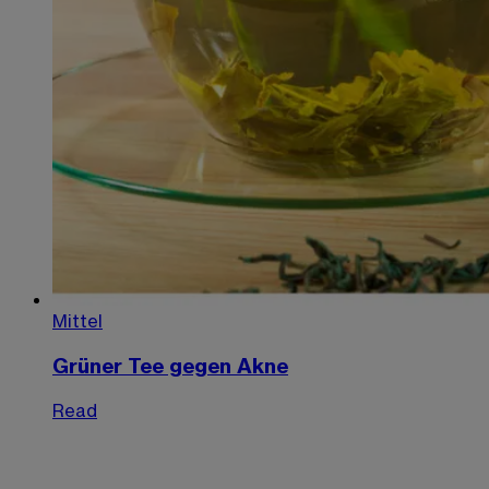
Mittel
Grüner Tee gegen Akne
Read