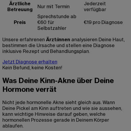
Ärztliche
Jederzeit
Nur mit Termin
Betreuung
verfügbar
Sprechstunde ab
Preis
€60 für
€19 pro Diagnose
Selbstzahler
Unsere erfahrenen
Ärzt:innen
analysieren Deine Haut,
bestimmen die Ursache und stellen eine Diagnose
inklusive Rezept und Behandlungsplan.
Jetzt Diagnose erhalten
Kein Befund, keine Kosten!
Was Deine Kinn-Akne über Deine
Hormone verrät
Nicht jede hormonelle Akne sieht gleich aus. Wann
Deine Pickel am Kinn auftreten und wie sie aussehen,
kann wichtige Hinweise darauf geben, welche
hormonellen Prozesse gerade in Deinem Körper
ablaufen.