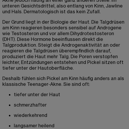
unteren Gesichtsdrittel, also entlang von Kinn, Jawline
und Hals. Dermatologisch ist das kein Zufall.
Der Grund liegt in der Biologie der Haut. Die Talgdrüsen
am Kinn reagieren besonders sensibel auf Androgene
wie Testosteron und vor allem Dihydrotestosteron
(DHT). Diese Hormone beeinflussen direkt die
Talgproduktion. Steigt die Androgenaktivität an oder
reagieren die Talgdrüsen überempfindlich darauf,
produziert die Haut mehr Talg. Die Poren verstopfen
leichter, Entzündungen entstehen und Pickel sitzen oft
tiefer unter der Hautoberfläche.
Deshalb fühlen sich Pickel am Kinn häufig anders an als
klassische Teenager-Akne. Sie sind oft:
tiefer unter der Haut
schmerzhafter
wiederkehrend
langsamer heilend