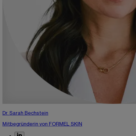
Dr. Sarah Bechstein
Mitbegründerin von FORMEL SKIN