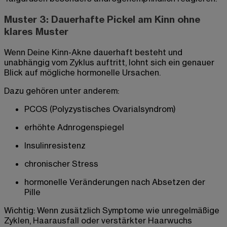
Muster 3: Dauerhafte Pickel am Kinn ohne
klares Muster
Wenn Deine Kinn-Akne dauerhaft besteht und
unabhängig vom Zyklus auftritt, lohnt sich ein genauer
Blick auf mögliche hormonelle Ursachen.
Dazu gehören unter anderem:
PCOS (Polyzystisches Ovarialsyndrom)
erhöhte Adnrogenspiegel
Insulinresistenz
chronischer Stress
hormonelle Veränderungen nach Absetzen der
Pille
Wichtig: Wenn zusätzlich Symptome wie unregelmäßige
Zyklen, Haarausfall oder verstärkter Haarwuchs