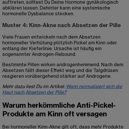
auftreten, solltest Du Deine Hormone gynäkologisch
abklären lassen. Dahinter kann eine systemische
hormonelle Dysbalance stecken.
Muster 4: Kinn-Akne nach Absetzen der Pille
Viele Frauen entwickeln nach dem Absetzen
hormoneller Verhütung plötzlich Pickel am Kinn oder
entlang der Kieferlinie. Ursache ist häufig ein
sogenannter Androgen-Rebound.
Bestimmte Pillen wirken androgenhemmend. Nach dem
Absetzen fällt dieser Effekt weg und die Talgdrüsen
reagieren vorübergehend stärker auf Androgene.
Mehr dazu liest Du im Artikel:
Wann normalisiert sich die
Haut nach Absetzen der Pille?
Warum herkömmliche Anti-Pickel-
Produkte am Kinn oft versagen
Bei hormoneller Kinn-Akne gilt oft, dass mehr Produkte