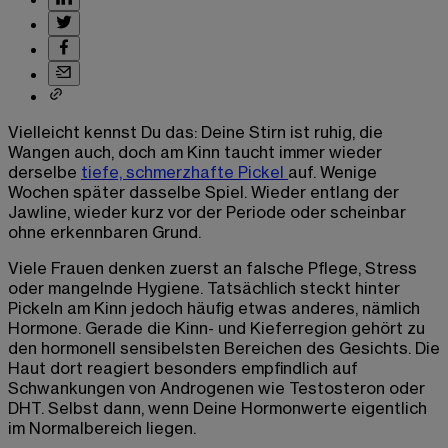
Vielleicht kennst Du das: Deine Stirn ist ruhig, die
Wangen auch, doch am Kinn taucht immer wieder
derselbe
tiefe, schmerzhafte Pickel
auf. Wenige
Wochen später dasselbe Spiel. Wieder entlang der
Jawline, wieder kurz vor der Periode oder scheinbar
ohne erkennbaren Grund.
Viele Frauen denken zuerst an falsche Pflege, Stress
oder mangelnde Hygiene. Tatsächlich steckt hinter
Pickeln am Kinn jedoch häufig etwas anderes, nämlich
Hormone. Gerade die Kinn- und Kieferregion gehört zu
den hormonell sensibelsten Bereichen des Gesichts. Die
Haut dort reagiert besonders empfindlich auf
Schwankungen von Androgenen wie Testosteron oder
DHT. Selbst dann, wenn Deine Hormonwerte eigentlich
im Normalbereich liegen.