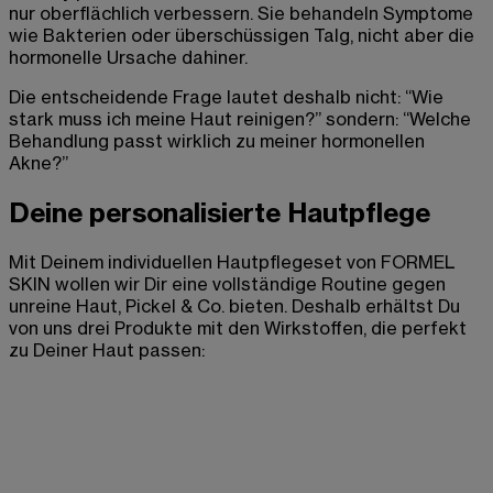
nur oberflächlich verbessern. Sie behandeln Symptome
wie Bakterien oder überschüssigen Talg, nicht aber die
hormonelle Ursache dahiner.
Die entscheidende Frage lautet deshalb nicht: “Wie
stark muss ich meine Haut reinigen?” sondern: “Welche
Behandlung passt wirklich zu meiner hormonellen
Akne?”
Deine personalisierte Hautpflege
Mit Deinem individuellen Hautpflegeset von FORMEL
SKIN wollen wir Dir eine vollständige Routine gegen
unreine Haut, Pickel & Co. bieten. Deshalb erhältst Du
von uns drei Produkte mit den Wirkstoffen, die perfekt
zu Deiner Haut passen: