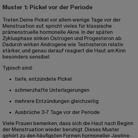
Muster 1: Pickel vor der Periode
Treten Deine Pickel vor allem wenige Tage vor der
Menstruation auf, spricht vieles für klassische
prämenstruelle hormonelle Akne. In der späten
Zyklusphase sinken Östrogen und Progesteron ab.
Dadurch wirken Androgene wie Testosteron relativ
stärker, und genau darauf reagiert die Haut am Kinn
besonders sensibel.
Typisch sind:
tiefe, entzündete Pickel
schmerzhafte Unterlagerungen
mehrere Entzündungen gleichzeitig
Ausbrüche 3-7 Tage vor der Periode
Viele Frauen bemerken, dass sich die Haut nach Beginn
der Menstruation wieder beruhigt. Dieses Muster
gehört zu den häufigsten Formen hormoneller Jawline-