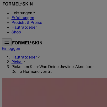
Leistungen
Erfahrungen
Produkt & Preise
Hautratgeber
Shop
Einloggen
Hautratgeber
Pickel
Pickel am Kinn: Was Deine Jawline-Akne über
Deine Hormone verrät