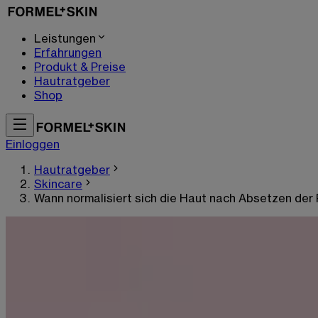
Leistungen
Erfahrungen
Produkt & Preise
Hautratgeber
Shop
Einloggen
Hautratgeber
Skincare
Wann normalisiert sich die Haut nach Absetzen der