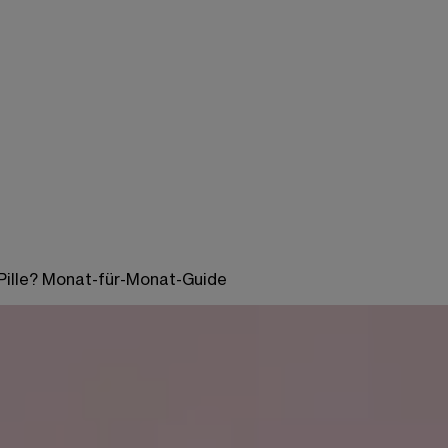
 Pille? Monat-für-Monat-Guide