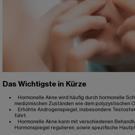
Das Wichtigste in Kürze
Hormonelle Akne wird häufig durch hormonelle Sc
medizinischen Zuständen wie dem polyzystischen 
Erhöhte Androgenspiegel, insbesondere Testostero
führt.
Hormonelle Akne kann mit verschiedenen Behandl
Hormonspiegel regulieren, sowie spezifische Hautpf