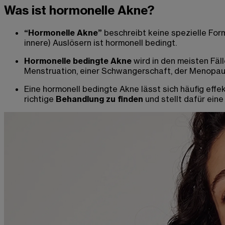
Was ist hormonelle Akne?
“Hormonelle Akne”
beschreibt keine spezielle For
innere) Auslösern ist hormonell bedingt.
Hormonelle bedingte Akne
wird in den meisten Fä
Menstruation, einer Schwangerschaft, der Menopau
Eine hormonell bedingte Akne lässt sich häufig effe
richtige
Behandlung zu finden
und stellt dafür ein