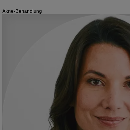
Akne-Behandlung