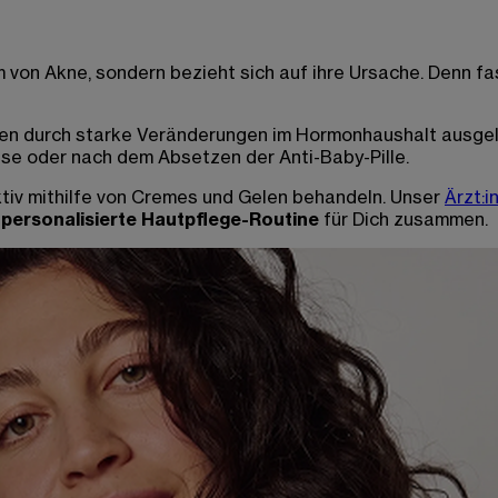
m von Akne, sondern bezieht sich auf ihre Ursache. Denn 
llen durch starke Veränderungen im Hormonhaushalt ausgel
se oder nach dem Absetzen der Anti-Baby-Pille.
ktiv mithilfe von Cremes und Gelen behandeln. Unser
Ärzt:
e
personalisierte Hautpflege-Routine
für Dich zusammen.