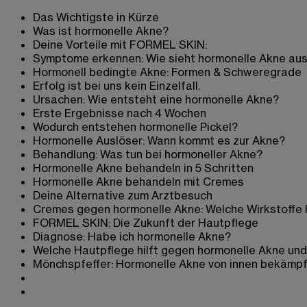
Das Wichtigste in Kürze
Was ist hormonelle Akne?
Deine Vorteile mit FORMEL SKIN:
Symptome erkennen: Wie sieht hormonelle Akne au
Hormonell bedingte Akne: Formen & Schweregrade
Erfolg ist bei uns kein Einzelfall.
Ursachen: Wie entsteht eine hormonelle Akne?
Erste Ergebnisse nach 4 Wochen
Wodurch entstehen hormonelle Pickel?
Hormonelle Auslöser: Wann kommt es zur Akne?
Behandlung: Was tun bei hormoneller Akne?
Hormonelle Akne behandeln in 5 Schritten
Hormonelle Akne behandeln mit Cremes
Deine Alternative zum Arztbesuch
Cremes gegen hormonelle Akne: Welche Wirkstoffe 
FORMEL SKIN: Die Zukunft der Hautpflege
Diagnose: Habe ich hormonelle Akne?
Welche Hautpflege hilft gegen hormonelle Akne und 
Mönchspfeffer: Hormonelle Akne von innen bekämp