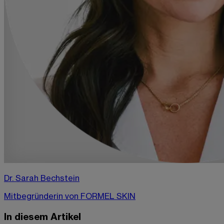
Dr. Sarah Bechstein
Mitbegründerin von FORMEL SKIN
In diesem Artikel