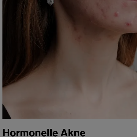
Hormonelle Akne