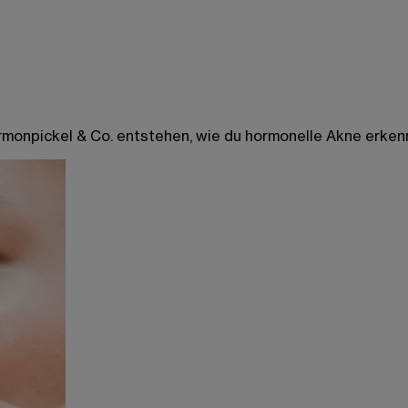
ormonpickel & Co. entstehen, wie du hormonelle Akne erken