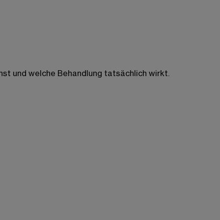
nst und welche Behandlung tatsächlich wirkt.