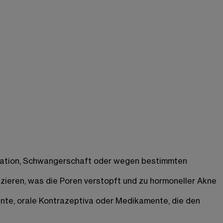
ruation, Schwangerschaft oder wegen bestimmten
zieren, was die Poren verstopft und zu hormoneller Akne
te, orale Kontrazeptiva oder Medikamente, die den