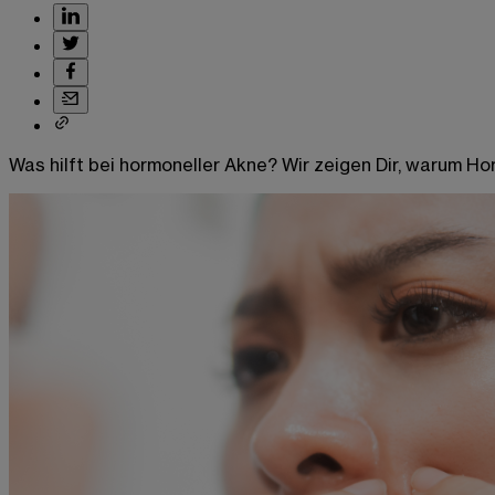
Was hilft bei hormoneller Akne? Wir zeigen Dir, warum H