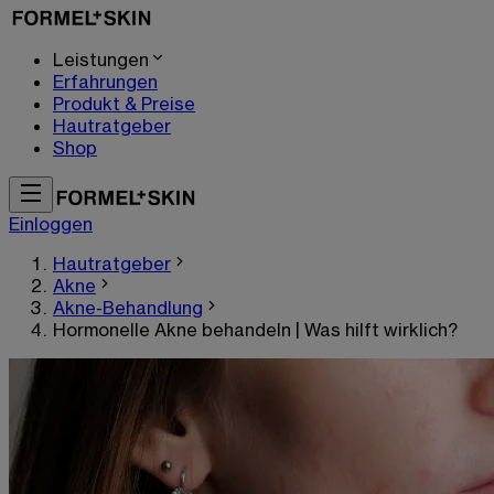
Leistungen
Erfahrungen
Produkt & Preise
Hautratgeber
Shop
Einloggen
Hautratgeber
Akne
Akne-Behandlung
Hormonelle Akne behandeln | Was hilft wirklich?