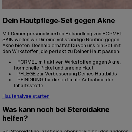
Dein Hautpflege-Set gegen Akne
Mit Deiner personalisierten Behandlung von FORMEL
SKIN wollen wir Dir eine vollständige Routine gegen
Akne bieten. Deshalb erhältst Du von uns ein Set mit
den Wirkstoffen, die perfekt zu Deiner Haut passen:
FORMEL mit aktiven Wirkstoffen gegen Akne,
hormonelle Pickel und unreine Haut
PFLEGE zur Verbesserung Deines Hautbilds
REINIGUNG für die optimale Aufnahme der
Inhaltsstoffe
Hautanalyse starten
Was kann noch bei Steroidakne
helfen?
Bei Steroidakne lässt sich, ebenso wie bei den anderen