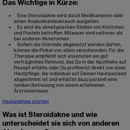
Das Wichtige in Kürze:
Eine Steroidakne wird durch Medikamente oder
einen Anabolikamissbrauch ausgelöst.
Es sind die aknetypischen Stellen von Knötchen
und Pusteln betroffen. Mitesser sind seltener als
bei anderen Akneformen.
Sofern die Steroide abgesetzt werden dürfen,
können die Pickel von allein verschwinden. Für die
Therapie empfiehlt sich ansonsten ein gut
verträgliches Retinoid, das Du in der Apotheke auf
Rezept erhälts oder Du profitierst direkt von einer
Hautpflege, die individual auf Deinen Hautzustand
abgestimmt ist und erhältst dazu paralell eine
rundum Betreuung von einem erfahrenen
Ärzt:innenteam.
Hautanalyse starten
Was ist Steroidakne und wie
unterscheidet sie sich von anderen