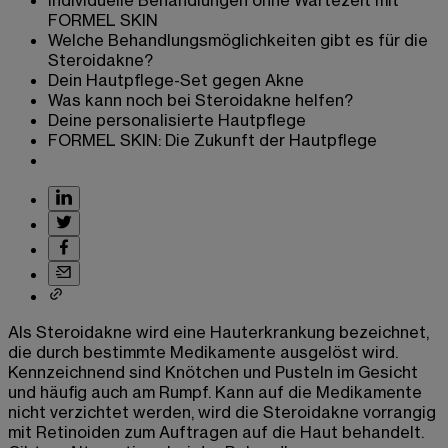
Individuelle Behandlungen ohne Wartezeit mit
FORMEL SKIN
Welche Behandlungsmöglichkeiten gibt es für die
Steroidakne?
Dein Hautpflege-Set gegen Akne
Was kann noch bei Steroidakne helfen?
Deine personalisierte Hautpflege
FORMEL SKIN: Die Zukunft der Hautpflege
Als Steroidakne wird eine Hauterkrankung bezeichnet,
die durch bestimmte Medikamente ausgelöst wird.
Kennzeichnend sind Knötchen und Pusteln im Gesicht
und häufig auch am Rumpf. Kann auf die Medikamente
nicht verzichtet werden, wird die Steroidakne vorrangig
mit Retinoiden zum Auftragen auf die Haut behandelt.