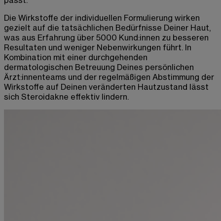
passt.
Die Wirkstoffe der individuellen Formulierung wirken
gezielt auf die tatsächlichen Bedürfnisse Deiner Haut,
was aus Erfahrung über 5000 Kund:innen zu besseren
Resultaten und weniger Nebenwirkungen führt. In
Kombination mit einer durchgehenden
dermatologischen Betreuung Deines persönlichen
Ärzt:innenteams und der regelmäßigen Abstimmung der
Wirkstoffe auf Deinen veränderten Hautzustand lässt
sich Steroidakne effektiv lindern.