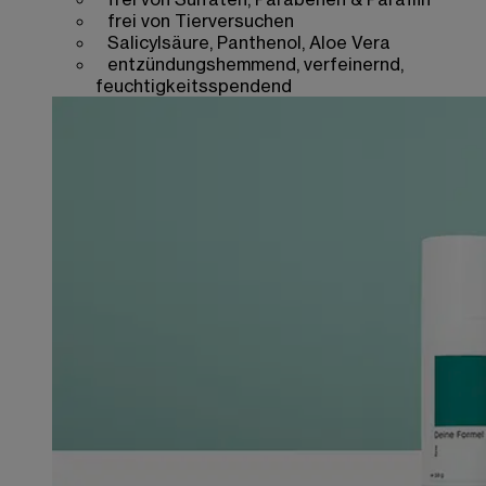
frei von Tierversuchen
Salicylsäure, Panthenol, Aloe Vera
entzündungshemmend, verfeinernd,
feuchtigkeitsspendend