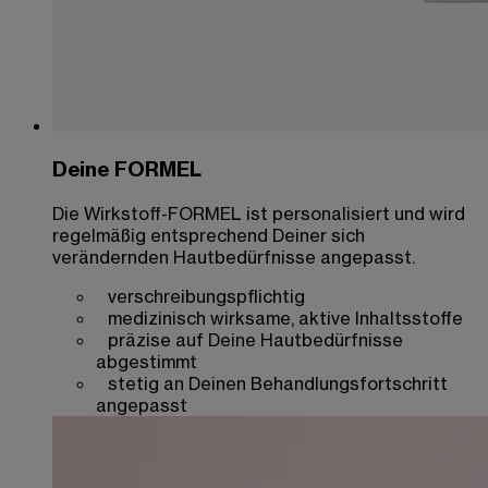
Deine FORMEL
Die Wirkstoff-FORMEL ist personalisiert und wird
regelmäßig entsprechend Deiner sich
verändernden Hautbedürfnisse angepasst.
verschreibungspflichtig
medizinisch wirksame, aktive Inhaltsstoffe
präzise auf Deine Hautbedürfnisse
abgestimmt
stetig an Deinen Behandlungsfortschritt
angepasst