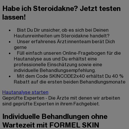
Habe ich Steroidakne? Jetzt testen
lassen!
Bist Du Dir unsicher, ob es sich bei Deinen
Hautunreinheiten um Steroidakne handelt?
Unser erfahrenes Ärzt:innenteam berät Dich
gerne
Füll einfach unseren Online-Fragebogen für die
Hautanalyse aus und Du erhältst eine
professionelle Einschätzung sowie eine
individuelle Behandlungsempfehlung.
Mit dem Code SKINCODE2x40 erhältst Du 40 %
Rabatt auf die ersten beiden Behandlungsmonate
Hautanalyse starten
Geprüfte Experten - Die Ärzte mit denen wir arbeiten
sind geprüfte Experten in ihrem Fachgebiet.
Individuelle Behandlungen ohne
Wartezeit mit FORMEL SKIN