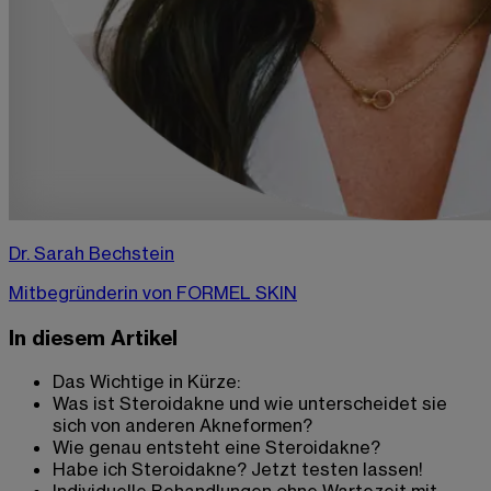
Dr. Sarah Bechstein
Mitbegründerin von FORMEL SKIN
In diesem Artikel
Das Wichtige in Kürze:
Was ist Steroidakne und wie unterscheidet sie
sich von anderen Akneformen?
Wie genau entsteht eine Steroidakne?
Habe ich Steroidakne? Jetzt testen lassen!