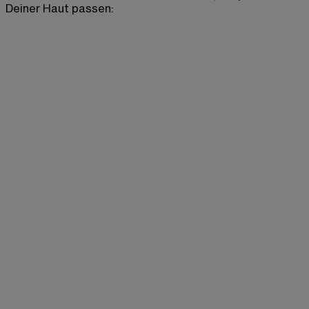
Deiner Haut passen: