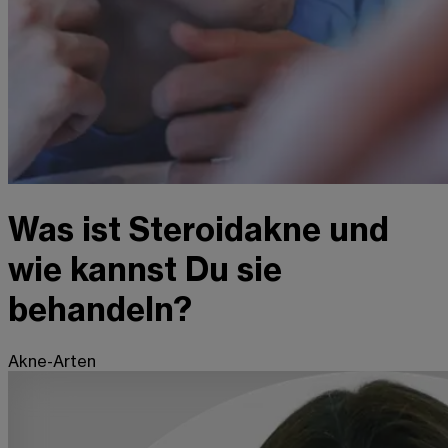
Was ist Steroidakne und
wie kannst Du sie
behandeln?
Akne-Arten