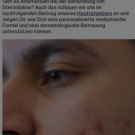
Gibt es Alternativen bei der Behandlung von
Steroidakne? Auch das schauen wir uns im
nachfolgenden Beitrag unseres
Hautratgebers
an und
zeigen Dir, wie Dich eine personalisierte medizinische
Formel und eine dermatologische Betreuung
unterstützen können.