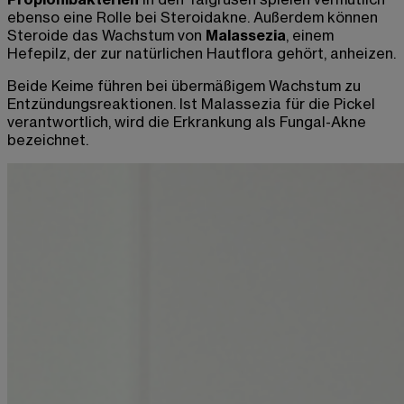
ebenso eine Rolle bei Steroidakne. Außerdem können
Steroide das Wachstum von
Malassezia
, einem
Hefepilz, der zur natürlichen Hautflora gehört, anheizen.
Beide Keime führen bei übermäßigem Wachstum zu
Entzündungsreaktionen. Ist Malassezia für die Pickel
verantwortlich, wird die Erkrankung als Fungal-Akne
bezeichnet.