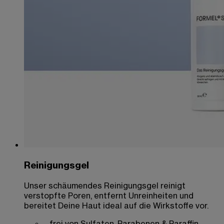
Reinigungsgel
Unser schäumendes Reinigungsgel reinigt
verstopfte Poren, entfernt Unreinheiten und
bereitet Deine Haut ideal auf die Wirkstoffe vor.
frei von Sulfaten, Parabenen & Paraffin