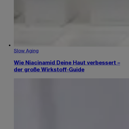
Slow Aging
Wie Niacinamid Deine Haut verbessert –
der große Wirkstoff-Guide