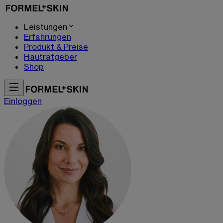
Leistungen
Erfahrungen
Produkt & Preise
Hautratgeber
Shop
Einloggen