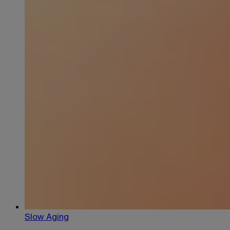
Slow Aging