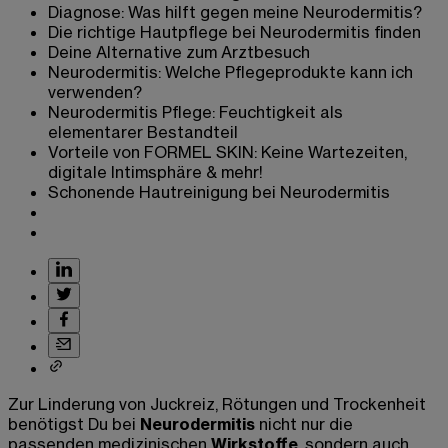
Diagnose: Was hilft gegen meine Neurodermitis?
Die richtige Hautpflege bei Neurodermitis finden
Deine Alternative zum Arztbesuch
Neurodermitis: Welche Pflegeprodukte kann ich
verwenden?
Neurodermitis Pflege: Feuchtigkeit als
elementarer Bestandteil
Vorteile von FORMEL SKIN: Keine Wartezeiten,
digitale Intimsphäre & mehr!
Schonende Hautreinigung bei Neurodermitis
Zur Linderung von Juckreiz, Rötungen und Trockenheit
benötigst Du bei
Neurodermitis
nicht nur die
passenden medizinischen
Wirkstoffe
, sondern auch