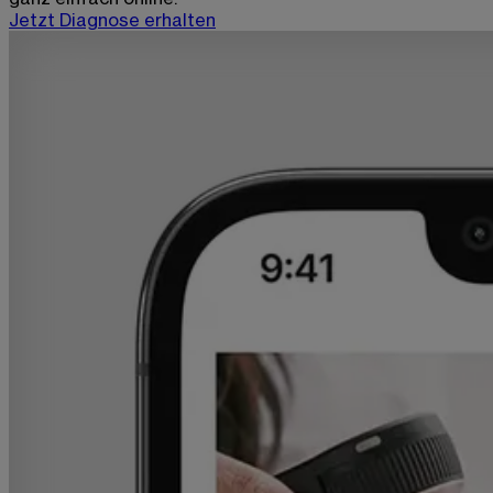
Jetzt Diagnose erhalten