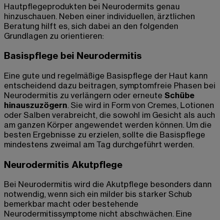
Hautpflegeprodukten bei Neurodermits genau
hinzuschauen. Neben einer individuellen, ärztlichen
Beratung hilft es, sich dabei an den folgenden
Grundlagen zu orientieren:
Basispflege bei Neurodermitis
Eine gute und regelmäßige Basispflege der Haut kann
entscheidend dazu beitragen, symptomfreie Phasen bei
Neurodermitis zu verlängern oder erneute
Schübe
hinauszuzögern
. Sie wird in Form von Cremes, Lotionen
oder Salben verabreicht, die sowohl im Gesicht als auch
am ganzen Körper angewendet werden können. Um die
besten Ergebnisse zu erzielen, sollte die Basispflege
mindestens zweimal am Tag durchgeführt werden.
Neurodermitis Akutpflege
Bei Neurodermitis wird die Akutpflege besonders dann
notwendig, wenn sich ein milder bis starker Schub
bemerkbar macht oder bestehende
Neurodermitissymptome nicht abschwächen. Eine