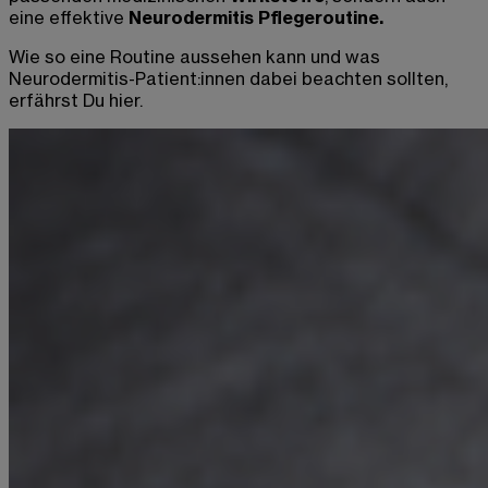
eine effektive
Neurodermitis Pflegeroutine.
Wie so eine Routine aussehen kann und was
Neurodermitis-Patient:innen dabei beachten sollten,
erfährst Du hier.