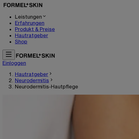
Leistungen
Erfahrungen
Produkt & Preise
Hautratgeber
Shop
Einloggen
Hautratgeber
Neurodermitis
Neurodermitis-Hautpflege