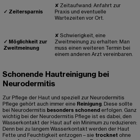
✘
Zeitaufwand: Anfahrt zur
✓
Zeitersparnis
Praxis und eventuelle
Wartezeiten vor Ort.
✘
Schwierigkeit, eine
✓
Möglichkeit zur
Zweitmeinung zu erhalten: Man
Zweitmeinung
muss einen weiteren Termin bei
einem anderen Arzt vereinbaren.
Schonende Hautreinigung bei
Neurodermitis
Zur Pflege der Haut und speziell zur Neurodermitis
Pflege gehört auch immer eine
Reinigung
. Diese sollte
bei Neurodermitis
besonders schonend
erfolgen. Ganz
wichtig bei der Neurodermitis Pflege ist es dabei, den
Wasserkontakt der Haut auf ein Minimum zu reduzieren:
Denn bei zu langem Wasserkontakt werden der Haut
Fette und Feuchtigkeit entzogen – sie
trocknet
ohne