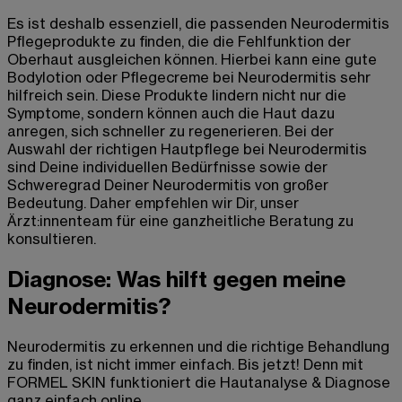
Es ist deshalb essenziell, die passenden Neurodermitis
Pflegeprodukte zu finden, die die Fehlfunktion der
Oberhaut ausgleichen können. Hierbei kann eine gute
Bodylotion oder Pflegecreme bei Neurodermitis sehr
hilfreich sein. Diese Produkte lindern nicht nur die
Symptome, sondern können auch die Haut dazu
anregen, sich schneller zu regenerieren. Bei der
Auswahl der richtigen Hautpflege bei Neurodermitis
sind Deine individuellen Bedürfnisse sowie der
Schweregrad Deiner Neurodermitis von großer
Bedeutung. Daher empfehlen wir Dir, unser
Ärzt:innenteam für eine ganzheitliche Beratung zu
konsultieren.
Diagnose: Was hilft gegen meine
Neurodermitis?
Neurodermitis zu erkennen und die richtige Behandlung
zu finden, ist nicht immer einfach. Bis jetzt! Denn mit
FORMEL SKIN funktioniert die Hautanalyse & Diagnose
ganz einfach online.