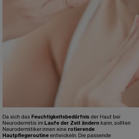
Da sich das
Feuchtigkeitsbedürfnis
der Haut bei
Neurodermitis im
Laufe der Zeit ändern
kann, sollten
Neurodermitiker:innen eine
rotierende
Hautpflegeroutine
entwickeln. Die passende