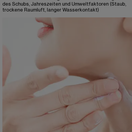
des Schubs,
J
ahreszeiten und Umweltfaktoren (Staub,
trockene Raumluft, langer Wasserkontakt)