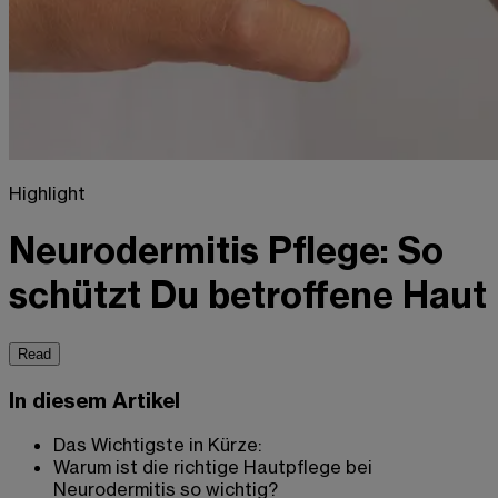
Highlight
Neurodermitis Pflege: So
schützt Du betroffene Haut
Read
In diesem Artikel
Das Wichtigste in Kürze:
Warum ist die richtige Hautpflege bei
Neurodermitis so wichtig?