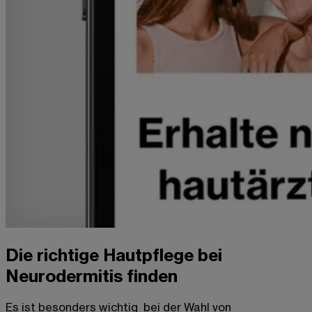
Die richtige Hautpflege bei
Neurodermitis finden
Es ist besonders wichtig
bei der Wahl von