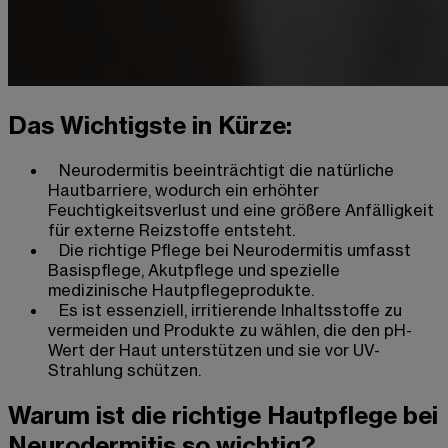
Das Wichtigste in Kürze:
Neurodermitis beeinträchtigt die natürliche
Hautbarriere, wodurch ein erhöhter
Feuchtigkeitsverlust und eine größere Anfälligkeit
für externe Reizstoffe entsteht.
Die richtige Pflege bei Neurodermitis umfasst
Basispflege, Akutpflege und spezielle
medizinische Hautpflegeprodukte.
Es ist essenziell, irritierende Inhaltsstoffe zu
vermeiden und Produkte zu wählen, die den pH-
Wert der Haut unterstützen und sie vor UV-
Strahlung schützen.
Warum ist die richtige Hautpflege bei
Neurodermitis so wichtig?