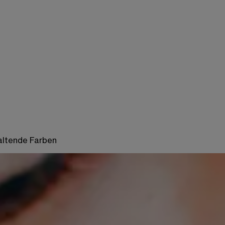
haltende Farben