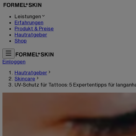
Leistungen
Erfahrungen
Produkt & Preise
Hautratgeber
Shop
Einloggen
Hautratgeber
Skincare
UV-Schutz für Tattoos: 5 Expertentipps für langan