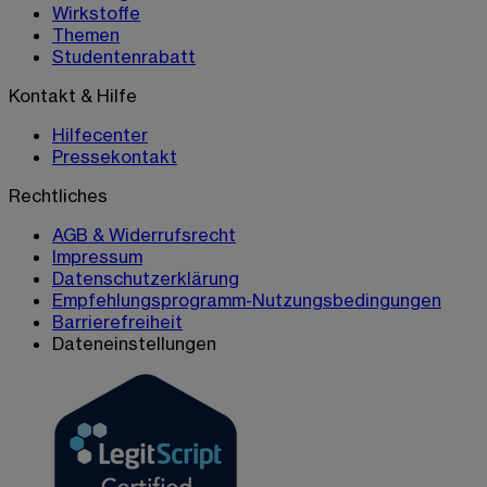
Wirkstoffe
Themen
Studentenrabatt
Kontakt & Hilfe
Hilfecenter
Pressekontakt
Rechtliches
AGB & Widerrufsrecht
Impressum
Datenschutzerklärung
Empfehlungsprogramm-Nutzungsbedingungen
Barrierefreiheit
Dateneinstellungen