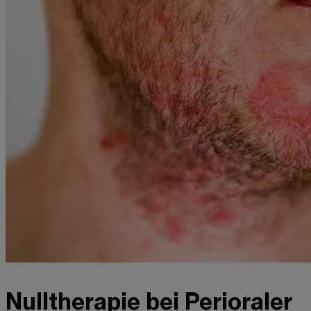
Nulltherapie bei Perioraler