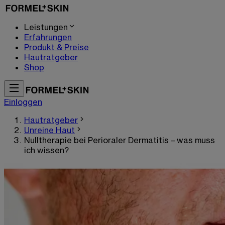
Leistungen
Erfahrungen
Produkt & Preise
Hautratgeber
Shop
Einloggen
Hautratgeber
Unreine Haut
Nulltherapie bei Perioraler Dermatitis – was muss
ich wissen?