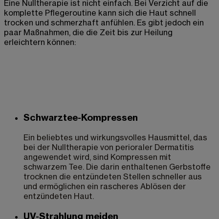
Eine Nulltherapie ist nicht einfach. Bei Verzicht auf die
komplette Pflegeroutine kann sich die Haut schnell
trocken und schmerzhaft anfühlen. Es gibt jedoch ein
paar Maßnahmen, die die Zeit bis zur Heilung
erleichtern können:
Schwarztee-Kompressen
Ein beliebtes und wirkungsvolles Hausmittel, das
bei der Nulltherapie von perioraler Dermatitis
angewendet wird, sind Kompressen mit
schwarzem Tee. Die darin enthaltenen Gerbstoffe
trocknen die entzündeten Stellen schneller aus
und ermöglichen ein rascheres Ablösen der
entzündeten Haut.
UV-Strahlung meiden