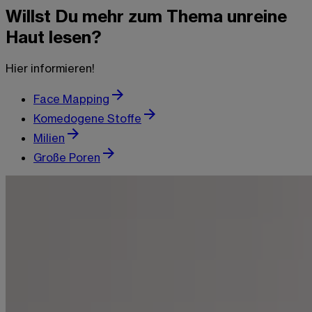
Willst Du mehr zum Thema unreine
Haut lesen?
Hier informieren!
Face Mapping
Komedogene Stoffe
Milien
Große Poren