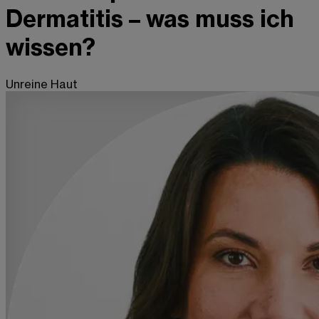
Dermatitis – was muss ich
wissen?
Unreine Haut