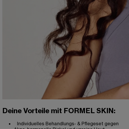
Deine Vorteile mit FORMEL SKIN:
Individuelles Behandlungs- & Pflegeset gegen