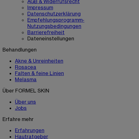
AGB & Widerrufsrecht
Impressum
Datenschutzerklärung
Empfehlungsprogramm-
Nutzungsbedingungen
Barrierefreiheit
Dateneinstellungen
Behandlungen
Akne & Unreinheiten
Rosacea
Falten & feine Linien
Melasma
Über FORMEL SKIN
Über uns
Jobs
Erfahre mehr
Erfahrungen
Hautratgeber