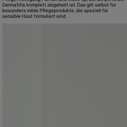
Dermatitis komplett abgeheilt ist. Das gilt selbst für
besonders milde Pflegeprodukte, die speziell für
sensible Haut formuliert sind.