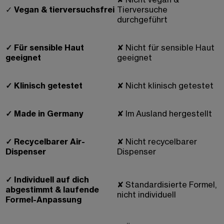
✓
Vegan & tierversuchsfrei
Tierversuche
durchgeführt
✓
Für sensible Haut
✘
Nicht für sensible Haut
geeignet
geeignet
✓
Klinisch getestet
✘
Nicht klinisch getestet
✓
Made in Germany
✘
Im Ausland hergestellt
✓
Recycelbarer Air-
✘
Nicht recycelbarer
Dispenser
Dispenser
✓
Individuell auf dich
✘
Standardisierte Formel,
abgestimmt & laufende
nicht individuell
Formel-Anpassung