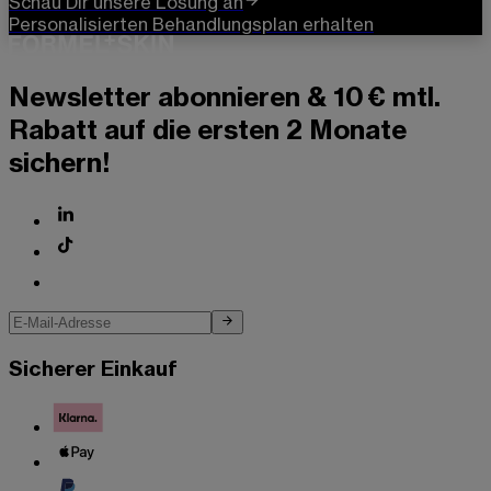
Schau Dir unsere Lösung an
Personalisierten Behandlungsplan erhalten
Newsletter abonnieren & 10 € mtl.
Rabatt auf die ersten 2 Monate
sichern!
Sicherer Einkauf