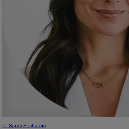
Dr. Sarah Bechstein