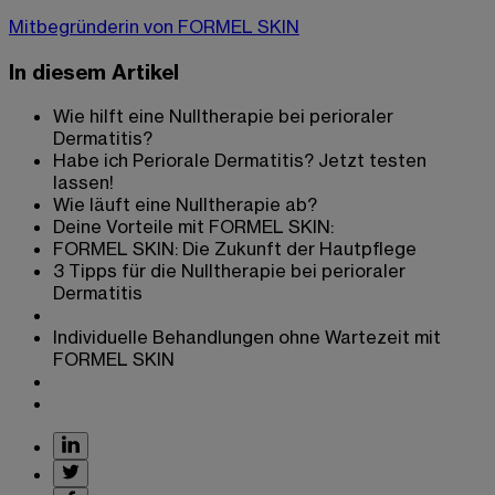
Mitbegründerin von FORMEL SKIN
In diesem Artikel
Wie hilft eine Nulltherapie bei perioraler
Dermatitis?
Habe ich Periorale Dermatitis? Jetzt testen
lassen!
Wie läuft eine Nulltherapie ab?
Deine Vorteile mit FORMEL SKIN:
FORMEL SKIN: Die Zukunft der Hautpflege
3 Tipps für die Nulltherapie bei perioraler
Dermatitis
Individuelle Behandlungen ohne Wartezeit mit
FORMEL SKIN