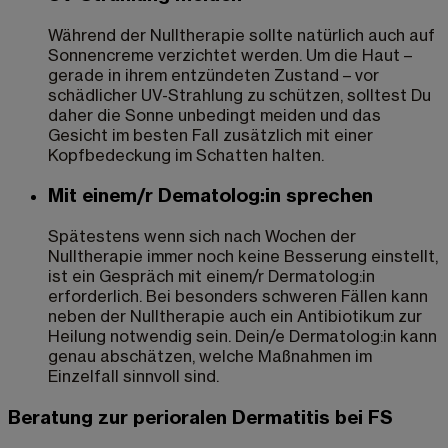
Während der Nulltherapie sollte natürlich auch auf
Sonnencreme verzichtet werden. Um die Haut –
gerade in ihrem entzündeten Zustand – vor
schädlicher UV-Strahlung zu schützen, solltest Du
daher die Sonne unbedingt meiden und das
Gesicht im besten Fall zusätzlich mit einer
Kopfbedeckung im Schatten halten.
Mit einem/r Dematolog:in sprechen
Spätestens wenn sich nach Wochen der
Nulltherapie immer noch keine Besserung einstellt,
ist ein Gespräch mit einem/r Dermatolog:in
erforderlich. Bei besonders schweren Fällen kann
neben der Nulltherapie auch ein Antibiotikum zur
Heilung notwendig sein. Dein/e Dermatolog:in kann
genau abschätzen, welche Maßnahmen im
Einzelfall sinnvoll sind.
Beratung zur perioralen Dermatitis bei FS