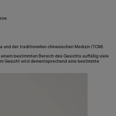
Akne
 und der traditionellen chinesischen Medizin (TCM).
 einem bestimmten Bereich des Gesichts auffällig viele
 im Gesicht wird dementsprechend eine bestimmte