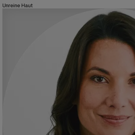
Unreine Haut