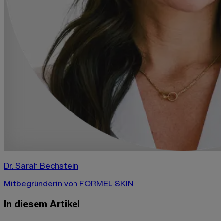
Dr. Sarah Bechstein
Mitbegründerin von FORMEL SKIN
In diesem Artikel