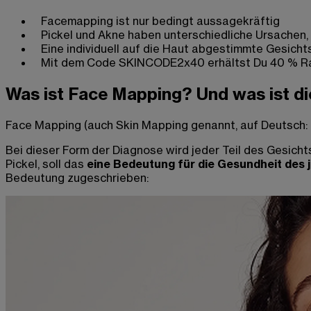
Facemapping ist nur bedingt aussagekräftig
Pickel und Akne haben unterschiedliche Ursachen
Eine individuell auf die Haut abgestimmte Gesicht
Mit dem Code SKINCODE2x40 erhältst Du 40 % Ra
Was ist Face Mapping?
Und was ist d
Face Mapping (auch Skin Mapping genannt, auf Deutsch: 
Bei dieser Form der Diagnose wird jeder Teil des Gesicht
Pickel, soll das
eine Bedeutung für die Gesundheit des 
Bedeutung zugeschrieben: