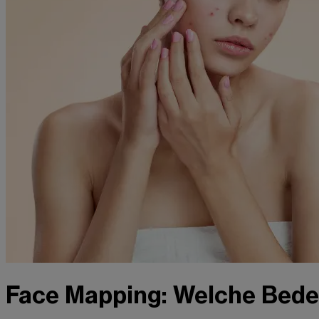
Face Mapping: Welche Bede