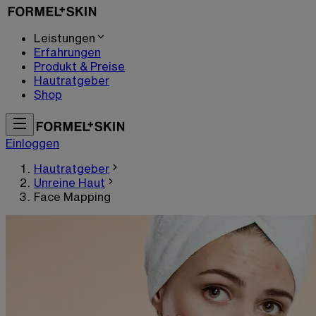
Leistungen
Erfahrungen
Produkt & Preise
Hautratgeber
Shop
Einloggen
Hautratgeber
Unreine Haut
Face Mapping