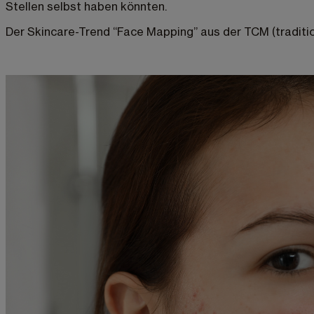
Stellen selbst haben könnten.
Der Skincare-Trend “Face Mapping” aus der TCM (tradition