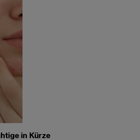
htige in Kürze