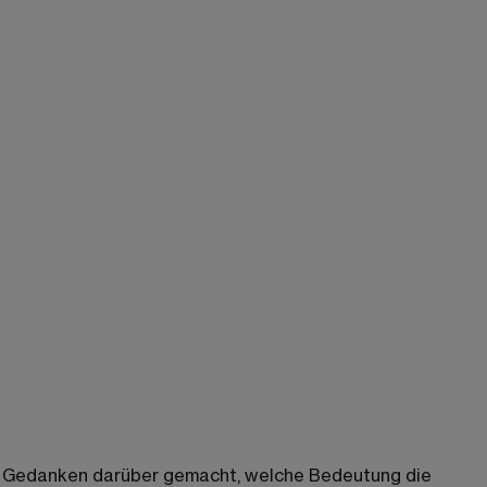
nmal Gedanken darüber gemacht, welche Bedeutung die