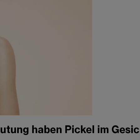
utung haben Pickel im Gesic