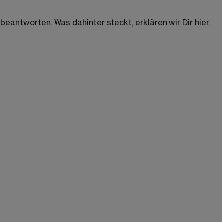
eantworten. Was dahinter steckt, erklären wir Dir hier.