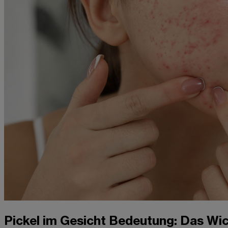
Pickel im Gesicht Bedeutung: Das Wic