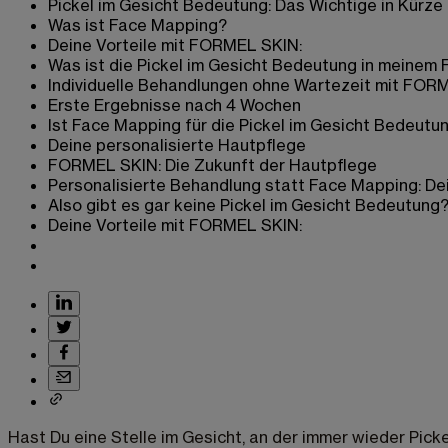
Pickel im Gesicht Bedeutung: Das Wichtige in Kürze
Was ist Face Mapping?
Deine Vorteile mit FORMEL SKIN:
Was ist die Pickel im Gesicht Bedeutung in meinem F
Individuelle Behandlungen ohne Wartezeit mit FOR
Erste Ergebnisse nach 4 Wochen
Ist Face Mapping für die Pickel im Gesicht Bedeut
Deine personalisierte Hautpflege
FORMEL SKIN: Die Zukunft der Hautpflege
Personalisierte Behandlung statt Face Mapping: Dei
Also gibt es gar keine Pickel im Gesicht Bedeutung
Deine Vorteile mit FORMEL SKIN:
Hast Du eine Stelle im Gesicht, an der immer wieder Pic