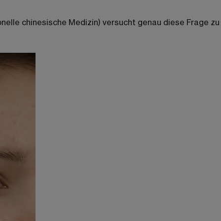
elle chinesische Medizin) versucht genau diese Frage zu b