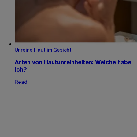
Unreine Haut im Gesicht
Arten von Hautunreinheiten: Welche habe
ich?
Read