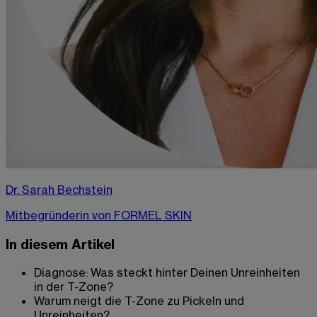
Dr. Sarah Bechstein
Mitbegründerin von FORMEL SKIN
In diesem Artikel
Diagnose: Was steckt hinter Deinen Unreinheiten
in der T-Zone?
Warum neigt die T-Zone zu Pickeln und
Unreinheiten?