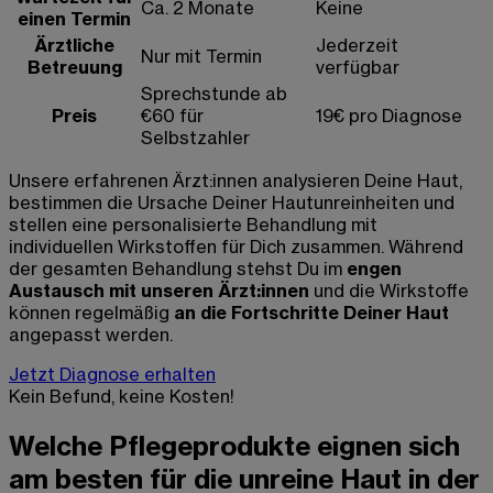
Ca. 2 Monate
Keine
einen Termin
Ärztliche
Jederzeit
Nur mit Termin
Betreuung
verfügbar
Sprechstunde ab
Preis
€60 für
19€ pro Diagnose
Selbstzahler
Unsere erfahrenen Ärzt:innen analysieren Deine Haut,
bestimmen die Ursache Deiner Hautunreinheiten und
stellen eine personalisierte Behandlung mit
individuellen Wirkstoffen für Dich zusammen. Während
der gesamten Behandlung stehst Du im
engen
Austausch mit unseren Ärzt:innen
und die Wirkstoffe
können regelmäßig
an die Fortschritte Deiner Haut
angepasst werden.
Jetzt Diagnose erhalten
Kein Befund, keine Kosten!
Welche Pflegeprodukte eignen sich
am besten für die unreine Haut in der