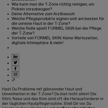
Wie kann man die T-Zone richtig reinigen, um
Pickeln vorzubeugen?
Deine Alternative zum Arztbesuch
Welche Pflegeprodukte eignen sich am besten für
die unreine Haut in der T-Zone?
Welche Rolle spielt FORMEL SKIN bei der Pflege
der T-Zone?
Vorteile von FORMEL SKIN: Keine Wartezeiten,
digitale Intimsphäre & mehr!
Hast Du Probleme mit glänzender Haut und
Unreinheiten in der T-Zone? Du bist nicht allein! Die
Stirn, Nase und das Kinn sind oft die Herausforderer in
der täglichen Hautpflegeroutine. Stell Dir vor, Du