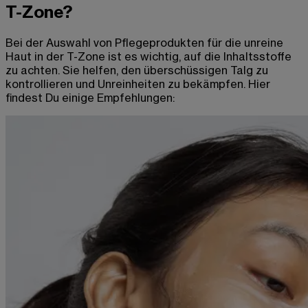
T-Zone?
Bei der Auswahl von Pflegeprodukten für die unreine
Haut in der T-Zone ist es wichtig, auf die Inhaltsstoffe
zu achten. Sie helfen, den überschüssigen Talg zu
kontrollieren und Unreinheiten zu bekämpfen. Hier
findest Du einige Empfehlungen: