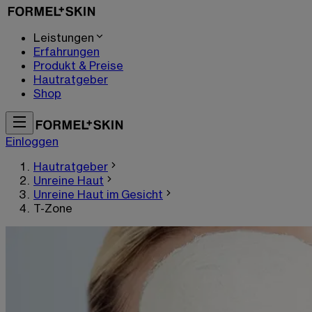
Leistungen
Erfahrungen
Produkt & Preise
Hautratgeber
Shop
Einloggen
Hautratgeber
Unreine Haut
Unreine Haut im Gesicht
T-Zone