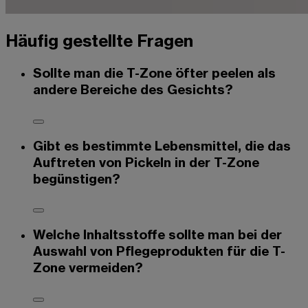
Häufig gestellte Fragen
Sollte man die T-Zone öfter peelen als
andere Bereiche des Gesichts?
Gibt es bestimmte Lebensmittel, die das
Auftreten von Pickeln in der T-Zone
begünstigen?
Welche Inhaltsstoffe sollte man bei der
Auswahl von Pflegeprodukten für die T-
Zone vermeiden?