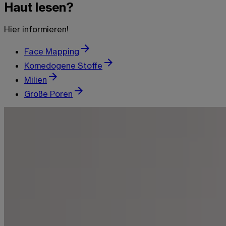
Haut lesen?
Hier informieren!
Face Mapping
Komedogene Stoffe
Milien
Große Poren