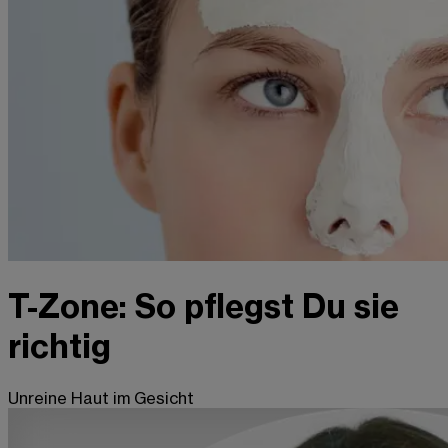
T-Zone: So pflegst Du sie
richtig
Unreine Haut im Gesicht