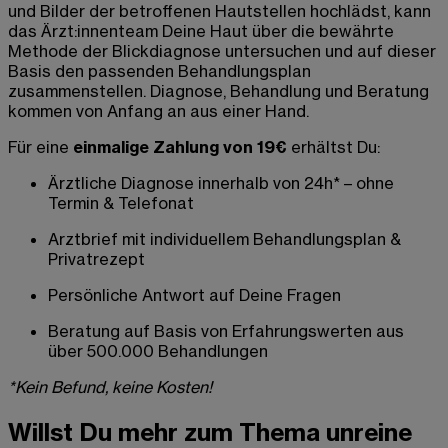
und Bilder der betroffenen Hautstellen hochlädst, kann
das Ärzt:innenteam Deine Haut über die bewährte
Methode der Blickdiagnose untersuchen und auf dieser
Basis den passenden Behandlungsplan
zusammenstellen. Diagnose, Behandlung und Beratung
kommen von Anfang an aus einer Hand.
Für eine
einmalige Zahlung von 19€
erhältst Du:
Ärztliche Diagnose innerhalb von 24h* – ohne
Termin & Telefonat
Arztbrief mit individuellem Behandlungsplan &
Privatrezept
Persönliche Antwort auf Deine Fragen
Beratung auf Basis von Erfahrungswerten aus
über 500.000 Behandlungen
*Kein Befund, keine Kosten!
Willst Du mehr zum Thema unreine