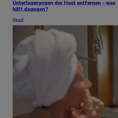
Unterlagerungen der Haut entfernen – was
hilft dagegen?
Read