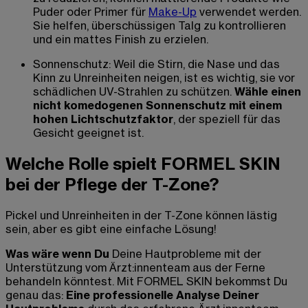
Puder oder Primer für
Make-Up
verwendet werden.
Sie helfen, überschüssigen Talg zu kontrollieren
und ein mattes Finish zu erzielen.
Sonnenschutz: Weil die Stirn, die Nase und das
Kinn zu Unreinheiten neigen, ist es wichtig, sie vor
schädlichen UV-Strahlen zu schützen.
Wähle einen
nicht komedogenen Sonnenschutz mit einem
hohen Lichtschutzfaktor
, der speziell für das
Gesicht geeignet ist.
Welche Rolle spielt FORMEL SKIN
bei der Pflege der T-Zone?
Pickel und Unreinheiten in der T-Zone können lästig
sein, aber es gibt eine einfache Lösung!
Was wäre wenn Du
Deine Hautprobleme mit der
Unterstützung vom Ärzt:innenteam aus der Ferne
behandeln könntest. Mit FORMEL SKIN bekommst Du
genau das:
Eine professionelle Analyse Deiner