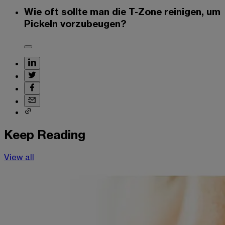
Wie oft sollte man die T-Zone reinigen, um
Pickeln vorzubeugen?
Keep Reading
View all