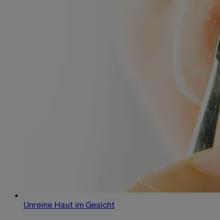
Unreine Haut im Gesicht