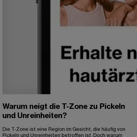
Warum neigt die T-Zone zu Pickeln
und Unreinheiten?
Die T-Zone ist eine Region im Gesicht, die häufig von
Pickeln und Unreinheiten betroffen ist. Doch warum