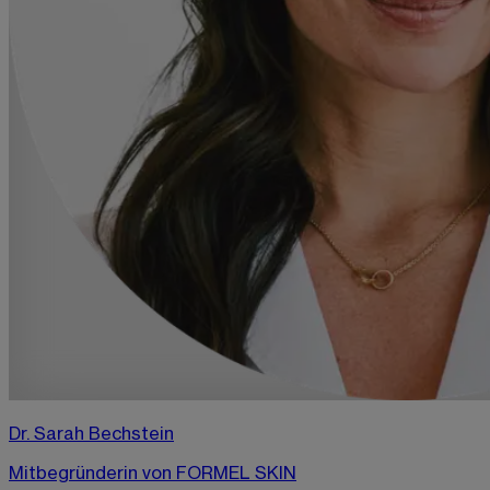
Dr. Sarah Bechstein
Mitbegründerin von FORMEL SKIN