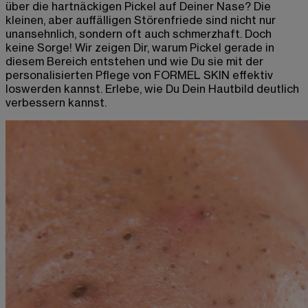
über die hartnäckigen Pickel auf Deiner Nase? Die
kleinen, aber auffälligen Störenfriede sind nicht nur
unansehnlich, sondern oft auch schmerzhaft. Doch
keine Sorge! Wir zeigen Dir, warum Pickel gerade in
diesem Bereich entstehen und wie Du sie mit der
personalisierten Pflege von FORMEL SKIN effektiv
loswerden kannst. Erlebe, wie Du Dein Hautbild deutlich
verbessern kannst.