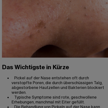
Das Wichtigste in Kürze
Pickel auf der Nase entstehen oft durch
verstopfte Poren, die durch überschüssigen Talg,
abgestorbene Hautzellen und Bakterien blockiert
werden.
Typische Symptome sind rote, geschwollene
Erhebungen, manchmal mit Eiter gefüllt.
Die Behandlung von Pickeln auf der Nase kann