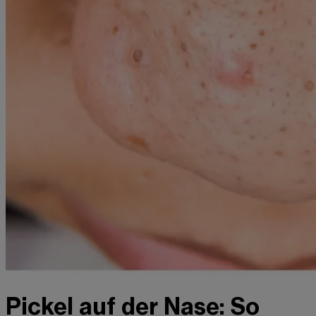
Pickel auf der Nase: So