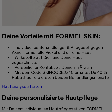
Deine Vorteile mit FORMEL SKIN:
Individuelles Behandlungs- & Pflegeset gegen
Akne, hormonelle Pickel und unreine Haut
Wirkstoffe auf Dich und Deine Haut
zugeschnitten
Persönlicher Kontakt zu Deiner/m Ärzt:in
Mit dem Code SKINCODE2x40 erhältst Du 40 %
Rabatt auf die ersten beiden Behandlungsmonate
Hautanalyse starten
Deine personalisierte Hautpflege
Mit Deinem individuellen Hautpflegeset von FORMEL