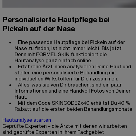
Personalisierte Hautpflege bei
Pickeln auf der Nase
Eine passende Hautpflege bei Pickeln auf der
Nase zu finden, ist nicht immer leicht. Bis jetzt!
Denn mit FORMEL SKIN funktioniert die
Hautanalyse ganz einfach online.
Erfahrene Ärzt:innen analysieren Deine Haut und
stellen eine personalisierte Behandlung mit
individuellen Wirkstoffen für Dich zusammen.
Alles, was sie von Dir brauchen, sind ein paar
Informationen und eine Handvoll Fotos von Deiner
Haut.
Mit dem Code SKINCODE2x40 erhältst Du 40 %
Rabatt auf die ersten beiden Behandlungsmonate
Hautanalyse starten
Geprüfte Experten – die Ärzte mit denen wir arbeiten
sind geprüfte Experten in ihrem Fachgebiet