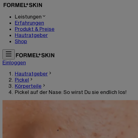
Leistungen
Erfahrungen
Produkt & Preise
Hautratgeber
Shop
Einloggen
Hautratgeber
Pickel
Körperteile
Pickel auf der Nase: So wirst Du sie endlich los!