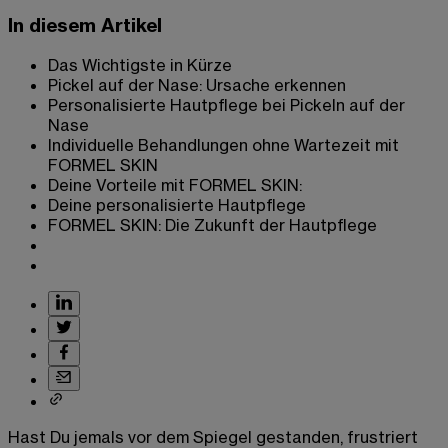
In diesem Artikel
Das Wichtigste in Kürze
Pickel auf der Nase: Ursache erkennen
Personalisierte Hautpflege bei Pickeln auf der
Nase
Individuelle Behandlungen ohne Wartezeit mit
FORMEL SKIN
Deine Vorteile mit FORMEL SKIN:
Deine personalisierte Hautpflege
FORMEL SKIN: Die Zukunft der Hautpflege
Hast Du jemals vor dem Spiegel gestanden, frustriert