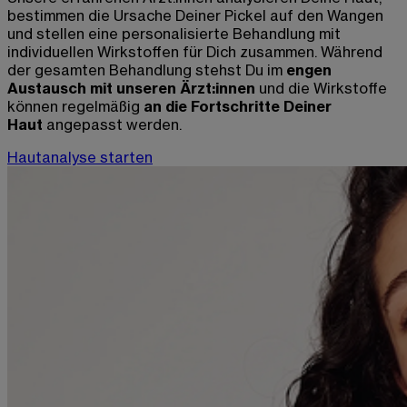
bestimmen die Ursache
Deiner Pickel auf den Wangen
und stellen eine personalisierte Behandlung mit
individuellen Wirkstoffen für Dich zusammen. Während
der gesamten Behandlung stehst Du im
engen
Austausch mit unseren Ärzt
:
innen
und die Wirkstoffe
können regelmäßig
an die Fortschritte Deiner
Haut
angepasst werden.
Hautanalyse starten