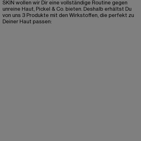
SKIN wollen wir Dir eine vollständige Routine gegen
unreine Haut, Pickel & Co. bieten. Deshalb erhältst Du
von uns 3 Produkte mit den Wirkstoffen, die perfekt zu
Deiner Haut passen: