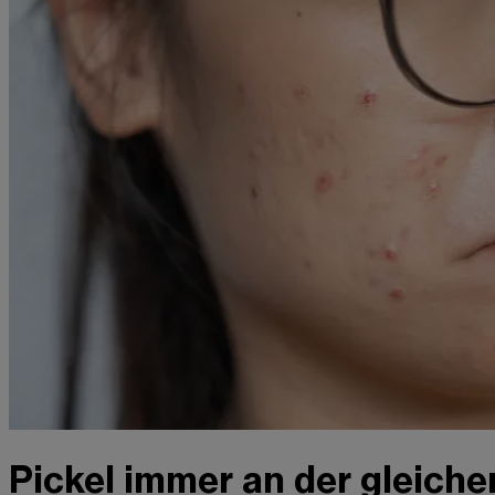
Pickel immer an der gleiche