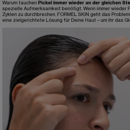
Warum tauchen
Pickel immer wieder an der gleichen Ste
spezielle Aufmerksamkeit benötigt. Wenn immer wieder Pic
Zyklen zu durchbrechen. FORMEL SKIN geht das Problem a
eine zielgerichtete Lösung für Deine Haut – um ihr das 