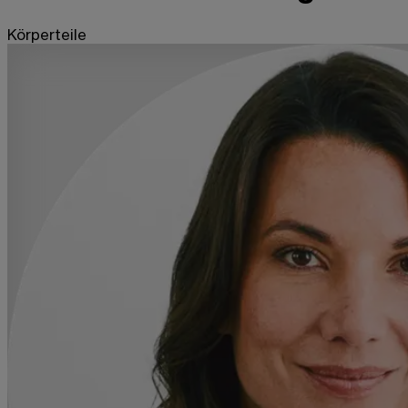
Körperteile