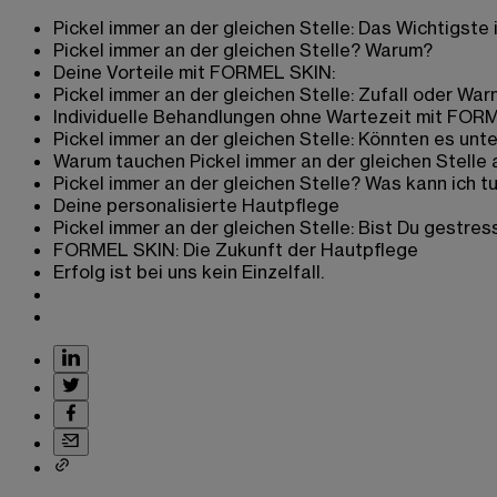
Pickel immer an der gleichen Stelle: Das Wichtigste 
Pickel immer an der gleichen Stelle? Warum?
Deine Vorteile mit FORMEL SKIN:
Pickel immer an der gleichen Stelle: Zufall oder War
Individuelle Behandlungen ohne Wartezeit mit FOR
Pickel immer an der gleichen Stelle: Könnten es unt
Warum tauchen Pickel immer an der gleichen Stelle
Pickel immer an der gleichen Stelle? Was kann ich t
Deine personalisierte Hautpflege
Pickel immer an der gleichen Stelle: Bist Du gestres
FORMEL SKIN: Die Zukunft der Hautpflege
Erfolg ist bei uns kein Einzelfall.