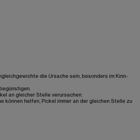
gleichgewichte die Ursache sein, besonders im Kinn-
 begünstigen.
el an gleicher Stelle verursachen.
können helfen, Pickel immer an der gleichen Stelle zu