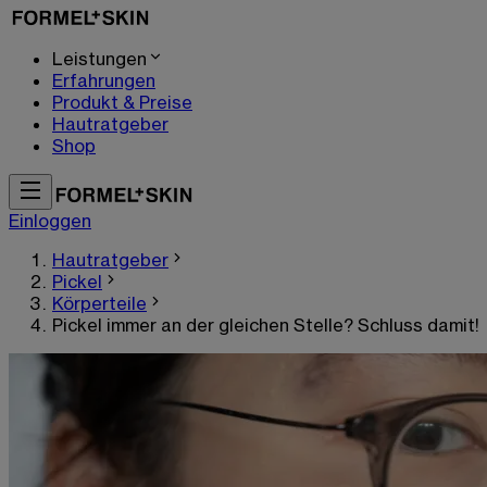
Leistungen
Erfahrungen
Produkt & Preise
Hautratgeber
Shop
Einloggen
Hautratgeber
Pickel
Körperteile
Pickel immer an der gleichen Stelle? Schluss damit!