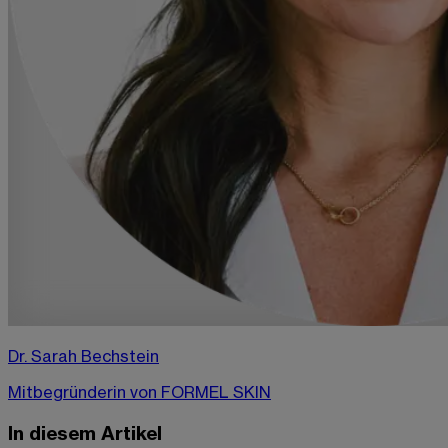
Dr. Sarah Bechstein
Mitbegründerin von FORMEL SKIN
In diesem Artikel