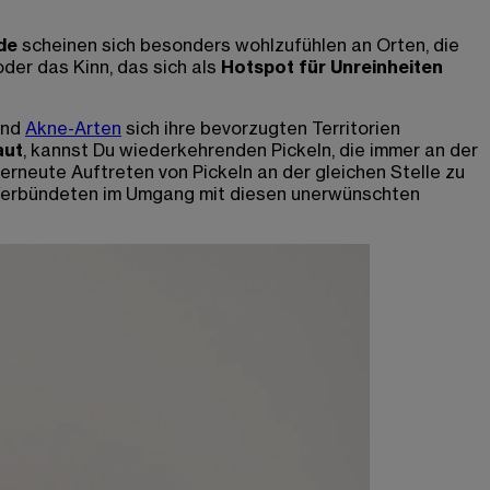
de
scheinen sich besonders wohlzufühlen an Orten, die
oder das Kinn, das sich als
Hotspot für Unreinheiten
end
Akne-Arten
sich ihre bevorzugten Territorien
aut
, kannst Du wiederkehrenden Pickeln, die immer an der
erneute Auftreten von Pickeln an der gleichen Stelle zu
 Verbündeten im Umgang mit diesen unerwünschten