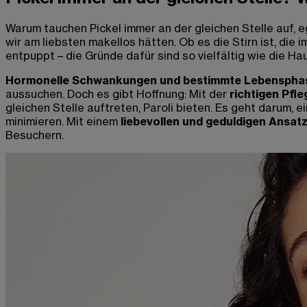
Warum tauchen Pickel immer an der gleichen Stelle auf, 
wir am liebsten makellos hätten. Ob es die Stirn ist, die 
entpuppt – die Gründe dafür sind so vielfältig wie die Hau
Hormonelle Schwankungen und bestimmte Lebenspha
aussuchen. Doch es gibt Hoffnung: Mit der
richtigen Pfl
gleichen Stelle auftreten, Paroli bieten. Es geht darum, e
minimieren. Mit einem
liebevollen und geduldigen Ansat
Besuchern.