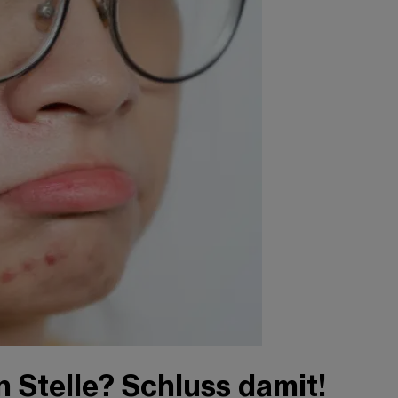
n Stelle? Schluss damit!