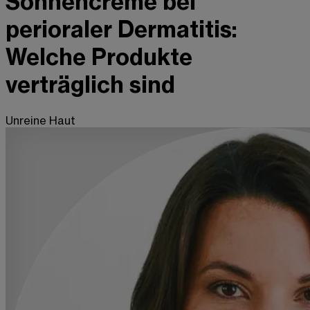
Sonnencreme bei
perioraler Dermatitis:
Welche Produkte
verträglich sind
Unreine Haut