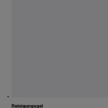
Reinigungsgel