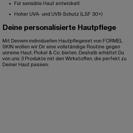
Für sensible Haut entwickelt
Hoher UVA- und UVB-Schutz (LSF 30+)
Deine personalisierte Hautpflege
Mit Deinem individuellen Hautpflegeset von FORMEL
SKIN wollen wir Dir eine vollständige Routine gegen
unreine Haut, Pickel & Co. bieten. Deshalb erhältst Du
von uns 3 Produkte mit den Wirkstoffen, die perfekt zu
Deiner Haut passen: