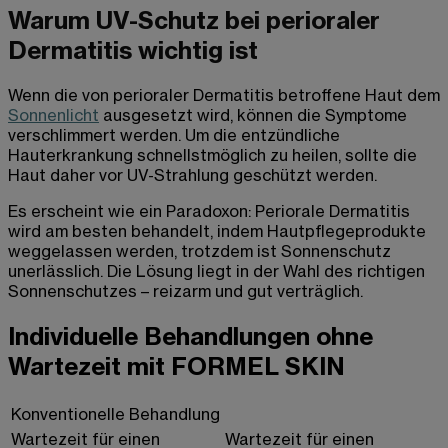
Warum UV-Schutz bei perioraler
Dermatitis wichtig ist
Wenn die von perioraler Dermatitis betroffene Haut dem
Sonnenlicht
ausgesetzt wird, können die Symptome
verschlimmert werden. Um die entzündliche
Hauterkrankung schnellstmöglich zu heilen, sollte die
Haut daher vor UV-Strahlung geschützt werden.
Es erscheint wie ein Paradoxon: Periorale Dermatitis
wird am besten behandelt, indem Hautpflegeprodukte
weggelassen werden, trotzdem ist Sonnenschutz
unerlässlich. Die Lösung liegt in der Wahl des richtigen
Sonnenschutzes – reizarm und gut verträglich.
Individuelle Behandlungen ohne
Wartezeit mit FORMEL SKIN
Konventionelle Behandlung
Wartezeit für einen
Wartezeit für einen