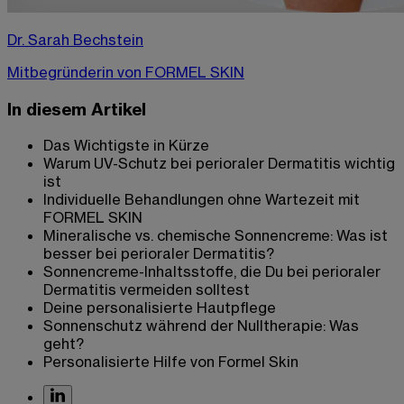
Dr. Sarah Bechstein
Mitbegründerin von FORMEL SKIN
In diesem Artikel
Das Wichtigste in Kürze
Warum UV-Schutz bei perioraler Dermatitis wichtig
ist
Individuelle Behandlungen ohne Wartezeit mit
FORMEL SKIN
Mineralische vs. chemische Sonnencreme: Was ist
besser bei perioraler Dermatitis?
Sonnencreme-Inhaltsstoffe, die Du bei perioraler
Dermatitis vermeiden solltest
Deine personalisierte Hautpflege
Sonnenschutz während der Nulltherapie: Was
geht?
Personalisierte Hilfe von Formel Skin