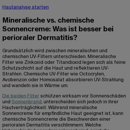
Hautanalyse starten
Mineralische vs. chemische
Sonnencreme: Was ist besser bei
perioraler Dermatitis?
Grundsätzlich wird zwischen mineralischen und
chemischen UV-Filtern unterschieden. Mineralische
Filter wie Zinkoxid oder Titandioxid legen sich als feine
Schutzschicht auf die Haut und reflektieren UV-
Strahlen. Chemische UV-Filter wie Octocrylen,
Avobenzon oder Homosalat absorbieren UV-Strahlung
und wandeln sie in Wärme um.
Die beiden Filter
schützen wirksam vor Sonnenschäden
und
Sonnenbrand
, unterscheiden sich jedoch in ihrer
Hautverträglichkeit. Während mineralische
Sonnencreme für empfindliche Haut geeignet ist, kann
chemische Sonnencreme die Beschwerden einer
perioralen Dermatitis verschlimmern. Welche