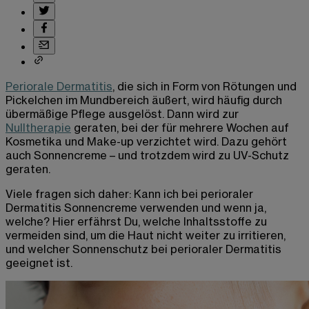
Periorale Dermatitis
, die sich in Form von Rötungen und
Pickelchen im Mundbereich äußert, wird häufig durch
übermäßige Pflege ausgelöst. Dann wird zur
Nulltherapie
geraten, bei der für mehrere Wochen auf
Kosmetika und Make-up verzichtet wird. Dazu gehört
auch Sonnencreme – und trotzdem wird zu UV-Schutz
geraten.
Viele fragen sich daher: Kann ich bei perioraler
Dermatitis Sonnencreme verwenden und wenn ja,
welche? Hier erfährst Du, welche Inhaltsstoffe zu
vermeiden sind, um die Haut nicht weiter zu irritieren,
und welcher Sonnenschutz bei perioraler Dermatitis
geeignet ist.