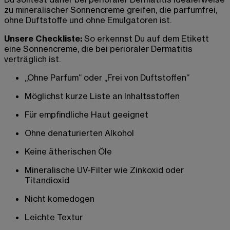
zu mineralischer Sonnencreme greifen, die parfumfrei,
ohne Duftstoffe und ohne Emulgatoren ist.
Unsere Checkliste:
So erkennst Du auf dem Etikett
eine Sonnencreme, die bei perioraler Dermatitis
verträglich ist.
„Ohne Parfum“ oder „Frei von Duftstoffen“
Möglichst kurze Liste an Inhaltsstoffen
Für empfindliche Haut geeignet
Ohne denaturierten Alkohol
Keine ätherischen Öle
Mineralische UV-Filter wie Zinkoxid oder
Titandioxid
Nicht komedogen
Leichte Textur