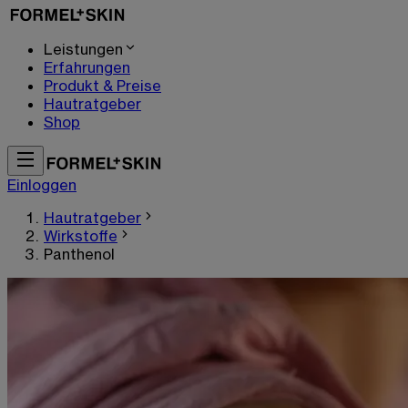
Leistungen
Erfahrungen
Produkt & Preise
Hautratgeber
Shop
Einloggen
Hautratgeber
Wirkstoffe
Panthenol