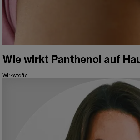
Wie wirkt Panthenol auf Ha
Wirkstoffe