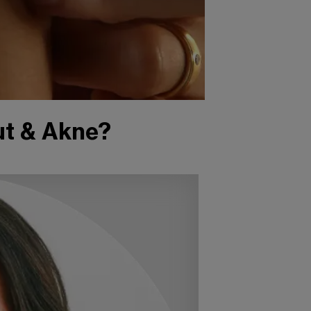
ut & Akne?