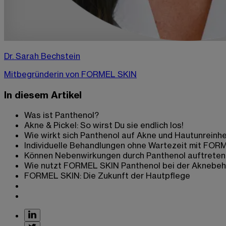
Dr. Sarah Bechstein
Mitbegründerin von FORMEL SKIN
In diesem Artikel
Was ist Panthenol?
Akne & Pickel: So wirst Du sie endlich los!
Wie wirkt sich Panthenol auf Akne und Hautunreinh
Individuelle Behandlungen ohne Wartezeit mit FOR
Können Nebenwirkungen durch Panthenol auftreten
Wie nutzt FORMEL SKIN Panthenol bei der Aknebe
FORMEL SKIN: Die Zukunft der Hautpflege