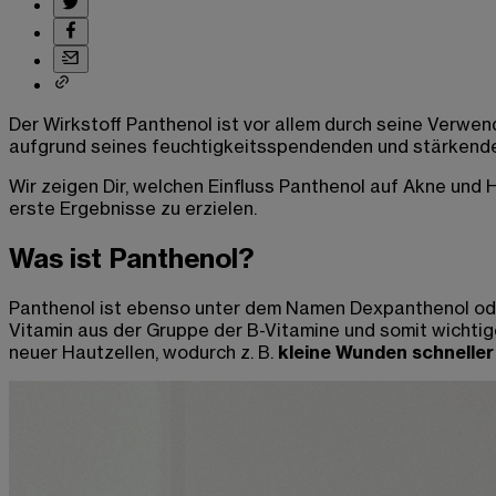
Der Wirkstoff Panthenol ist vor allem durch seine Verwe
aufgrund seines feuchtigkeitsspendenden und stärkenden
Wir zeigen Dir, welchen Einfluss Panthenol auf Akne un
erste Ergebnisse zu erzielen.
Was ist Panthenol?
Panthenol ist ebenso unter dem Namen Dexpanthenol ode
Vitamin aus der Gruppe der B-Vitamine und somit wichtig
neuer Hautzellen, wodurch z. B.
kleine Wunden schneller