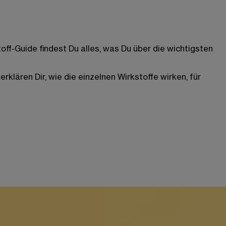
off-Guide findest Du alles, was Du über die wichtigsten
klären Dir, wie die einzelnen Wirkstoffe wirken, für