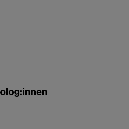
olog:innen