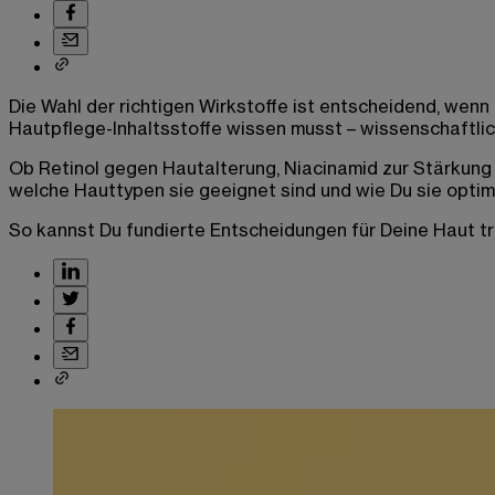
Die Wahl der richtigen Wirkstoffe ist entscheidend, wenn
Hautpflege-Inhaltsstoffe wissen musst – wissenschaftlich
Ob Retinol gegen Hautalterung, Niacinamid zur Stärkung de
welche Hauttypen sie geeignet sind und wie Du sie optima
So kannst Du fundierte Entscheidungen für Deine Haut treff