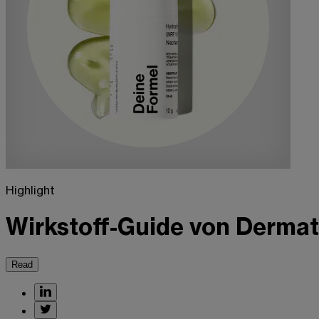
Highlight
Wirkstoff-Guide von Dermat
Read