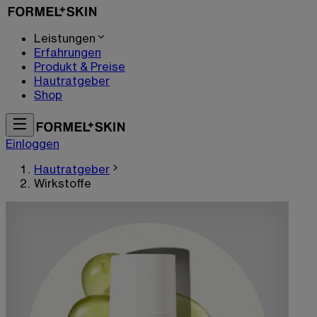
Leistungen
Erfahrungen
Produkt & Preise
Hautratgeber
Shop
Einloggen
Hautratgeber
Wirkstoffe