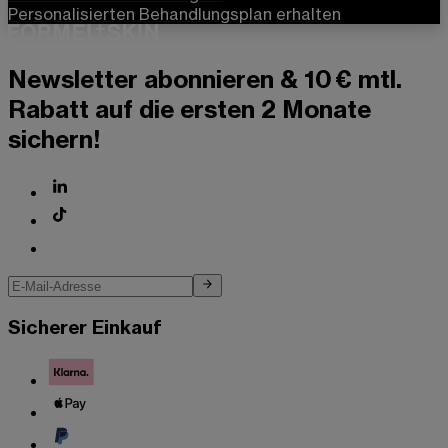
Personalisierten Behandlungsplan erhalten
Newsletter abonnieren & 10 € mtl.
Rabatt auf die ersten 2 Monate
sichern!
Sicherer Einkauf