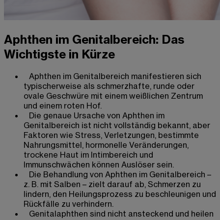
Aphthen im Genitalbereich: Das
Wichtigste in Kürze
Aphthen im Genitalbereich manifestieren sich
typischerweise als schmerzhafte, runde oder
ovale Geschwüre mit einem weißlichen Zentrum
und einem roten Hof.
Die genaue Ursache von Aphthen im
Genitalbereich ist nicht vollständig bekannt, aber
Faktoren wie Stress, Verletzungen, bestimmte
Nahrungsmittel, hormonelle Veränderungen,
trockene Haut im Intimbereich und
Immunschwächen können Auslöser sein.
Die Behandlung von Aphthen im Genitalbereich –
z. B. mit Salben – zielt darauf ab, Schmerzen zu
lindern, den Heilungsprozess zu beschleunigen und
Rückfälle zu verhindern.
Genitalaphthen sind nicht ansteckend und heilen