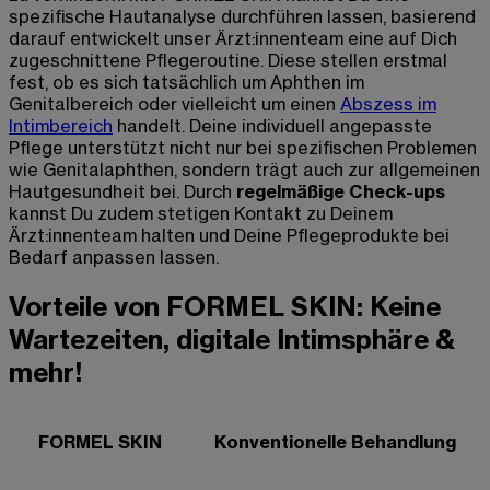
spezifische Hautanalyse durchführen lassen, basierend
darauf entwickelt unser Ärzt:innenteam eine auf Dich
zugeschnittene Pflegeroutine. Diese stellen erstmal
fest, ob es sich tatsächlich um Aphthen im
Genitalbereich oder vielleicht um einen
Abszess im
Intimbereich
handelt. Deine individuell angepasste
Pflege unterstützt nicht nur bei spezifischen Problemen
wie Genitalaphthen, sondern trägt auch zur allgemeinen
Hautgesundheit bei. Durch
regelmäßige Check-ups
kannst Du zudem stetigen Kontakt zu Deinem
Ärzt:innenteam halten und Deine Pflegeprodukte bei
Bedarf anpassen lassen.
Vorteile von FORMEL SKIN: Keine
Wartezeiten, digitale Intimsphäre &
mehr!
FORMEL SKIN
Konventionelle Behandlung