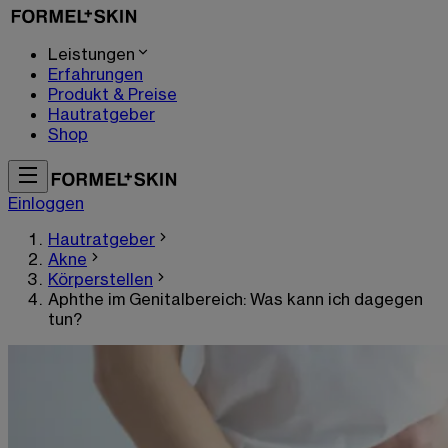
Leistungen
Erfahrungen
Produkt & Preise
Hautratgeber
Shop
Einloggen
Hautratgeber
Akne
Körperstellen
Aphthe im Genitalbereich: Was kann ich dagegen
tun?