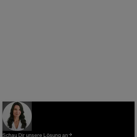
Schau Dir unsere Lösung an