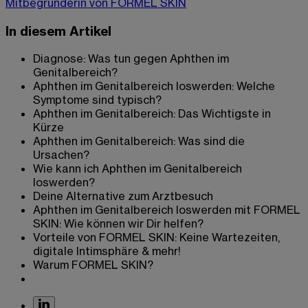
Mitbegründerin von FORMEL SKIN
In diesem Artikel
Diagnose: Was tun gegen Aphthen im
Genitalbereich?
Aphthen im Genitalbereich loswerden: Welche
Symptome sind typisch?
Aphthen im Genitalbereich: Das Wichtigste in
Kürze
Aphthen im Genitalbereich: Was sind die
Ursachen?
Wie kann ich Aphthen im Genitalbereich
loswerden?
Deine Alternative zum Arztbesuch
Aphthen im Genitalbereich loswerden mit FORMEL
SKIN: Wie können wir Dir helfen?
Vorteile von FORMEL SKIN: Keine Wartezeiten,
digitale Intimsphäre & mehr!
Warum FORMEL SKIN?