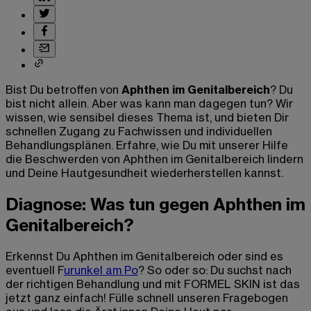
Bist Du betroffen von
Aphthen im Genitalbereich
? Du
bist nicht allein. Aber was kann man dagegen tun? Wir
wissen, wie sensibel dieses Thema ist, und bieten Dir
schnellen Zugang zu Fachwissen und individuellen
Behandlungsplänen. Erfahre, wie Du mit unserer Hilfe
die Beschwerden von Aphthen im Genitalbereich lindern
und Deine Hautgesundheit wiederherstellen kannst.
Diagnose: Was tun gegen Aphthen im
Genitalbereich?
Erkennst Du Aphthen im Genitalbereich oder sind es
eventuell F
urunkel am Po
? So oder so: Du suchst nach
der richtigen Behandlung und mit FORMEL SKIN ist das
jetzt ganz einfach! Fülle schnell unseren Fragebogen