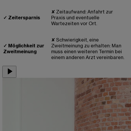
✘
Zeitaufwand: Anfahrt zur
✓
Zeitersparnis
Praxis und eventuelle
Wartezeiten vor Ort.
✘
Schwierigkeit, eine
✓
Möglichkeit zur
Zweitmeinung zu erhalten: Man
Zweitmeinung
muss einen weiteren Termin bei
einem anderen Arzt vereinbaren.