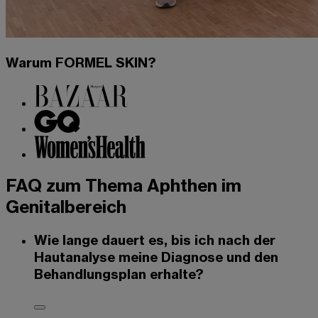
Warum FORMEL SKIN?
FAQ zum Thema Aphthen im
Genitalbereich
Wie lange dauert es, bis ich nach der
Hautanalyse meine Diagnose und den
Behandlungsplan erhalte?