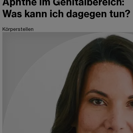
Aphthe im Genitalbereich:
Was kann ich dagegen tun?
Körperstellen