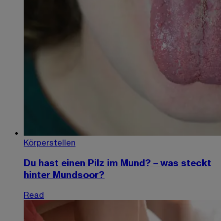
Körperstellen
Du hast einen Pilz im Mund? – was steckt
hinter Mundsoor?
Read