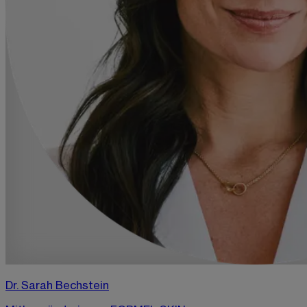
Dr. Sarah Bechstein