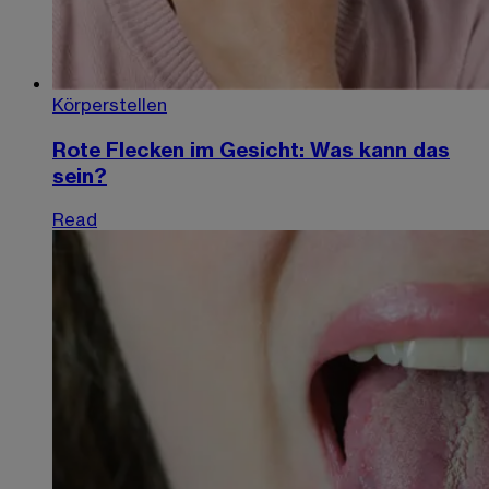
Körperstellen
Rote Flecken im Gesicht: Was kann das
sein?
Read