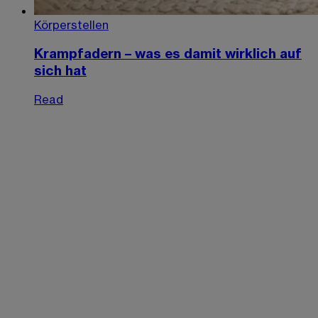
Körperstellen
Krampfadern – was es damit wirklich auf
sich hat
Read