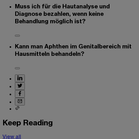
Muss ich für die Hautanalyse und
Diagnose bezahlen, wenn keine
Behandlung möglich ist?
Kann man Aphthen im Genitalbereich mit
Hausmitteln behandeln?
Keep Reading
View all