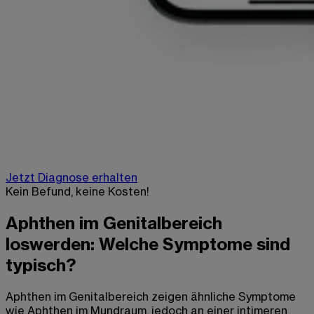
Jetzt Diagnose erhalten
Kein Befund, keine Kosten!
Aphthen im Genitalbereich
loswerden: Welche Symptome sind
typisch?
Aphthen im Genitalbereich zeigen ähnliche Symptome
wie Aphthen im Mundraum, jedoch an einer intimeren