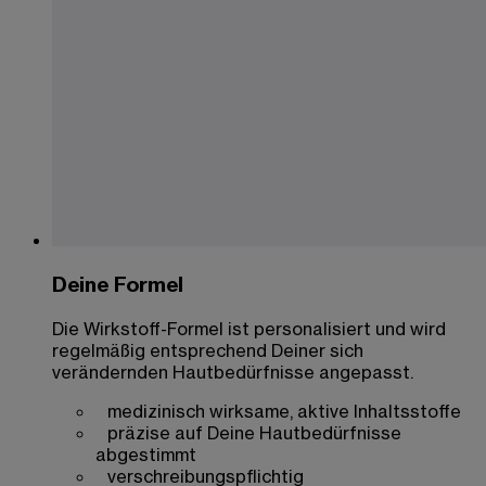
Deine Formel
Die Wirkstoff-Formel ist personalisiert und wird
regelmäßig entsprechend Deiner sich
verändernden Hautbedürfnisse angepasst.
medizinisch wirksame, aktive Inhaltsstoffe
präzise auf Deine Hautbedürfnisse
abgestimmt
verschreibungspflichtig