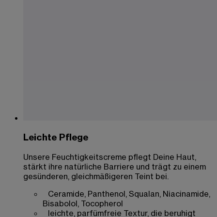
Leichte Pflege
Unsere Feuchtigkeitscreme pflegt Deine Haut,
stärkt ihre natürliche Barriere und trägt zu einem
gesünderen, gleichmäßigeren Teint bei.
Ceramide, Panthenol, Squalan, Niacinamide,
Bisabolol, Tocopherol
leichte, parfümfreie Textur, die beruhigt