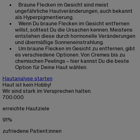
Braune Flecken im Gesicht sind meist
ungefährliche Hautveränderungen, auch bekannt
als Hyperpigmentierung.
Wenn Du braune Flecken im Gesicht entfernen
willst, solltest Du die Ursachen kennen. Meistens
entstehen diese durch hormonelle Veränderungen
und übermäßige Sonneneinstrahlung.
Um braune Flecken im Gesicht zu entfernen, gibt
es verschiedene Optionen. Von Cremes bis zu
chemischen Peelings – hier kannst Du die beste
Option für Deine Haut wählen.
Hautanalyse starten
Haut ist kein Hobby!
Wir sind stark im Versprechen halten.
700.000
erreichte Hautziele
91%
zufriedene Patient:innen