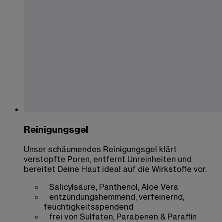
Reinigungsgel
Unser schäumendes Reinigungsgel klärt
verstopfte Poren, entfernt Unreinheiten und
bereitet Deine Haut ideal auf die Wirkstoffe vor.
Salicylsäure, Panthenol, Aloe Vera
entzündungshemmend, verfeinernd,
feuchtigkeitsspendend
frei von Sulfaten, Parabenen & Paraffin