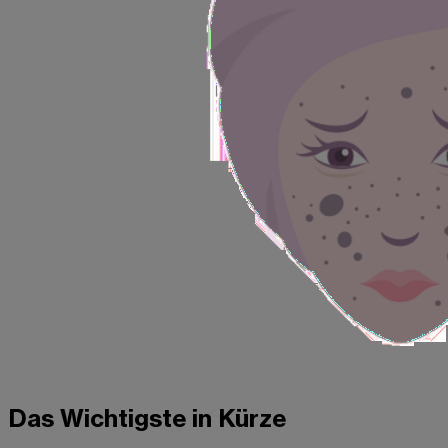
Das Wichtigste in Kürze