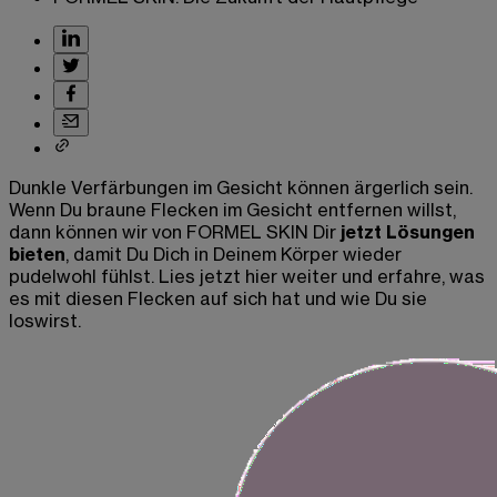
Dunkle Verfärbungen im Gesicht können ärgerlich sein.
Wenn Du braune Flecken im Gesicht entfernen willst,
dann können wir von FORMEL SKIN Dir
jetzt Lösungen
bieten
, damit Du Dich in Deinem Körper wieder
pudelwohl fühlst. Lies jetzt hier weiter und erfahre, was
es mit diesen Flecken auf sich hat und wie Du sie
loswirst.