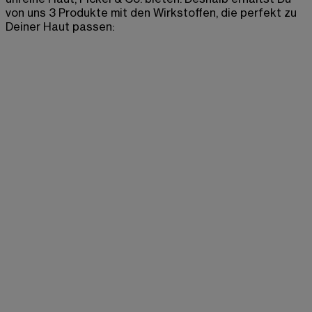
von uns 3 Produkte mit den Wirkstoffen, die perfekt zu
Deiner Haut passen: