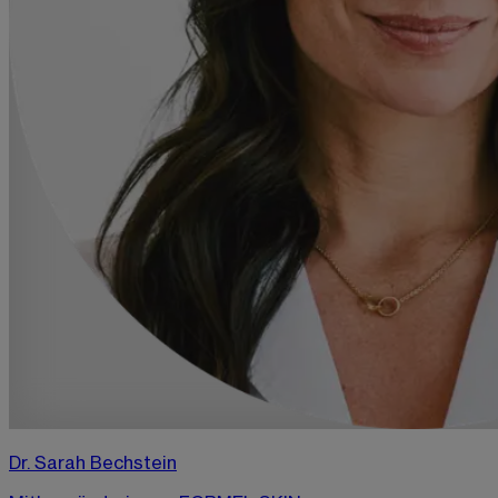
Dr. Sarah Bechstein