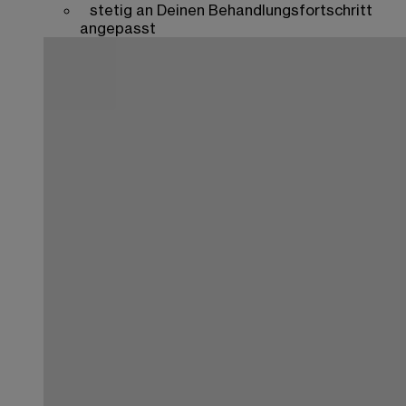
stetig an Deinen Behandlungsfortschritt
angepasst