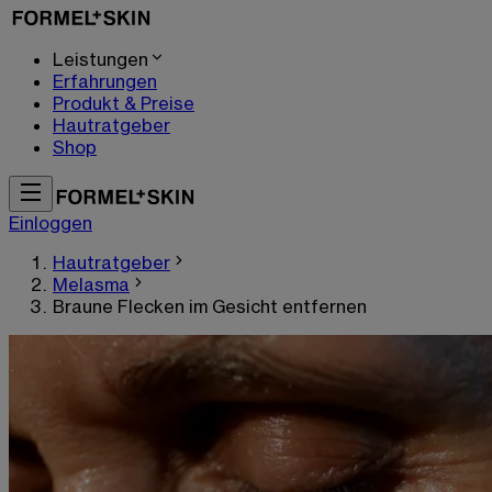
Leistungen
Erfahrungen
Produkt & Preise
Hautratgeber
Shop
Einloggen
Hautratgeber
Melasma
Braune Flecken im Gesicht entfernen