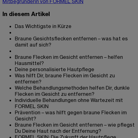
Mitbegründerin von FORMEL SKIN
In diesem Artikel
Das Wichtigste in Kürze
Braune Gesichtsflecken entfernen – was hat es
damit auf sich?
Braune Flecken im Gesicht entfernen – helfen
Hausmittel?
Deine personalisierte Hautpflege
Was hilft Dir, braune Flecken im Gesicht zu
entfernen?
Welche Behandlungsmethoden helfen Dir, dunkle
Flecken im Gesicht zu entfernen?
Individuelle Behandlungen ohne Wartezeit mit
FORMEL SKIN
Prävention – was hilft gegen braune Flecken im
Gesicht?
Braune Flecken im Gesicht entfernen – wie pflegst
Du Deine Haut nach der Entfernung?
FORMEL SKIN: Die Zukunft der Hautpflege