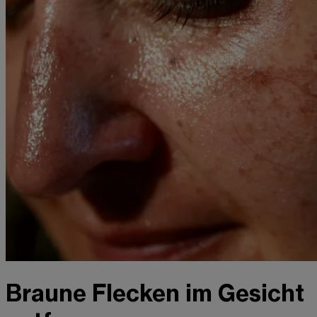
Braune Flecken im Gesicht