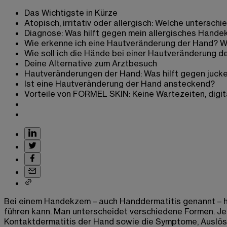
Das Wichtigste in Kürze
Atopisch, irritativ oder allergisch: Welche unters
Diagnose: Was hilft gegen mein allergisches Hand
Wie erkenne ich eine Hautveränderung der Hand? 
Wie soll ich die Hände bei einer Hautveränderung d
Deine Alternative zum Arztbesuch
Hautveränderungen der Hand: Was hilft gegen juc
Ist eine Hautveränderung der Hand ansteckend?
Vorteile von FORMEL SKIN: Keine Wartezeiten, digit
Bei einem Handekzem – auch Handdermatitis genannt – h
führen kann. Man unterscheidet verschiedene Formen. Je 
Kontaktdermatitis der Hand sowie die Symptome, Auslös