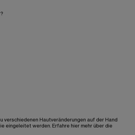
s?
 zu verschiedenen Hautveränderungen auf der Hand
 eingeleitet werden. Erfahre hier mehr über die