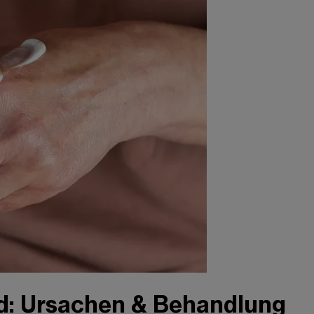
d: Ursachen & Behandlung