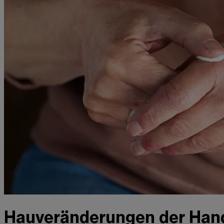
Hauveränderungen der Han