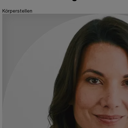
Körperstellen