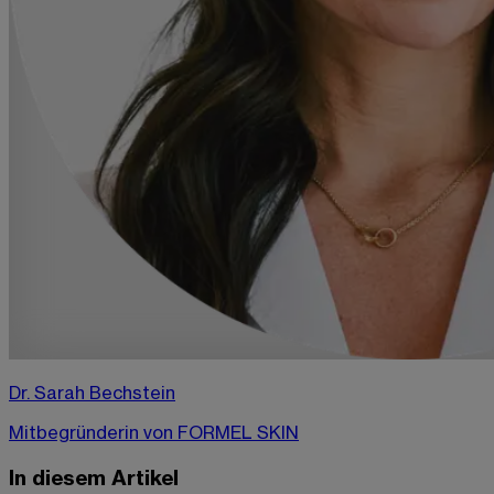
Dr. Sarah Bechstein
Mitbegründerin von FORMEL SKIN
In diesem Artikel