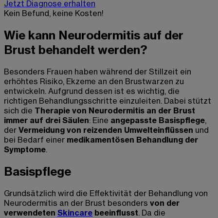
Jetzt Diagnose erhalten
Kein Befund, keine Kosten!
Wie kann Neurodermitis auf der
Brust behandelt werden?
Besonders Frauen haben während der Stillzeit ein
erhöhtes Risiko, Ekzeme an den Brustwarzen zu
entwickeln. Aufgrund dessen ist es wichtig, die
richtigen Behandlungsschritte einzuleiten. Dabei stützt
sich die
Therapie
von Neurodermitis an der Brust
immer auf drei Säulen
: Eine
angepasste Basispflege
,
der
Vermeidung von reizenden Umwelteinflüssen
und
bei Bedarf einer
medikamentösen Behandlung der
Symptome
.
Basispflege
Grundsätzlich wird die Effektivität der Behandlung
von
Neurodermitis an der Brust
besonders
von der
verwendeten
Skincare
beeinflusst
. Da die