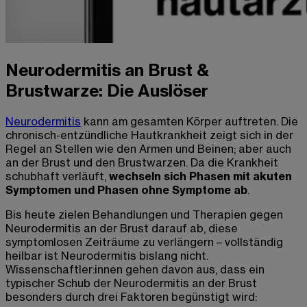
Neurodermitis an Brust &
Brustwarze: Die Auslöser
Neurodermitis
kann am gesamten Körper auftreten. Die
chronisch-entzündliche Hautkrankheit zeigt sich in der
Regel an Stellen wie den Armen und Beinen; aber auch
an der Brust und den Brustwarzen. Da die Krankheit
schubhaft verläuft,
wechseln sich Phasen mit akuten
Symptomen und Phasen ohne Symptome ab
.
Bis heute zielen Behandlungen und Therapien gegen
Neurodermitis
an der Brust
darauf ab, diese
symptomlosen Zeiträume zu verlängern – vollständig
heilbar ist Neurodermitis bislang nicht.
Wissenschaftler:innen gehen davon aus, dass ein
typischer Schub
der Neurodermitis
an der Brust
besonders durch drei Faktoren begünstigt wird: