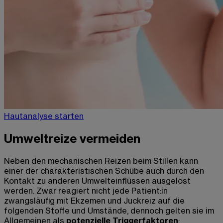
Hautanalyse starten
Umweltreize vermeiden
Neben den mechanischen Reizen beim Stillen kann
einer der charakteristischen Schübe auch durch den
Kontakt zu anderen Umwelteinflüssen ausgelöst
werden. Zwar reagiert nicht jede Patient:in
zwangsläufig mit Ekzemen und Juckreiz auf die
folgenden Stoffe und Umstände, dennoch gelten sie im
Allgemeinen als
potenzielle Triggerfaktoren
: