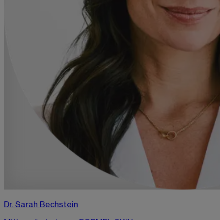
Dr. Sarah Bechstein