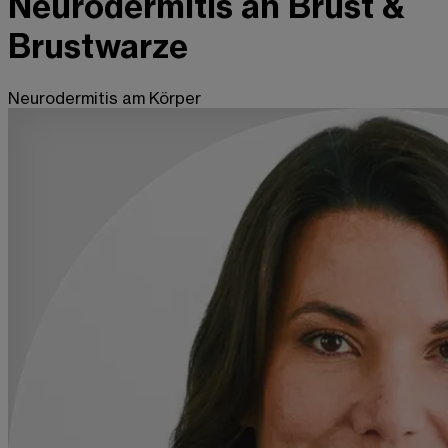
Neurodermitis an Brust &
Brustwarze
Neurodermitis am Körper