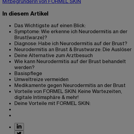
Mitbegründerin von FORMEL SKIN
In diesem Artikel
Das Wichtigste auf einen Blick:
Symptome: Wie erkenne ich Neurodermitis an der
Brust(warze)?
Diagnose: Habe ich Neurodermitis auf der Brust?
Neurodermitis an Brust & Brustwarze: Die Auslöser
Deine Alternative zum Arztbesuch
Wie kann Neurodermitis auf der Brust behandelt
werden?
Basispflege
Umweltreize vermeiden
Medikamente gegen Neurodermitis an der Brust
Vorteile von FORMEL SKIN: Keine Wartezeiten,
digitale Intimsphäre & mehr!
Deine Vorteile mit FORMEL SKIN: