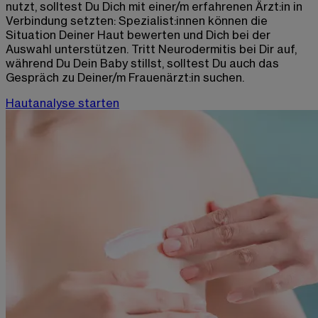
nutzt, solltest Du Dich mit einer/m erfahrenen Ärzt:in in
Verbindung setzten: Spezialist:innen können die
Situation Deiner Haut bewerten und Dich bei der
Auswahl unterstützen. Tritt Neurodermitis bei Dir auf,
während Du Dein Baby stillst, solltest Du auch das
Gespräch zu Deiner/m Frauenärzt:in suchen.
Hautanalyse starten