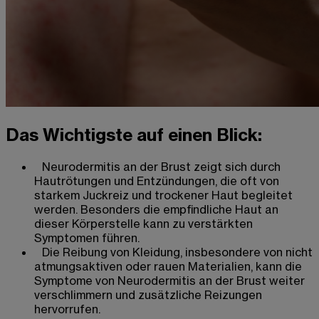
Das Wichtigste auf einen Blick:
Neurodermitis an der Brust zeigt sich durch
Hautrötungen und Entzündungen, die oft von
starkem Juckreiz und trockener Haut begleitet
werden. Besonders die empfindliche Haut an
dieser Körperstelle kann zu verstärkten
Symptomen führen.
Die Reibung von Kleidung, insbesondere von nicht
atmungsaktiven oder rauen Materialien, kann die
Symptome von Neurodermitis an der Brust weiter
verschlimmern und zusätzliche Reizungen
hervorrufen.