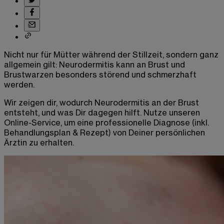
Nicht nur für Mütter während der Stillzeit, sondern ganz
allgemein gilt:
Neurodermitis kann an
Brust und
Brustwarzen besonders störend und schmerzhaft
werden.
Wir zeigen dir, wodurch Neurodermitis
an der Brust
entsteht, und was Dir dagegen hilft. Nutze unseren
Online-Service, um eine professionelle Diagnose (inkl.
Behandlungsplan & Rezept) von Deiner persönlichen
Ärztin zu erhalten.