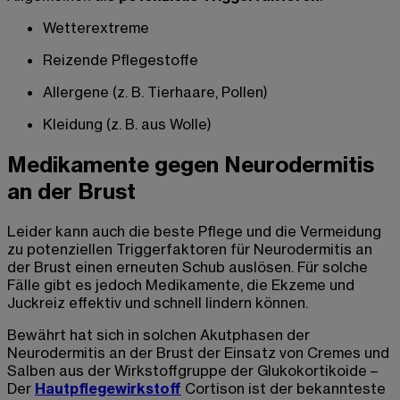
Wetterextreme
Reizende Pflegestoffe
Allergene (z. B. Tierhaare, Pollen)
Kleidung (z. B. aus Wolle)
Medikamente gegen Neurodermitis
an der Brust
Leider kann auch die beste Pflege und die Vermeidung
zu potenziellen Triggerfaktoren
für Neurodermitis an
der Brust
einen erneuten Schub auslösen. Für solche
Fälle gibt es jedoch Medikamente, die Ekzeme und
Juckreiz effektiv und schnell lindern können.
Bewährt hat sich in solchen Akutphasen der
Neurodermitis an der Brust
der Einsatz von Cremes und
Salben aus der Wirkstoffgruppe der Glukokortikoide –
Der
Hautpflegewirkstoff
Cortison ist der bekannteste