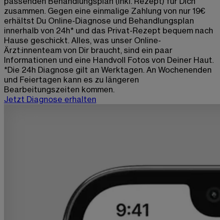
passenden Behandlungsplan (inkl. Rezept) für Dich
zusammen. Gegen eine einmalige Zahlung von nur 19€
erhältst Du Online-Diagnose und Behandlungsplan
innerhalb von 24h* und das Privat-Rezept bequem nach
Hause geschickt. Alles, was unser Online-
Ärzt:innenteam von Dir braucht, sind ein paar
Informationen und eine Handvoll Fotos von Deiner Haut.
*Die 24h Diagnose gilt an Werktagen. An Wochenenden
und Feiertagen kann es zu längeren
Bearbeitungszeiten kommen.
Jetzt Diagnose erhalten