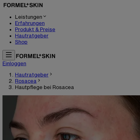
Leistungen
Erfahrungen
Produkt & Preise
Hautratgeber
Shop
Einloggen
Hautratgeber
Rosacea
Hautpflege bei Rosacea