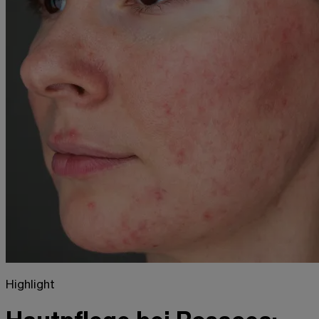
Highlight