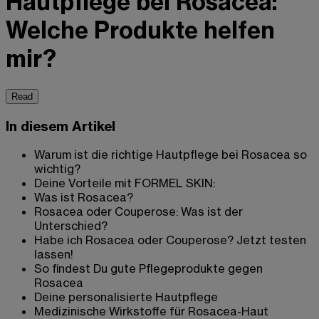
Hautpflege bei Rosacea:
Welche Produkte helfen
mir?
Read
In diesem Artikel
Warum ist die richtige Hautpflege bei Rosacea so
wichtig?
Deine Vorteile mit FORMEL SKIN:
Was ist Rosacea?
Rosacea oder Couperose: Was ist der
Unterschied?
Habe ich Rosacea oder Couperose? Jetzt testen
lassen!
So findest Du gute Pflegeprodukte gegen
Rosacea
Deine personalisierte Hautpflege
Medizinische Wirkstoffe für Rosacea-Haut