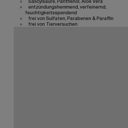
Salicylsäure, Panthenol, Aloe Vera
entzündungshemmend, verfeinernd,
feuchtigkeitsspendend
frei von Sulfaten, Parabenen & Paraffin
frei von Tierversuchen