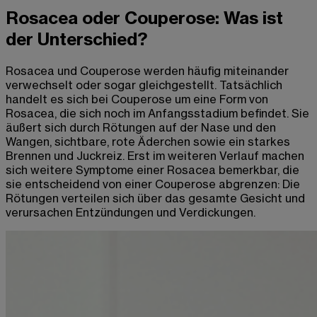
Rosacea oder Couperose: Was ist
der Unterschied?
Rosacea und Couperose werden häufig miteinander
verwechselt oder sogar gleichgestellt. Tatsächlich
handelt es sich bei Couperose um eine Form von
Rosacea, die sich noch im Anfangsstadium befindet. Sie
äußert sich durch Rötungen auf der Nase und den
Wangen, sichtbare, rote Äderchen sowie ein starkes
Brennen und Juckreiz. Erst im weiteren Verlauf machen
sich weitere Symptome einer Rosacea bemerkbar, die
sie entscheidend von einer Couperose abgrenzen: Die
Rötungen verteilen sich über das gesamte Gesicht und
verursachen Entzündungen und Verdickungen.