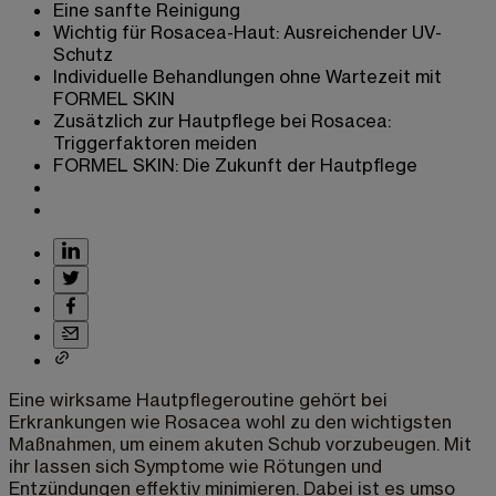
Eine sanfte Reinigung
Wichtig für Rosacea-Haut: Ausreichender UV-
Schutz
Individuelle Behandlungen ohne Wartezeit mit
FORMEL SKIN
Zusätzlich zur Hautpflege bei Rosacea:
Triggerfaktoren meiden
FORMEL SKIN: Die Zukunft der Hautpflege
Eine wirksame Hautpflegeroutine gehört bei
Erkrankungen wie Rosacea wohl zu den wichtigsten
Maßnahmen, um einem akuten Schub vorzubeugen. Mit
ihr lassen sich Symptome wie Rötungen und
Entzündungen effektiv minimieren. Dabei ist es umso