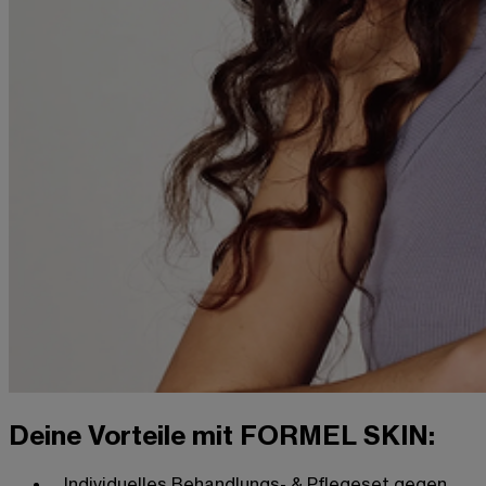
Deine Vorteile mit FORMEL SKIN:
Individuelles Behandlungs- & Pflegeset gegen