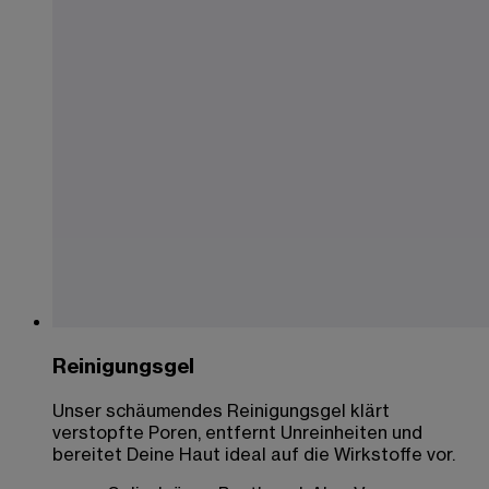
Reinigungsgel
Unser schäumendes Reinigungsgel klärt
verstopfte Poren, entfernt Unreinheiten und
bereitet Deine Haut ideal auf die Wirkstoffe vor.