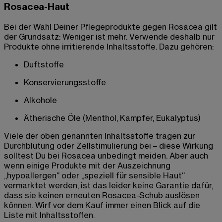
Rosacea-Haut
Bei der Wahl Deiner Pflegeprodukte gegen Rosacea gilt
der Grundsatz: Weniger ist mehr. Verwende deshalb nur
Produkte ohne irritierende Inhaltsstoffe. Dazu gehören:
Duftstoffe
Konservierungsstoffe
Alkohole
Ätherische Öle (Menthol, Kampfer, Eukalyptus)
Viele der oben genannten Inhaltsstoffe tragen zur
Durchblutung oder Zellstimulierung bei – diese Wirkung
solltest Du bei Rosacea unbedingt meiden. Aber auch
wenn einige Produkte mit der Auszeichnung
„hypoallergen“ oder „speziell für sensible Haut“
vermarktet werden, ist das leider keine Garantie dafür,
dass sie keinen erneuten Rosacea-Schub auslösen
können. Wirf vor dem Kauf immer einen Blick auf die
Liste mit Inhaltsstoffen.