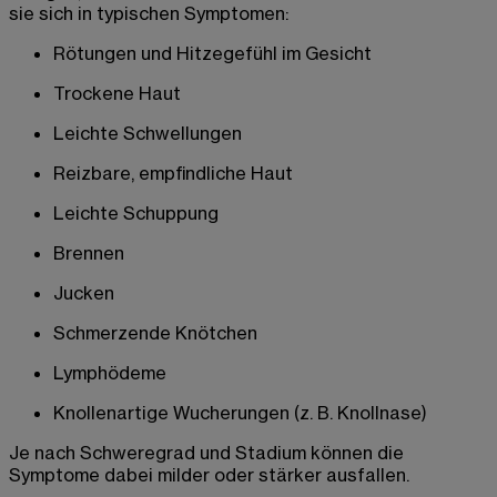
sie sich in typischen Symptomen:
Rötungen und Hitzegefühl im Gesicht
Trockene Haut
Leichte Schwellungen
Reizbare, empfindliche Haut
Leichte Schuppung
Brennen
Jucken
Schmerzende Knötchen
Lymphödeme
Knollenartige Wucherungen (z. B. Knollnase)
Je nach Schweregrad und Stadium können die
Symptome dabei milder oder stärker ausfallen.