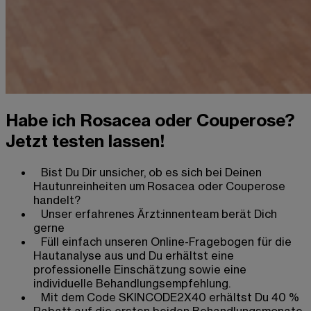
Habe ich Rosacea oder Couperose?
Jetzt testen lassen!
Bist Du Dir unsicher, ob es sich bei Deinen
Hautunreinheiten um Rosacea oder Couperose
handelt?
Unser erfahrenes Ärzt:innenteam berät Dich
gerne
Füll einfach unseren Online-Fragebogen für die
Hautanalyse aus und Du erhältst eine
professionelle Einschätzung sowie eine
individuelle Behandlungsempfehlung.
Mit dem Code SKINCODE2X40 erhältst Du 40 %