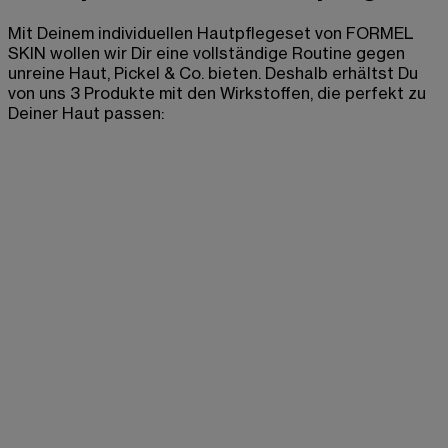
Mit Deinem individuellen Hautpflegeset von FORMEL
SKIN wollen wir Dir eine vollständige Routine gegen
unreine Haut, Pickel & Co. bieten. Deshalb erhältst Du
von uns 3 Produkte mit den Wirkstoffen, die perfekt zu
Deiner Haut passen: