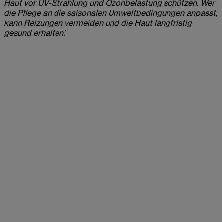
Haut vor UV-Strahlung und Ozonbelastung schützen. Wer
die Pflege an die saisonalen Umweltbedingungen anpasst,
kann Reizungen vermeiden und die Haut langfristig
gesund erhalten.
“