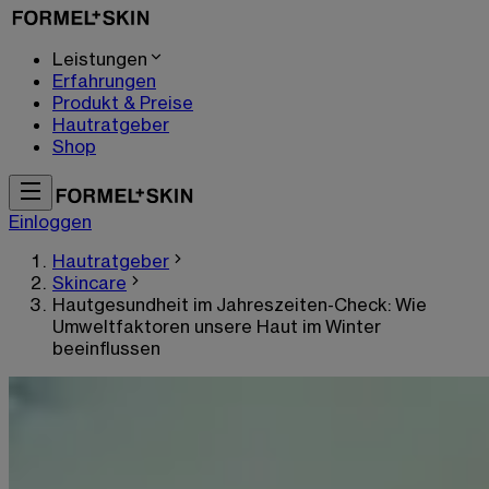
Leistungen
Erfahrungen
Produkt & Preise
Hautratgeber
Shop
Einloggen
Hautratgeber
Skincare
Hautgesundheit im Jahreszeiten-Check: Wie
Umweltfaktoren unsere Haut im Winter
beeinflussen