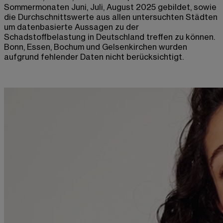
Sommermonaten Juni, Juli, August 2025 gebildet, sowie
die Durchschnittswerte aus allen untersuchten Städten
um datenbasierte Aussagen zu der
Schadstoffbelastung in Deutschland treffen zu können.
Bonn, Essen, Bochum und Gelsenkirchen wurden
aufgrund fehlender Daten nicht berücksichtigt.