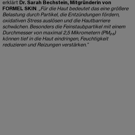
erklärt
Dr. Sarah Bechstein, Mitgründerin von
FORMEL SKIN
.
„Für die Haut bedeutet das eine größere
Belastung durch Partikel, die Entzündungen fördern,
oxidativen Stress auslösen und die Hautbarriere
schwächen. Besonders die Feinstaubpartikel mit einem
Durchmesser von maximal 2,5 Mikrometern (PM₂.₅)
können tief in die Haut eindringen, Feuchtigkeit
reduzieren und Reizungen verstärken.”