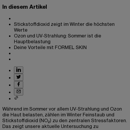
In diesem Artikel
Stickstoffdioxid zeigt im Winter die höchsten
Werte
Ozon und UV-Strahlung: Sommer ist die
Hauptbelastung
Deine Vorteile mit FORMEL SKIN
Während im Sommer vor allem UV-Strahlung und Ozon
die Haut belasten, zählen im Winter Feinstaub und
Stickstoffdioxid (NO₂) zu den zentralen Stressfaktoren.
Das zeigt unsere aktuelle Untersuchung zu