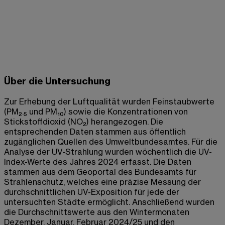
Über die Untersuchung
Zur Erhebung der Luftqualität wurden Feinstaubwerte
(PM₂.₅ und PM₁₀) sowie die Konzentrationen von
Stickstoffdioxid (NO₂) herangezogen. Die
entsprechenden Daten stammen aus öffentlich
zugänglichen Quellen des Umweltbundesamtes. Für die
Analyse der UV-Strahlung wurden wöchentlich die UV-
Index-Werte des Jahres 2024 erfasst. Die Daten
stammen aus dem Geoportal des Bundesamts für
Strahlenschutz, welches eine präzise Messung der
durchschnittlichen UV-Exposition für jede der
untersuchten Städte ermöglicht. Anschließend wurden
die Durchschnittswerte aus den Wintermonaten
Dezember, Januar, Februar 2024/25 und den