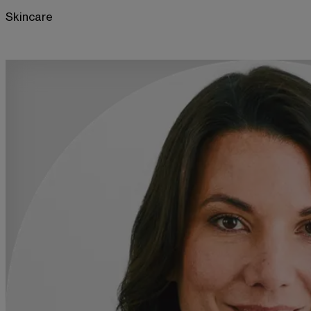
Skincare