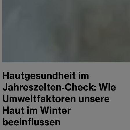
Hautgesundheit im
Jahreszeiten-Check: Wie
Umweltfaktoren unsere
Haut im Winter
beeinflussen