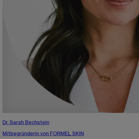
Dr. Sarah Bechstein
Mitbegründerin von FORMEL SKIN