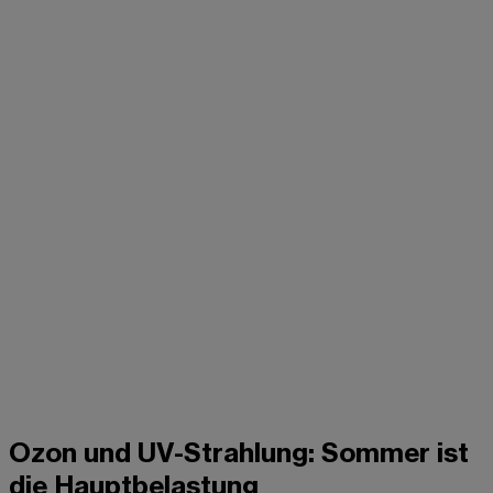
Ozon und UV-Strahlung: Sommer ist
die Hauptbelastung