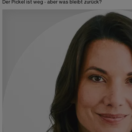
Der Pickel ist weg - aber was bleibt zurück?