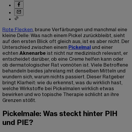
Rote Flecken
, braune Verfärbungen und manchmal eine
kleine Delle: Was nach einem Pickel zurückbleibt, sieht
auf den ersten Blick oft gleich aus, ist es aber nicht. Der
Unterschied zwischen einem
Pickelmal
und einer
echten
Aknenarbe
ist nicht nur medizinisch relevant, er
entscheidet darüber, ob eine Creme helfen kann oder
ob dermatologischer Rat vonnöten ist. Viele Betroffene
behandeln beides jahrelang mit denselben Mitteln und
wundern sich, warum nichts passiert. Dieser Ratgeber
bringt Klarheit: wie du erkennst, was du wirklich hast,
welche Wirkstoffe bei Pickelmalen wirklich etwas
bewirken und wo topische Therapie schlicht an ihre
Grenzen stößt.
Pickelmale: Was steckt hinter PIH
und PIE?