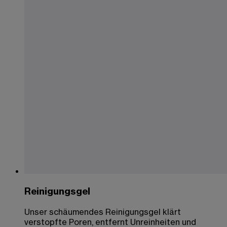
Reinigungsgel
Unser schäumendes Reinigungsgel klärt
verstopfte Poren, entfernt Unreinheiten und