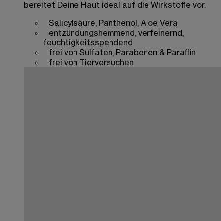
bereitet Deine Haut ideal auf die Wirkstoffe vor.
Salicylsäure, Panthenol, Aloe Vera
entzündungshemmend, verfeinernd,
feuchtigkeitsspendend
frei von Sulfaten, Parabenen & Paraffin
frei von Tierversuchen