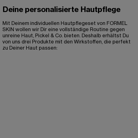
Deine personalisierte Hautpflege
Mit Deinem individuellen Hautpflegeset von FORMEL
SKIN wollen wir Dir eine vollständige Routine gegen
unreine Haut, Pickel & Co. bieten. Deshalb erhältst Du
von uns drei Produkte mit den Wirkstoffen, die perfekt
zu Deiner Haut passen: