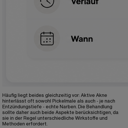
Häufig liegt beides gleichzeitig vor: Aktive Akne
hinterlässt oft sowohl Pickelmale als auch - je nach
Entzündungstiefe - echte Narben. Die Behandlung
sollte daher auch beide Aspekte berücksichtigen, da
sie in der Regel unterschiedliche Wirkstoffe und
Methoden erfordert.