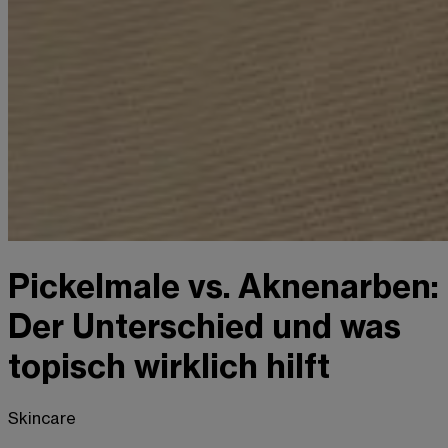
Pickelmale vs. Aknenarben:
Der Unterschied und was
topisch wirklich hilft
Skincare