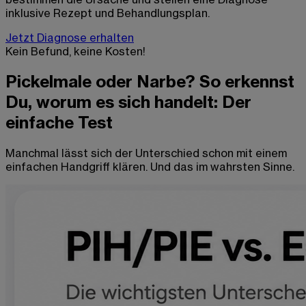
inklusive Rezept und Behandlungsplan.
Jetzt Diagnose erhalten
Kein Befund, keine Kosten!
Pickelmale oder Narbe? So erkennst
Du, worum es sich handelt: Der
einfache Test
Manchmal lässt sich der Unterschied schon mit einem
einfachen Handgriff klären. Und das im wahrsten Sinne.