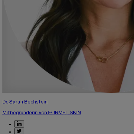
Dr. Sarah Bechstein
Mitbegründerin von FORMEL SKIN