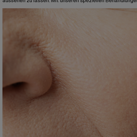
aussehen zu lassen.
Mit unseren speziellen Behandlunge