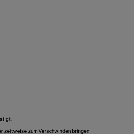
tigt.
er zeitweise zum Verschwinden bringen.