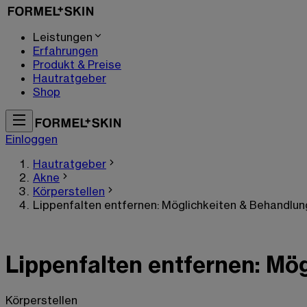
Leistungen
Erfahrungen
Produkt & Preise
Hautratgeber
Shop
Einloggen
Hautratgeber
Akne
Körperstellen
Lippenfalten entfernen: Möglichkeiten & Behandlun
Lippenfalten entfernen: Mö
Körperstellen