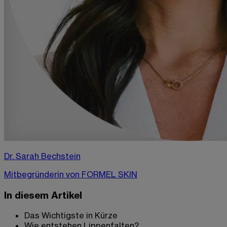
Dr. Sarah Bechstein
Mitbegründerin von FORMEL SKIN
In diesem Artikel
Das Wichtigste in Kürze
Wie entstehen Lippenfalten?