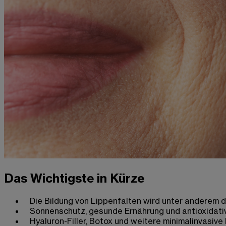
Das Wichtigste in Kürze
Die Bildung von Lippenfalten wird unter anderem d
Sonnenschutz, gesunde Ernährung und antioxidati
Hyaluron-Filler, Botox und weitere minimalinvasi