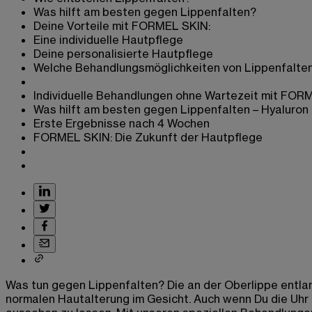
Was hilft am besten gegen Lippenfalten?
Deine Vorteile mit FORMEL SKIN:
Eine individuelle Hautpflege
Deine personalisierte Hautpflege
Welche Behandlungsmöglichkeiten von Lippenfalten
Individuelle Behandlungen ohne Wartezeit mit FOR
Was hilft am besten gegen Lippenfalten – Hyaluron
Erste Ergebnisse nach 4 Wochen
FORMEL SKIN: Die Zukunft der Hautpflege
Was tun gegen Lippenfalten? Die an der Oberlippe entlan
normalen Hautalterung im Gesicht. Auch wenn Du die Uhr n