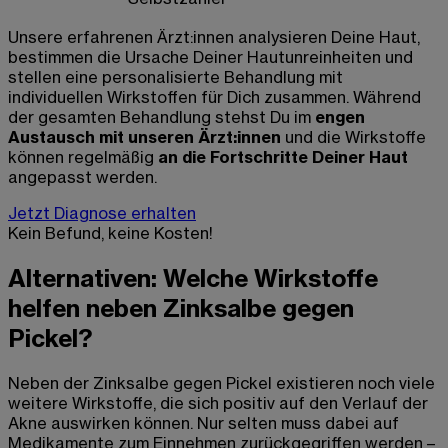
Unsere erfahrenen Ärzt:innen analysieren Deine Haut,
bestimmen die Ursache Deiner Hautunreinheiten und
stellen eine personalisierte Behandlung mit
individuellen Wirkstoffen für Dich zusammen. Während
der gesamten Behandlung stehst Du im
engen
Austausch mit unseren Ärzt:innen
und die Wirkstoffe
können regelmäßig
an die Fortschritte Deiner Haut
angepasst werden.
Jetzt Diagnose erhalten
Kein Befund, keine Kosten!
Alternativen: Welche Wirkstoffe
helfen neben Zinksalbe gegen
Pickel?
Neben der
Zinksalbe gegen Pickel
existieren noch viele
weitere Wirkstoffe, die sich positiv auf den Verlauf der
Akne auswirken können. Nur selten muss dabei auf
Medikamente zum Einnehmen zurückgegriffen werden –