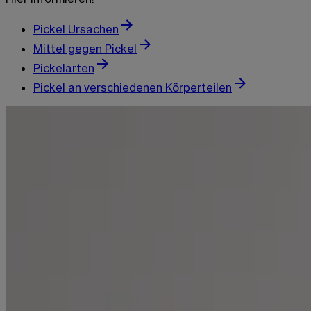
Pickel Ursachen
Mittel gegen Pickel
Pickelarten
Pickel an verschiedenen Körperteilen