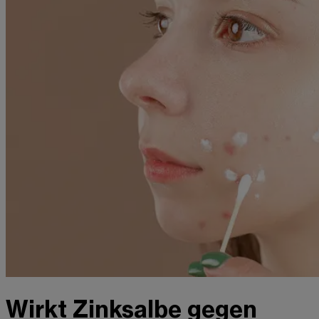
Wirkt Zinksalbe gegen