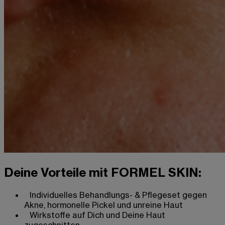
Deine Vorteile mit FORMEL SKIN:
Individuelles Behandlungs- & Pflegeset gegen
Akne, hormonelle Pickel und unreine Haut
Wirkstoffe auf Dich und Deine Haut
zugeschnitten