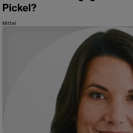
Pickel?
Mittel