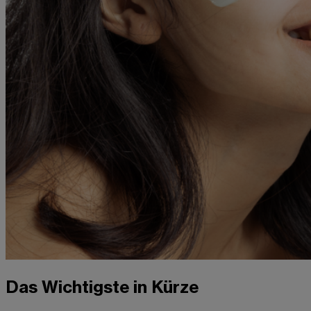
Das Wichtigste in Kürze