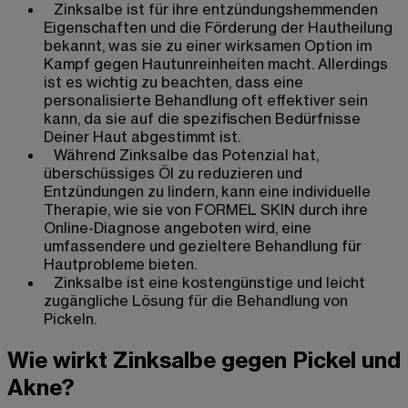
Zinksalbe ist für ihre entzündungshemmenden
Eigenschaften und die Förderung der Hautheilung
bekannt, was sie zu einer wirksamen Option im
Kampf gegen Hautunreinheiten macht. Allerdings
ist es wichtig zu beachten, dass eine
personalisierte Behandlung oft effektiver sein
kann, da sie auf die spezifischen Bedürfnisse
Deiner Haut abgestimmt ist.
Während Zinksalbe das Potenzial hat,
überschüssiges Öl zu reduzieren und
Entzündungen zu lindern, kann eine individuelle
Therapie, wie sie von FORMEL SKIN durch ihre
Online-Diagnose angeboten wird, eine
umfassendere und gezieltere Behandlung für
Hautprobleme bieten.
Zinksalbe ist eine kostengünstige und leicht
zugängliche Lösung für die Behandlung von
Pickeln.
Wie wirkt Zinksalbe gegen Pickel und
Akne?