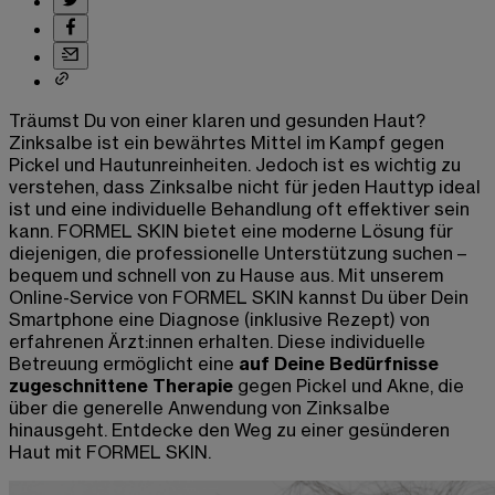
Träumst Du von einer klaren und gesunden Haut?
Zinksalbe ist ein bewährtes Mittel im Kampf gegen
Pickel und Hautunreinheiten. Jedoch ist es wichtig zu
verstehen, dass Zinksalbe nicht für jeden Hauttyp ideal
ist und eine individuelle Behandlung oft effektiver sein
kann. FORMEL SKIN bietet eine moderne Lösung für
diejenigen, die professionelle Unterstützung suchen –
bequem und schnell von zu Hause aus.
Mit unserem
Online-Service von FORMEL SKIN kannst Du über Dein
Smartphone eine Diagnose (inklusive Rezept) von
erfahrenen Ärzt:innen erhalten.
Diese individuelle
Betreuung ermöglicht eine
auf Deine Bedürfnisse
zugeschnittene Therapie
gegen Pickel und Akne, die
über die generelle Anwendung von Zinksalbe
hinausgeht. Entdecke den Weg zu einer gesünderen
Haut mit FORMEL SKIN.