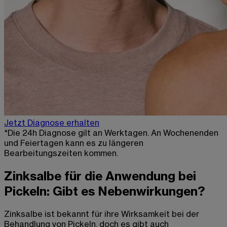
Jetzt Diagnose erhalten
*Die 24h Diagnose gilt an Werktagen. An Wochenenden
und Feiertagen kann es zu längeren
Bearbeitungszeiten kommen.
Zinksalbe für die Anwendung bei
Pickeln: Gibt es Nebenwirkungen?
Zinksalbe ist bekannt für ihre Wirksamkeit bei der
Behandlung von Pickeln, doch es gibt auch