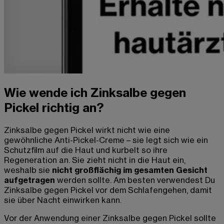
Wie wende ich Zinksalbe gegen
Pickel richtig an?
Zinksalbe gegen Pickel
wirkt nicht wie eine
gewöhnliche Anti-Pickel-Creme – sie legt sich wie ein
Schutzfilm auf die Haut und kurbelt so ihre
Regeneration an. Sie zieht nicht in die Haut ein,
weshalb
sie
nicht großflächig im gesamten Gesicht
aufgetragen
werden sollte. Am besten verwendest Du
Zinksalbe gegen Pickel
vor dem Schlafengehen, damit
sie über Nacht einwirken kann.
Vor der Anwendung einer
Zinksalbe gegen Pickel
sollte