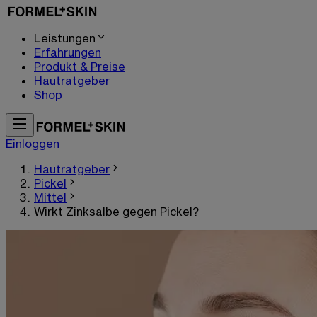
Leistungen
Erfahrungen
Produkt & Preise
Hautratgeber
Shop
Einloggen
Hautratgeber
Pickel
Mittel
Wirkt Zinksalbe gegen Pickel?