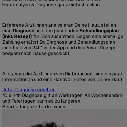
Hautanalyse & Diagnose ganz einfach online.
Erfahrene
Ärzt:innen
analysieren Deine Haut, stellen
eine
Diagnose
und den passenden
Behandlungsplan
(inkl. Rezept)
für Dich zusammen. Gegen eine einmalige
Zahlung
erhältst Du Diagnose und Behandlungsplan
innerhalb von 24h* in der App und das Privat-Rezept
bequem nach Hause geschickt.
Alles, was die
Ärzt:innen
von Dir brauchen, sind ein paar
Informationen und eine Handvoll Fotos von Deiner Haut.
Jetzt Diagnose erhalten
*Die 24h Diagnose gilt an Werktagen. An Wochenenden
und Feiertagen kann es zu längeren
Bearbeitungszeiten kommen.