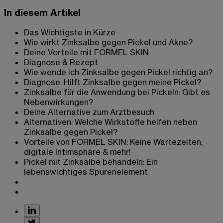
In diesem Artikel
Das Wichtigste in Kürze
Wie wirkt Zinksalbe gegen Pickel und Akne?
Deine Vorteile mit FORMEL SKIN:
Diagnose & Rezept
Wie wende ich Zinksalbe gegen Pickel richtig an?
Diagnose: Hilft Zinksalbe gegen meine Pickel?
Zinksalbe für die Anwendung bei Pickeln: Gibt es
Nebenwirkungen?
Deine Alternative zum Arztbesuch
Alternativen: Welche Wirkstoffe helfen neben
Zinksalbe gegen Pickel?
Vorteile von FORMEL SKIN: Keine Wartezeiten,
digitale Intimsphäre & mehr!
Pickel mit Zinksalbe behandeln: Ein
lebenswichtiges Spurenelement