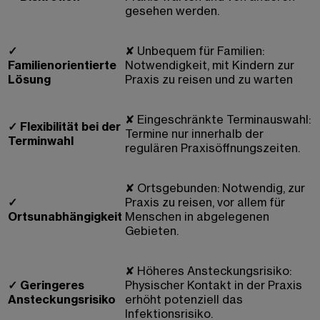
gesehen werden.
✓
✘
Unbequem für Familien:
Familienorientierte
Notwendigkeit, mit Kindern zur
Lösung
Praxis zu reisen und zu warten
✘
Eingeschränkte Terminauswahl:
✓
Flexibilität bei der
Termine nur innerhalb der
Terminwahl
regulären Praxisöffnungszeiten.
✘
Ortsgebunden: Notwendig, zur
✓
Praxis zu reisen, vor allem für
Ortsunabhängigkeit
Menschen in abgelegenen
Gebieten.
✘
Höheres Ansteckungsrisiko:
✓
Geringeres
Physischer Kontakt in der Praxis
Ansteckungsrisiko
erhöht potenziell das
Infektionsrisiko.