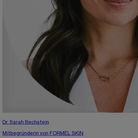
Dr. Sarah Bechstein
Mitbegründerin von FORMEL SKIN