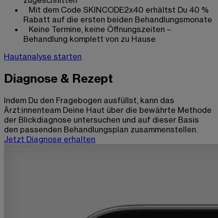
Mit dem Code SKINCODE2x40 erhältst Du 40 %
Rabatt auf die ersten beiden Behandlungsmonate
Keine Termine, keine Öffnungszeiten –
Behandlung komplett von zu Hause
Hautanalyse starten
Diagnose & Rezept
Indem Du den Fragebogen ausfüllst, kann das
Ärzt:innenteam Deine Haut über die bewährte Methode
der Blickdiagnose untersuchen und auf dieser Basis
den passenden Behandlungsplan zusammenstellen.
Jetzt Diagnose erhalten