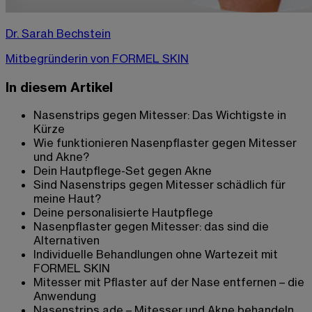
Dr. Sarah Bechstein
Mitbegründerin von FORMEL SKIN
In diesem Artikel
Nasenstrips gegen Mitesser: Das Wichtigste in
Kürze
Wie funktionieren Nasenpflaster gegen Mitesser
und Akne?
Dein Hautpflege-Set gegen Akne
Sind Nasenstrips gegen Mitesser schädlich für
meine Haut?
Deine personalisierte Hautpflege
Nasenpflaster gegen Mitesser: das sind die
Alternativen
Individuelle Behandlungen ohne Wartezeit mit
FORMEL SKIN
Mitesser mit Pflaster auf der Nase entfernen – die
Anwendung
Nasenstrips ade – Mitesser und Akne behandeln