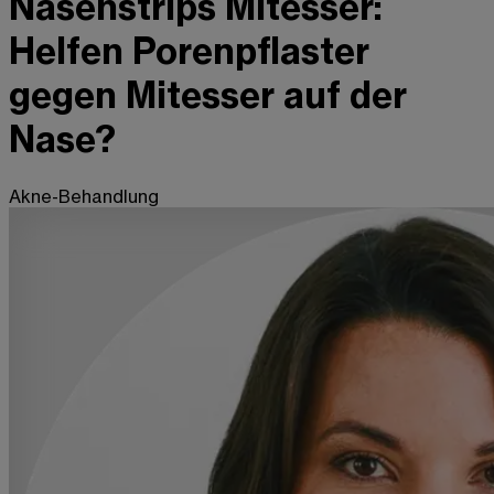
Nasenstrips Mitesser:
Helfen Porenpflaster
gegen Mitesser auf der
Nase?
Akne-Behandlung