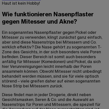
Haut ist kein Hobby!
Wie funktionieren Nasenpflaster
gegen Mitesser und Akne?
Ein sogenanntes Nasenpflaster gegen Pickel oder
Mitesser zu verwenden, klingt zunächst ganz einfach,
aber sind diese Nasenstrips bei Mitessern und Co.
wirklich effektiv? Die Nase gehört zu sogenannten T-
Zone des Gesichts, in der sich besonders viele Poren
befinden. Dieser Bereich ist somit auch besonders
anfällig für Mitesser (Komedonen) und Pickel, da sich
hier Verunreinigungen leicht innerhalb der Poren
ansammeln können. Obwohl Mitesser nicht unbedingt
behandelt werden müssen, sind sie für viele optisch
störend – viele greifen daher auf einen sogenannten
Nose Strip bei Mitessern zurück.
Diese findet man in jeder Drogerie, direkt neben
Gesichtsmasken, Seren & Co. und die Auswahl an
Nasenstrips für Poren und Mitessern, die speziell für