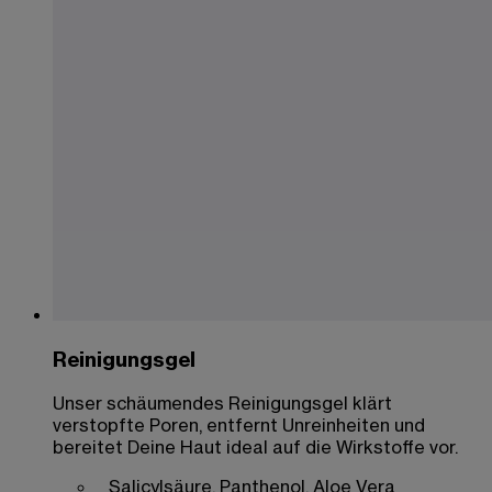
Reinigungsgel
Unser schäumendes Reinigungsgel klärt
verstopfte Poren, entfernt Unreinheiten und
bereitet Deine Haut ideal auf die Wirkstoffe vor.
Salicylsäure, Panthenol, Aloe Vera