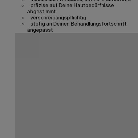
präzise auf Deine Hautbedürfnisse
abgestimmt
verschreibungspflichtig
stetig an Deinen Behandlungsfortschritt
angepasst