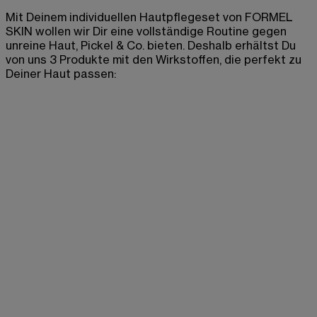
Mit Deinem individuellen Hautpflegeset von FORMEL
SKIN wollen wir Dir eine vollständige Routine gegen
unreine Haut, Pickel & Co. bieten. Deshalb erhältst Du
von uns 3 Produkte mit den Wirkstoffen, die perfekt zu
Deiner Haut passen: