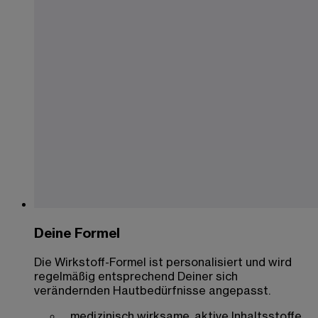
Deine Formel
Die Wirkstoff-Formel ist personalisiert und wird
regelmäßig entsprechend Deiner sich
verändernden Hautbedürfnisse angepasst.
medizinisch wirksame, aktive Inhaltsstoffe