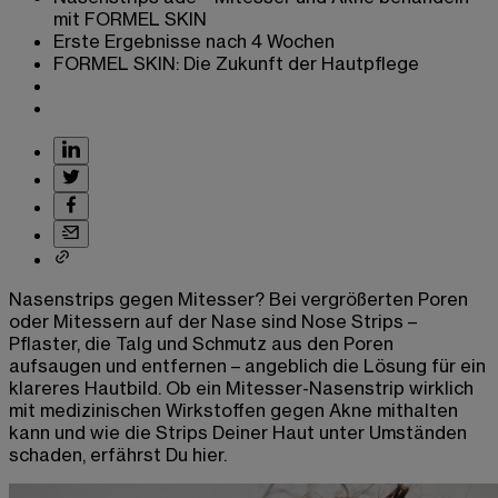
mit FORMEL SKIN
Erste Ergebnisse nach 4 Wochen
FORMEL SKIN: Die Zukunft der Hautpflege
Nasenstrips gegen Mitesser?
Bei vergrößerten Poren
oder Mitessern auf der Nase sind Nose Strips –
Pflaster, die Talg und Schmutz aus den Poren
aufsaugen und entfernen – angeblich die Lösung für ein
klareres Hautbild. Ob ein Mitesser-
Nasenstrip
wirklich
mit medizinischen Wirkstoffen gegen Akne mithalten
kann und wie die Strips Deiner Haut unter Umständen
schaden, erfährst Du hier.