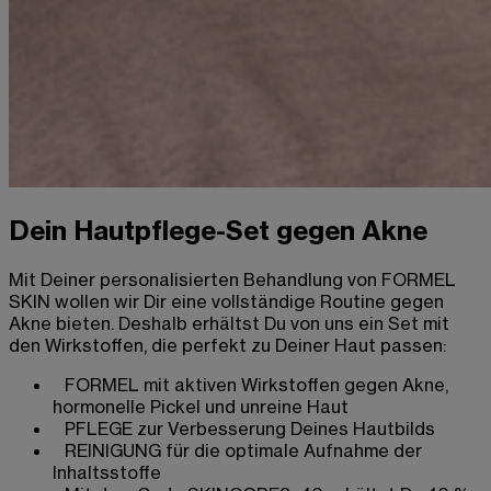
Dein Hautpflege-Set gegen Akne
Mit Deiner personalisierten Behandlung von FORMEL
SKIN wollen wir Dir eine vollständige Routine gegen
Akne bieten. Deshalb erhältst Du von uns ein Set mit
den Wirkstoffen, die perfekt zu Deiner Haut passen:
FORMEL mit aktiven Wirkstoffen gegen Akne,
hormonelle Pickel und unreine Haut
PFLEGE zur Verbesserung Deines Hautbilds
REINIGUNG für die optimale Aufnahme der
Inhaltsstoffe