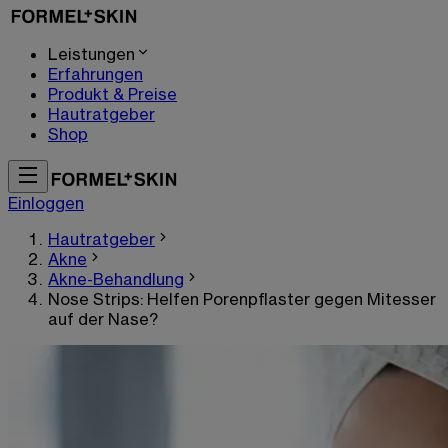
Leistungen
Erfahrungen
Produkt & Preise
Hautratgeber
Shop
Einloggen
Hautratgeber
Akne
Akne-Behandlung
Nose Strips: Helfen Porenpflaster gegen Mitesser
auf der Nase?