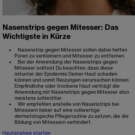
Nasenstrips gegen Mitesser: Das
Wichtigste in Kürze
Nasenstrip gegen Mitesser sollen dabei helfen
Poren zu verkleinern und Mitesser zu entfernen.
Bei der Anwendung der Nasenstrips gegen
Mitesser solltest Du beachten, dass diese
mitunter der Epidermis Deiner Haut schaden
können und somit Reizungen verursachen können.
Empfindliche oder trockene Haut verträgt die
Anwendung mit Nasenstrips gegen Mitesser also
meistens schlechter.
Wir empfehlen anstelle von Nasenstrips bei
Mitessern lieber auf eine vollwertige
dermatologische Pflegeroutine zu setzen, die die
Bildung von Mitessern verhindert.
Hautanalyse starten