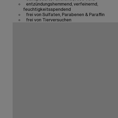
entzündungshemmend, verfeinernd,
feuchtigkeitsspendend
frei von Sulfaten, Parabenen & Paraffin
frei von Tierversuchen