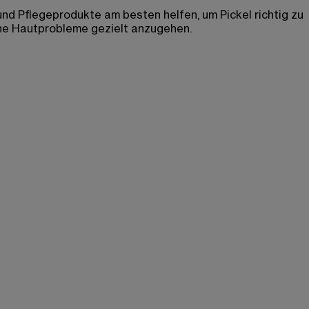
nd Pflegeprodukte am besten helfen, um Pickel richtig zu
ine Hautprobleme gezielt anzugehen.