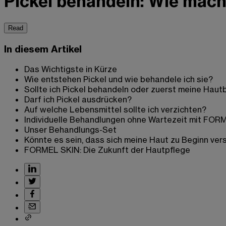
Pickel behandeln: Wie mach
Read
In diesem Artikel
Das Wichtigste in Kürze
Wie entstehen Pickel und wie behandele ich sie?
Sollte ich Pickel behandeln oder zuerst meine Haut
Darf ich Pickel ausdrücken?
Auf welche Lebensmittel sollte ich verzichten?
Individuelle Behandlungen ohne Wartezeit mit FOR
Unser Behandlungs-Set
Könnte es sein, dass sich meine Haut zu Beginn ver
FORMEL SKIN: Die Zukunft der Hautpflege