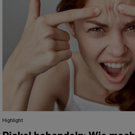
Highlight