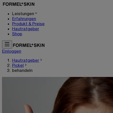
Leistungen
Erfahrungen
Produkt & Preise
Hautratgeber
Shop
Einloggen
Hautratgeber
Pickel
behandeln