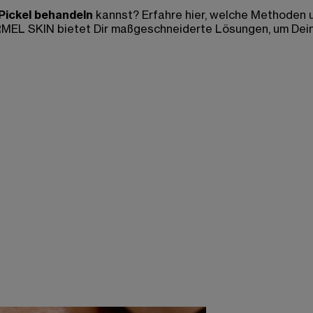
Pickel behandeln
kannst? Erfahre hier, welche Methoden u
FORMEL SKIN bietet Dir maßgeschneiderte Lösungen, um De