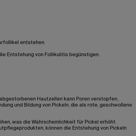
arfollikel entstehen.
 Entstehung von Follikulitis begünstigen​.
 abgestorbenen Hautzellen kann Poren verstopfen,
dung und Bildung von Pickeln, die als rote, geschwollene
hen, was die Wahrscheinlichkeit für Pickel erhöht.
utpflegeprodukten, können die Entstehung von Pickeln