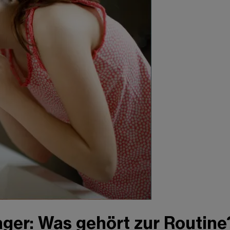
ager: Was gehört zur Routine