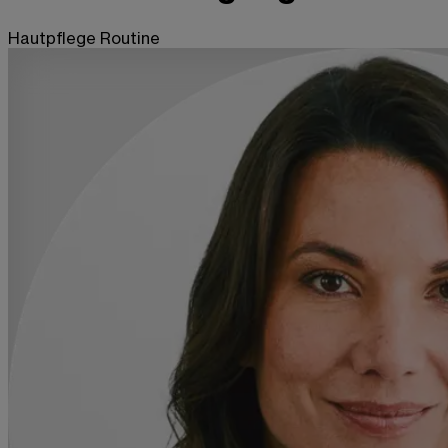
Hautpflege Routine