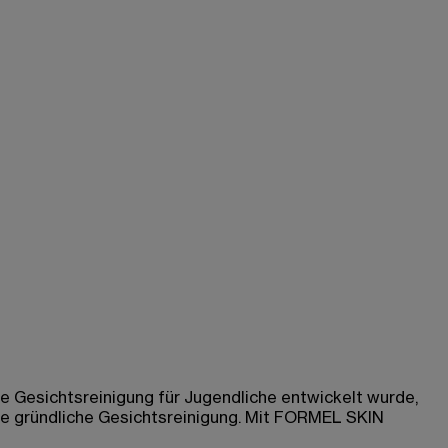
ive Gesichtsreinigung für Jugendliche entwickelt wurde,
ne gründliche Gesichtsreinigung. Mit FORMEL SKIN