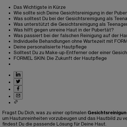
Das Wichtigste in Kürze
Wie sollte sich Deine Gesichtsreinigung in der Pube
Was solltest Du bei der Gesichtsreinigung als Tee
Was unterstützt die Gesichtsreinigung als Teenager
Was hilft gegen unreine Haut in der Pubertät?
Was passiert bei der falschen Reinigung auf der H
Individuelle Behandlungen ohne Wartezeit mit FOR
Deine personalisierte Hautpflege
Solltest Du zu Make-up-Entferner oder einer Gesich
FORMEL SKIN: Die Zukunft der Hautpflege
Fragst Du Dich, was zu einer optimalen
Gesichtsreinigun
um Hautunreinheiten vorzubeugen und das Hautbild zu ve
findest Du die passende Lösung für Deine Haut.