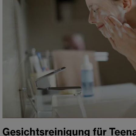
Gesichtsreinigung für Teen