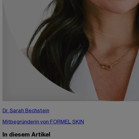
Dr. Sarah Bechstein
Mitbegründerin von FORMEL SKIN
In diesem Artikel