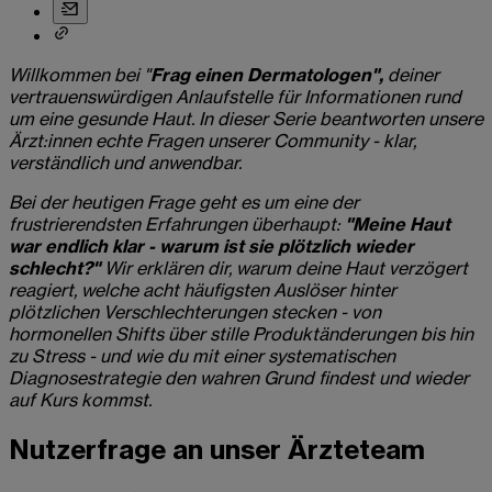
Willkommen bei "
Frag einen Dermatologen",
deiner
vertrauenswürdigen Anlaufstelle für Informationen rund
um eine gesunde Haut. In dieser Serie beantworten unsere
Ärzt:innen echte Fragen unserer Community - klar,
verständlich und anwendbar.
Bei der heutigen Frage geht es um eine der
frustrierendsten Erfahrungen überhaupt:
"Meine Haut
war endlich klar - warum ist sie plötzlich wieder
schlecht?"
Wir erklären dir, warum deine Haut verzögert
reagiert, welche acht häufigsten Auslöser hinter
plötzlichen Verschlechterungen stecken - von
hormonellen Shifts über stille Produktänderungen bis hin
zu Stress - und wie du mit einer systematischen
Diagnosestrategie den wahren Grund findest und wieder
auf Kurs kommst.
Nutzerfrage an unser Ärzteteam