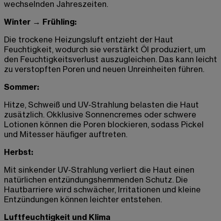
wechselnden Jahreszeiten.
Winter → Frühling:
Die trockene Heizungsluft entzieht der Haut
Feuchtigkeit, wodurch sie verstärkt Öl produziert, um
den Feuchtigkeitsverlust auszugleichen. Das kann leicht
zu verstopften Poren und neuen Unreinheiten führen.
Sommer:
Hitze, Schweiß und UV-Strahlung belasten die Haut
zusätzlich. Okklusive Sonnencremes oder schwere
Lotionen können die Poren blockieren, sodass Pickel
und Mitesser häufiger auftreten.
Herbst:
Mit sinkender UV-Strahlung verliert die Haut einen
natürlichen entzündungshemmenden Schutz. Die
Hautbarriere wird schwächer, Irritationen und kleine
Entzündungen können leichter entstehen.
Luftfeuchtigkeit und Klima