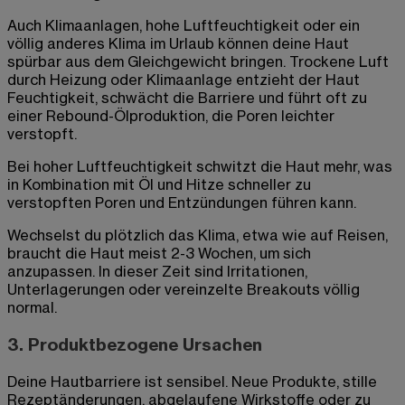
Auch Klimaanlagen, hohe Luftfeuchtigkeit oder ein
völlig anderes Klima im Urlaub können deine Haut
spürbar aus dem Gleichgewicht bringen. Trockene Luft
durch Heizung oder Klimaanlage entzieht der Haut
Feuchtigkeit, schwächt die Barriere und führt oft zu
einer Rebound-Ölproduktion, die Poren leichter
verstopft.
Bei hoher Luftfeuchtigkeit schwitzt die Haut mehr, was
in Kombination mit Öl und Hitze schneller zu
verstopften Poren und Entzündungen führen kann.
Wechselst du plötzlich das Klima, etwa wie auf Reisen,
braucht die Haut meist 2-3 Wochen, um sich
anzupassen. In dieser Zeit sind Irritationen,
Unterlagerungen oder vereinzelte Breakouts völlig
normal.
3. Produktbezogene Ursachen
Deine Hautbarriere ist sensibel. Neue Produkte, stille
Rezeptänderungen, abgelaufene Wirkstoffe oder zu