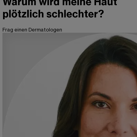
Warum wird meine Haut
plötzlich schlechter?
Frag einen Dermatologen