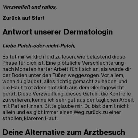
Verzweifelt und ratlos,
Zurück auf Start
Antwort unserer Dermatologin
Liebe Patch-oder-nicht-Patch,
Es tut mir wirklich leid zu lesen, wie belastend diese
Phase für dich ist. Eine plötzliche Verschlechterung
nach Monaten harter Arbeit fühlt sich an, als würde dir
der Boden unter den Füßen weggezogen. Vor allem,
wenn du glaubst, alles richtig gemacht zu haben, und
die Haut trotzdem plötzlich aus dem Gleichgewicht
gerät. Diese Verzweiflung, dieses Gefühl, die Kontrolle
zu verlieren, kenne ich sehr gut aus der täglichen Arbeit
mit Patient:innen. Bitte glaube mir: Du bist damit nicht
allein und es gibt immer einen Weg zurück zu einer
stabilen, klareren Haut.
Deine Alternative zum Arztbesuch