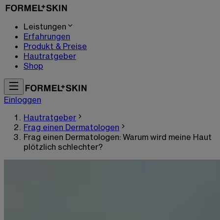
Leistungen
Erfahrungen
Produkt & Preise
Hautratgeber
Shop
Einloggen
Hautratgeber
Frag einen Dermatologen
Frag einen Dermatologen: Warum wird meine Haut
plötzlich schlechter?