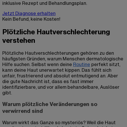
inklusive Rezept und Behandlungsplan.
Jetzt Diagnose erhalten
Kein Befund, keine Kosten!
Plötzliche Hautverschlechterung
verstehen
Plötzliche Hautverschlechterungen gehören zu den
häufigsten Gründen, warum Menschen dermatologische
Hilfe suchen. Selbst wenn deine
Routine
perfekt sitzt,
kann deine Haut unerwartet kippen. Das fühlt sich
unfair, frustrierend und absolut entmutigend an. Aber
die gute Nachricht ist, dass es fast immer
identifizierbare, und vor allem behandelbare, Auslöser
gibt.
Warum plötzliche Veränderungen so
verwirrend sind
Warum wirkt das Ganze so mysteriös? Weil die Haut