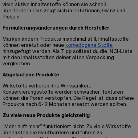
viele aktive Inhaltsstoffe können sie schnell
überfordern. Das zeigt sich in Irritationen, Glanz und
Pickeln.
Formulierungsänderungen durch Hersteller
Marken ändern Produkte manchmal still, Inhaltsstoffe
können ersetzt oder neue
komedogene Stoffe
hinzugefügt werden. Als Tipp solltest du die INCI-Liste
mit den Inhaltsstoffen deiner alten Verpackung
vergleichen.
Abgelaufene Produkte
Wirkstoffe verlieren ihre Wirksamkeit,
Konservierungsstoffe werden schwächer, Texturen
können die Poren verstopfen. Die Regel ist, dass offene
Produkte nach 6-12 Monaten ersetzt werden sollten.
Zu viele neue Produkte gleichzeitig
“Mehr hilft mehr” funktioniert nicht. Zu viele Wirkstoffe
überlasten die Hautbarriere und führen zu