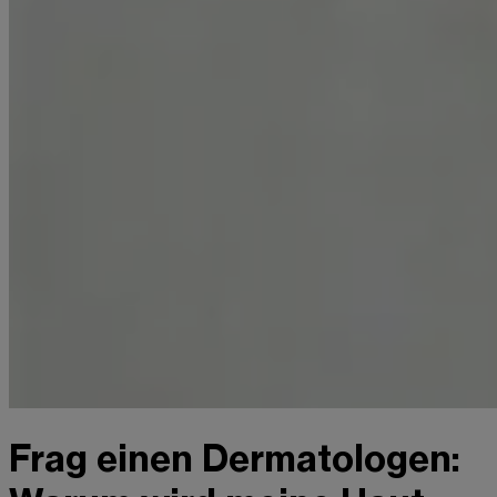
Frag einen Dermatologen: