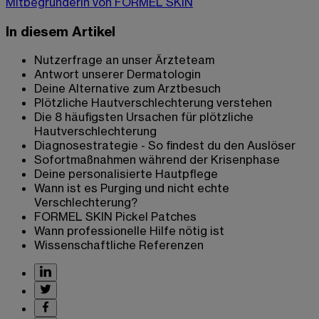
Mitbegründerin von FORMEL SKIN
In diesem Artikel
Nutzerfrage an unser Ärzteteam
Antwort unserer Dermatologin
Deine Alternative zum Arztbesuch
Plötzliche Hautverschlechterung verstehen
Die 8 häufigsten Ursachen für plötzliche
Hautverschlechterung
Diagnosestrategie - So findest du den Auslöser
Sofortmaßnahmen während der Krisenphase
Deine personalisierte Hautpflege
Wann ist es Purging und nicht echte
Verschlechterung?
FORMEL SKIN Pickel Patches
Wann professionelle Hilfe nötig ist
Wissenschaftliche Referenzen