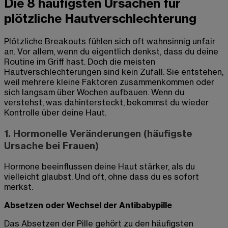
Die 8 häufigsten Ursachen für
plötzliche Hautverschlechterung
Plötzliche Breakouts fühlen sich oft wahnsinnig unfair
an. Vor allem, wenn du eigentlich denkst, dass du deine
Routine im Griff hast. Doch die meisten
Hautverschlechterungen sind kein Zufall. Sie entstehen,
weil mehrere kleine Faktoren zusammenkommen oder
sich langsam über Wochen aufbauen. Wenn du
verstehst, was dahintersteckt, bekommst du wieder
Kontrolle über deine Haut.
1. Hormonelle Veränderungen (häufigste
Ursache bei Frauen)
Hormone beeinflussen deine Haut stärker, als du
vielleicht glaubst. Und oft, ohne dass du es sofort
merkst.
Absetzen oder Wechsel der Antibabypille
Das Absetzen der Pille gehört zu den häufigsten