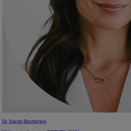
Dr. Sarah Bechstein