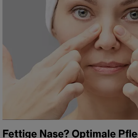
Fettige Nase? Optimale Pfle