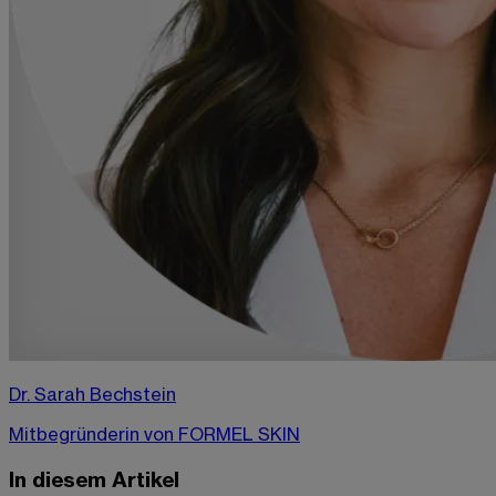
Dr. Sarah Bechstein
Mitbegründerin von FORMEL SKIN
In diesem Artikel