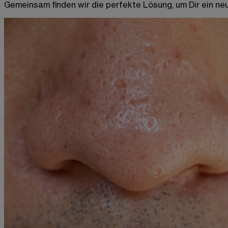
Gemeinsam finden wir die perfekte Lösung, um Dir ein ne