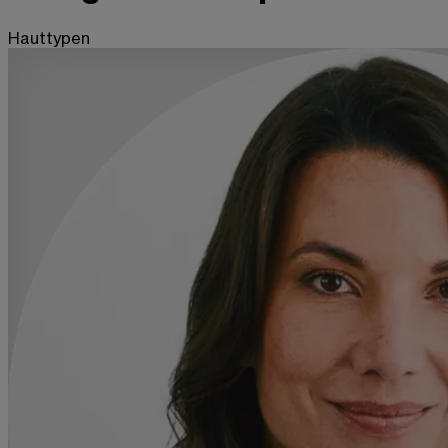
Hauttypen