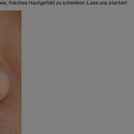
ues, frisches Hautgefühl zu schenken. Lass uns starten!