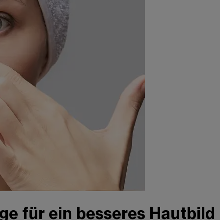
ge für ein besseres Hautbild