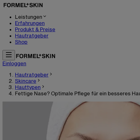
Leistungen
Erfahrungen
Produkt & Preise
Hautratgeber
Shop
Einloggen
Hautratgeber
Skincare
Hauttypen
Fettige Nase? Optimale Pflege für ein besseres Hau