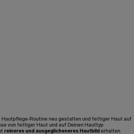
 Hautpflege-Routine neu gestalten und fettiger Haut auf
sse von fettiger Haut und auf Deinen Hauttyp
mt
reineres und ausgeglicheneres Hautbild
erhalten.