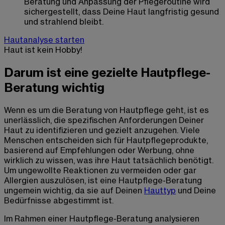
Beratung und Anpassung der Pflegeroutine wird
sichergestellt, dass Deine Haut langfristig gesund
und strahlend bleibt.
Hautanalyse starten
Haut ist kein Hobby!
Darum ist eine gezielte Hautpflege-
Beratung wichtig
Wenn es um die Beratung von Hautpflege geht, ist es
unerlässlich, die spezifischen Anforderungen Deiner
Haut zu identifizieren und gezielt anzugehen. Viele
Menschen entscheiden sich für Hautpflegeprodukte,
basierend auf Empfehlungen oder Werbung, ohne
wirklich zu wissen, was ihre Haut tatsächlich benötigt.
Um ungewollte Reaktionen zu vermeiden oder gar
Allergien auszulösen, ist eine Hautpflege-Beratung
ungemein wichtig, da sie auf Deinen
Hauttyp
und Deine
Bedürfnisse abgestimmt ist.
Im Rahmen einer Hautpflege-Beratung analysieren