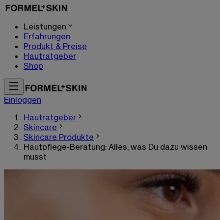
Leistungen
Erfahrungen
Produkt & Preise
Hautratgeber
Shop
Einloggen
Hautratgeber
Skincare
Skincare Produkte
Hautpflege-Beratung: Alles, was Du dazu wissen
musst