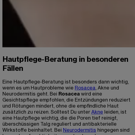
Hautpflege-Beratung in besonderen
Fällen
Eine Hautpflege-Beratung ist besonders dann wichtig,
wenn es um Hautprobleme wie
Rosacea
, Akne und
Neurodermitis geht. Bei
Rosacea
wird eine
Gesichtspflege empfohlen, die Entzündungen reduziert
und Rötungen mindert, ohne die empfindliche Haut
zusätzlich zu reizen. Solltest Du unter
Akne
leiden, ist
eine Hautpflege wichtig, die die Poren tief reinigt,
überschüssigen Talg reguliert und antibakterielle
Wirkstoffe beinhaltet. Bei
Neurodermitis
hingegen sind