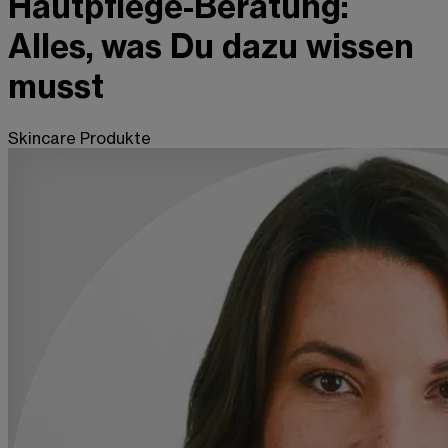
Hautpflege-Beratung:
Alles, was Du dazu wissen
musst
Skincare Produkte