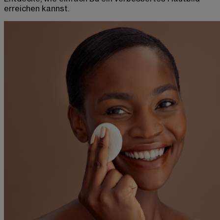
erreichen kannst.