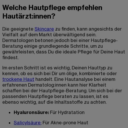
Welche Hautpflege empfehlen
Hautärzt:innen?
Die geeignete
Skincare
zu finden, kann angesichts der
Vielfalt auf dem Markt überwältigend sein.
Dermatologen betonen jedoch bei einer Hautpflege-
Beratung einige grundlegende Schritte, um zu
gewährleisten, dass Du die ideale Pflege für Deine Haut
findest.
Im ersten Schritt ist es wichtig, Deinen Hauttyp zu
kennen, ob es sich bei Dir um ölige, kombinierte oder
trockene Haut
handelt. Eine Hautanalyse bei einem
erfahrenen Dermatolog:innen kann hier Klarheit
schaffen bei der Hautpflege-Beratung. Um sich bei der
passenden Hautpflege beraten zu lassen, ist es
ebenso wichtig, auf die Inhaltsstoffe zu achten.
Hyaluronsäure:
Für Hydratation
Salicylsäure:
Für Akne-prone Haut