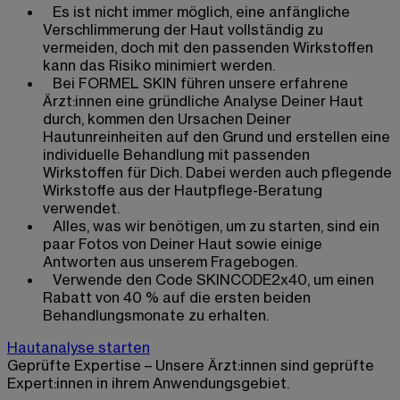
Es ist nicht immer möglich, eine anfängliche
Verschlimmerung der Haut vollständig zu
vermeiden, doch mit den passenden Wirkstoffen
kann das Risiko minimiert werden.
Bei FORMEL SKIN führen unsere erfahrene
Ärzt:innen eine gründliche Analyse Deiner Haut
durch, kommen den Ursachen Deiner
Hautunreinheiten auf den Grund und erstellen eine
individuelle Behandlung mit passenden
Wirkstoffen für Dich. Dabei werden auch pflegende
Wirkstoffe aus der Hautpflege-Beratung
verwendet.
Alles, was wir benötigen, um zu starten, sind ein
paar Fotos von Deiner Haut sowie einige
Antworten aus unserem Fragebogen.
Verwende den Code SKINCODE2x40, um einen
Rabatt von 40 % auf die ersten beiden
Behandlungsmonate zu erhalten.
Hautanalyse starten
Geprüfte Expertise – Unsere Ärzt:innen sind geprüfte
Expert:innen in ihrem Anwendungsgebiet.