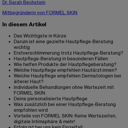
Dr. Sarah Bechstein
Mitbegründerin von FORMEL SKIN
In diesem Artikel
Das Wichtigste in Kürze
Darum ist eine gezielte Hautpflege-Beratung
wichtig
Erstverschlimmerung trotz Hautpflege-Beratung?
Hautpflege-Beratung in besonderen Fällen
Wie helfen Produkte der Hautpflegeberatung?
Welche Hautpflege empfehlen Hautärzt:innen?
Welche Hautpflege empfehlen Dermatologen bei
älterer Haut?
Individuelle Behandlungen ohne Wartezeit mit
FORMEL SKIN
Deine personalisierte Hautpflege
Was zusätzlich bei einer Hautpflege-Beratung
empfohlen wird
Vorteile von FORMEL SKIN: Keine Wartezeiten,
digitale Intimsphäre & mehr!
Erfolg ist bei uns kein Einzelfall.