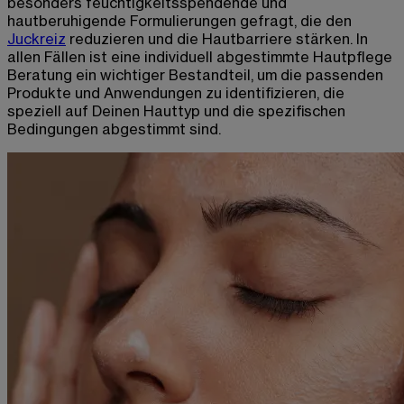
besonders feuchtigkeitsspendende und
hautberuhigende Formulierungen gefragt, die den
Juckreiz
reduzieren und die Hautbarriere stärken. In
allen Fällen ist eine individuell abgestimmte Hautpflege
Beratung ein wichtiger Bestandteil, um die passenden
Produkte und Anwendungen zu identifizieren, die
speziell auf Deinen Hauttyp und die spezifischen
Bedingungen abgestimmt sind.