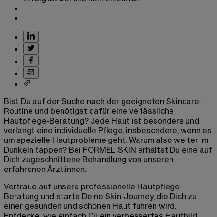
Bist Du auf der Suche nach der geeigneten Skincare-
Routine und benötigst dafür eine verlässliche
Hautpflege-Beratung? Jede Haut ist besonders und
verlangt eine individuelle Pflege, insbesondere, wenn es
um spezielle Hautprobleme geht. Warum also weiter im
Dunkeln tappen? Bei FORMEL SKIN erhältst Du eine auf
Dich zugeschnittene Behandlung von unseren
erfahrenen Ärzt:innen.
Vertraue auf unsere professionelle Hautpflege-
Beratung und starte Deine Skin-Journey, die Dich zu
einer gesunden und schönen Haut führen wird.
Entdecke, wie einfach Du ein verbessertes Hautbild