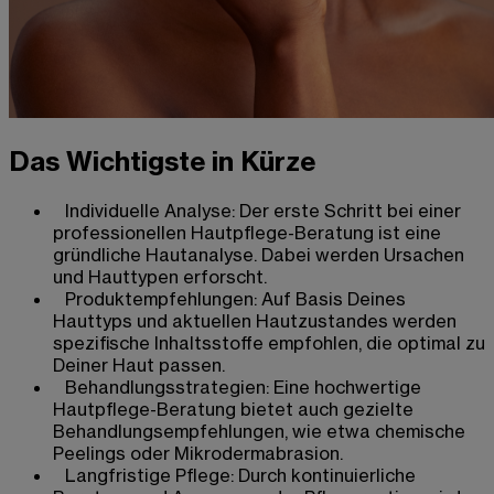
Das Wichtigste in Kürze
Individuelle Analyse: Der erste Schritt bei einer
professionellen Hautpflege-Beratung ist eine
gründliche Hautanalyse. Dabei werden Ursachen
und Hauttypen erforscht.
Produktempfehlungen: Auf Basis Deines
Hauttyps und aktuellen Hautzustandes werden
spezifische Inhaltsstoffe empfohlen, die optimal zu
Deiner Haut passen.
Behandlungsstrategien: Eine hochwertige
Hautpflege-Beratung bietet auch gezielte
Behandlungsempfehlungen, wie etwa chemische
Peelings oder Mikrodermabrasion.
Langfristige Pflege: Durch kontinuierliche