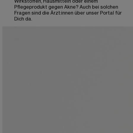
Wirkstoffen, Hausmitteln oder einem
Pflegeprodukt gegen Akne? Auch bei solchen
Fragen sind die Ärzt:innen über unser Portal für
Dich da.