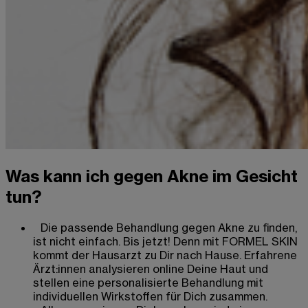
Was kann ich gegen Akne im Gesicht
tun?
Die passende Behandlung gegen Akne zu finden,
ist nicht einfach. Bis jetzt! Denn mit FORMEL SKIN
kommt der Hausarzt zu Dir nach Hause. Erfahrene
Ärzt:innen analysieren online Deine Haut und
stellen eine personalisierte Behandlung mit
individuellen Wirkstoffen für Dich zusammen.