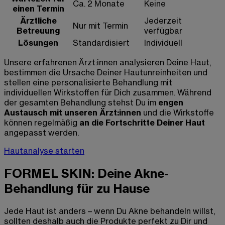
Ca. 2 Monate
Keine
einen Termin
Ärztliche
Jederzeit
Nur mit Termin
Betreuung
verfügbar
Lösungen
Standardisiert
Individuell
Unsere erfahrenen Ärzt:innen analysieren Deine Haut,
bestimmen die Ursache Deiner Hautunreinheiten und
stellen eine personalisierte Behandlung mit
individuellen Wirkstoffen für Dich zusammen. Während
der gesamten Behandlung stehst Du im
engen
Austausch mit unseren Ärzt:innen
und die Wirkstoffe
können regelmäßig
an die Fortschritte Deiner Haut
angepasst werden.
Hautanalyse starten
FORMEL SKIN: Deine Akne-
Behandlung für zu Hause
Jede Haut ist anders – wenn Du Akne behandeln willst,
sollten deshalb auch die Produkte perfekt zu Dir und