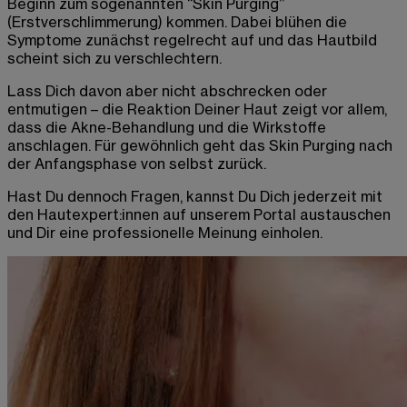
Beginn zum sogenannten “Skin Purging”
(Erstverschlimmerung) kommen. Dabei blühen die
Symptome zunächst regelrecht auf und das Hautbild
scheint sich zu verschlechtern.
Lass Dich davon aber nicht abschrecken oder
entmutigen – die Reaktion Deiner Haut zeigt vor allem,
dass die Akne-Behandlung und die Wirkstoffe
anschlagen. Für gewöhnlich geht das Skin Purging nach
der Anfangsphase von selbst zurück.
Hast Du dennoch Fragen, kannst Du Dich jederzeit mit
den Hautexpert:innen auf unserem Portal austauschen
und Dir eine professionelle Meinung einholen.