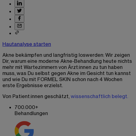
Hautanalyse starten
Akne bekämpfen und langfristig loswerden: Wir zeigen
Dir, warum eine moderne Akne-Behandlung heute nichts
mehr mit Wartezimmern von Ärzt:innen zu tun haben
muss, was Du selbst gegen Akne im Gesicht tun kannst
und wie Du mit FORMEL SKIN schon nach 4 Wochen
erste Ergebnisse erzielst.
Von Patient:innen geschätzt,
wissenschaftlich belegt.
700.000+
Behandlungen