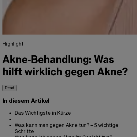
Highlight
Akne-Behandlung: Was
hilft wirklich gegen Akne?
Read
In diesem Artikel
Das Wichtigste in Kürze
Was kann man gegen Akne tun? – 5 wichtige
Schritte