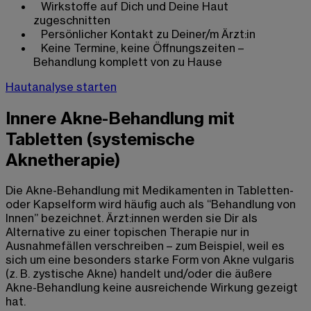
Wirkstoffe auf Dich und Deine Haut
zugeschnitten
Persönlicher Kontakt zu Deiner/m Ärzt:in
Keine Termine, keine Öffnungszeiten –
Behandlung komplett von zu Hause
Hautanalyse starten
Innere Akne-Behandlung mit
Tabletten (systemische
Aknetherapie)
Die Akne-Behandlung mit Medikamenten in Tabletten-
oder Kapselform wird häufig auch als “Behandlung von
Innen” bezeichnet. Ärzt:innen werden sie Dir als
Alternative zu einer topischen Therapie nur in
Ausnahmefällen verschreiben – zum Beispiel, weil es
sich um eine besonders starke Form von Akne vulgaris
(z. B. zystische Akne) handelt und/oder die äußere
Akne-Behandlung keine ausreichende Wirkung gezeigt
hat.