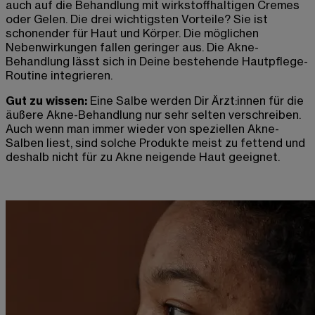
auch auf die Behandlung mit wirkstoffhaltigen Cremes
oder Gelen. Die drei wichtigsten Vorteile? Sie ist
schonender für Haut und Körper. Die möglichen
Nebenwirkungen fallen geringer aus. Die Akne-
Behandlung lässt sich in Deine bestehende Hautpflege-
Routine integrieren.
Gut zu wissen:
Eine Salbe werden Dir Ärzt:innen für die
äußere Akne-Behandlung nur sehr selten verschreiben.
Auch wenn man immer wieder von speziellen Akne-
Salben liest, sind solche Produkte meist zu fettend und
deshalb nicht für zu Akne neigende Haut geeignet.