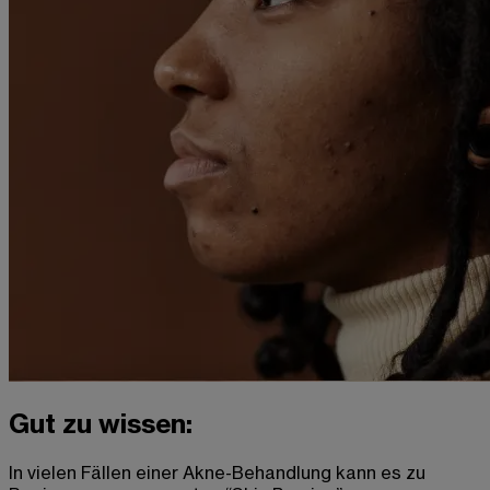
Gut zu wissen:
In vielen Fällen einer Akne-Behandlung kann es zu