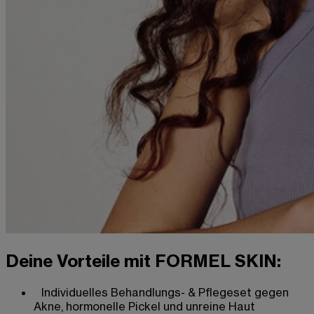
Deine Vorteile mit FORMEL SKIN:
Individuelles Behandlungs- & Pflegeset gegen
Akne, hormonelle Pickel und unreine Haut