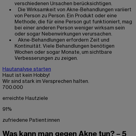
verschiedenen Ursachen berücksichtigen.
Die Wirksamkeit von Akne-Behandlungen variiert
von Person zu Person. Ein Produkt oder eine
Methode, die für eine Person gut funktioniert, mag
bei einer anderen Person weniger wirksam sein
oder sogar Nebenwirkungen verursachen.
Akne-Behandlungen erfordern Zeit und
Kontinuität. Viele Behandlungen benötigen
Wochen oder sogar Monate, um sichtbare
Verbesserungen zu zeigen.
Hautanalyse starten
Haut ist kein Hobby!
Wir sind stark im Versprechen halten.
700.000
erreichte Hautziele
91%
zufriedene Patient:innen
Was kann man gegen Akne tun? – 5