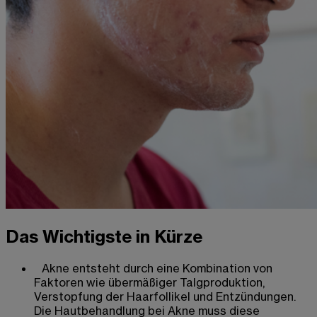
Das Wichtigste in Kürze
Akne entsteht durch eine Kombination von
Faktoren wie übermäßiger Talgproduktion,
Verstopfung der Haarfollikel und Entzündungen.
Die Hautbehandlung bei Akne muss diese