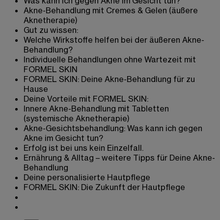
Was kann ich gegen Akne im Gesicht tun?
Akne-Behandlung mit Cremes & Gelen (äußere
Aknetherapie)
Gut zu wissen:
Welche Wirkstoffe helfen bei der äußeren Akne-
Behandlung?
Individuelle Behandlungen ohne Wartezeit mit
FORMEL SKIN
FORMEL SKIN: Deine Akne-Behandlung für zu
Hause
Deine Vorteile mit FORMEL SKIN:
Innere Akne-Behandlung mit Tabletten
(systemische Aknetherapie)
Akne-Gesichtsbehandlung: Was kann ich gegen
Akne im Gesicht tun?
Erfolg ist bei uns kein Einzelfall.
Ernährung & Alltag – weitere Tipps für Deine Akne-
Behandlung
Deine personalisierte Hautpflege
FORMEL SKIN: Die Zukunft der Hautpflege