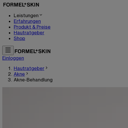
Leistungen
Erfahrungen
Produkt & Preise
Hautratgeber
Shop
Einloggen
Hautratgeber
Akne
Akne-Behandlung