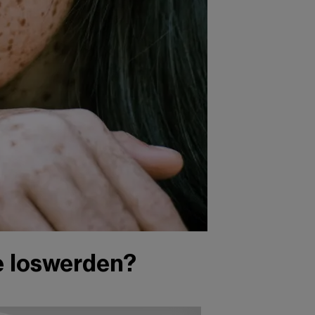
e loswerden?