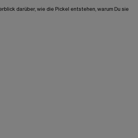
blick darüber, wie die Pickel entstehen, warum Du sie