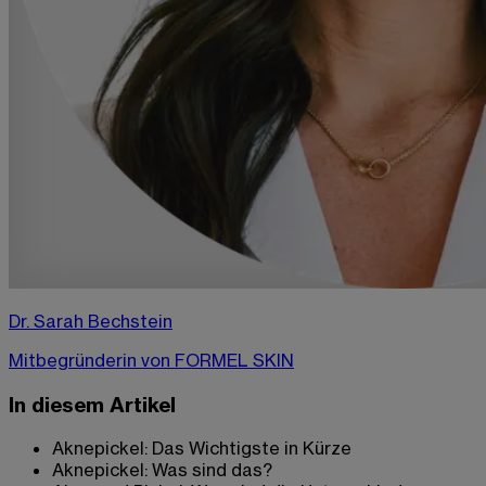
Dr. Sarah Bechstein
Mitbegründerin von FORMEL SKIN
In diesem Artikel
Aknepickel: Das Wichtigste in Kürze
Aknepickel: Was sind das?