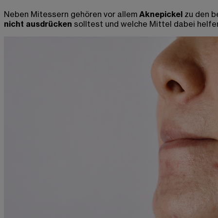
Neben Mitessern gehören vor allem
Aknepickel
zu
den
be
nicht ausdrücken
solltest und welche Mittel dabei helfe