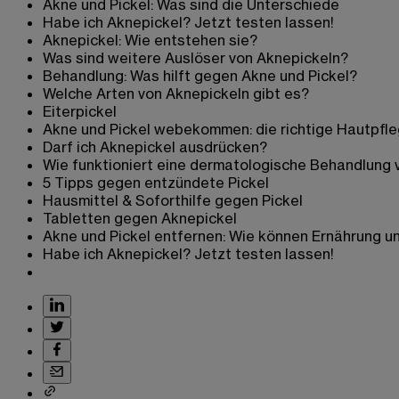
Akne und Pickel: Was sind die Unterschiede
Habe ich Aknepickel? Jetzt testen lassen!
Aknepickel: Wie entstehen sie?
Was sind weitere Auslöser von Aknepickeln?
Behandlung: Was hilft gegen Akne und Pickel?
Welche Arten von Aknepickeln gibt es?
Eiterpickel
Akne und Pickel webekommen: die richtige Hautpfl
Darf ich Aknepickel ausdrücken?
Wie funktioniert eine dermatologische Behandlung 
5 Tipps gegen entzündete Pickel
Hausmittel & Soforthilfe gegen Pickel
Tabletten gegen Aknepickel
Akne und Pickel entfernen: Wie können Ernährung un
Habe ich Aknepickel? Jetzt testen lassen!